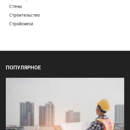
Стены
Строительство
Стройсмеси
ПОПУЛЯРНОЕ