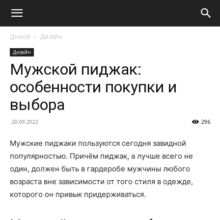
Домой
Дизайн
Дизайн
Мужской пиджак:
особенности покупки и
выбора
20.09.2022
296
Мужские пиджаки пользуются сегодня завидной
популярностью. Причём пиджак, а лучше всего не
один, должен быть в гардеробе мужчины любого
возраста вне зависимости от того стиля в одежде,
которого он привык придерживаться.