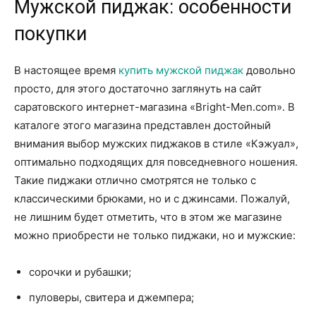
Мужской пиджак: особенности
покупки
В настоящее время
купить мужской пиджак
довольно
просто, для этого достаточно заглянуть на сайт
саратовского интернет-магазина «Bright-Men.com». В
каталоге этого магазина представлен достойный
внимания выбор мужских пиджаков в стиле «Кэжуал»,
оптимально подходящих для повседневного ношения.
Такие пиджаки отлично смотрятся не только с
классическими брюками, но и с джинсами. Пожалуй,
не лишним будет отметить, что в этом же магазине
можно приобрести не только пиджаки, но и мужские:
сорочки и рубашки;
пуловеры, свитера и джемпера;