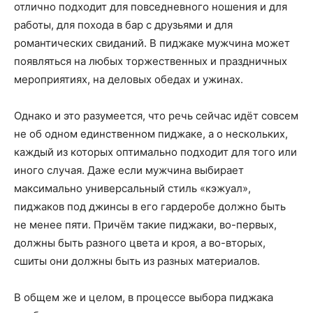
отлично подходит для повседневного ношения и для
работы, для похода в бар с друзьями и для
романтических свиданий. В пиджаке мужчина может
появляться на любых торжественных и праздничных
мероприятиях, на деловых обедах и ужинах.
Однако и это разумеется, что речь сейчас идёт совсем
не об одном единственном пиджаке, а о нескольких,
каждый из которых оптимально подходит для того или
иного случая. Даже если мужчина выбирает
максимально универсальный стиль «кэжуал»,
пиджаков под джинсы в его гардеробе должно быть
не менее пяти. Причём такие пиджаки, во-первых,
должны быть разного цвета и кроя, а во-вторых,
сшиты они должны быть из разных материалов.
В общем же и целом, в процессе выбора пиджака