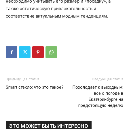
необходимо учитывать его размер и «посадку», а
также эстетическую привлекательность и
соответствие актуальным модным тенденциям.
Предыдущая статья
Следующая статья
Smart стекло: что это такое?
Похолодает к выходным:
все о погоде в
Екатеринбурге на
предстоящую неделю
ЭТО МОЖЕТ БЫТЬ ИНТЕРЕСНО