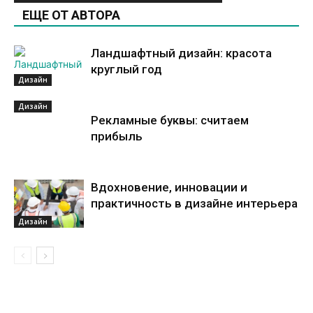
ЕЩЕ ОТ АВТОРА
Ландшафтный дизайн: красота
круглый год
Дизайн
Дизайн
Рекламные буквы: считаем
прибыль
Вдохновение, инновации и
практичность в дизайне интерьера
Дизайн