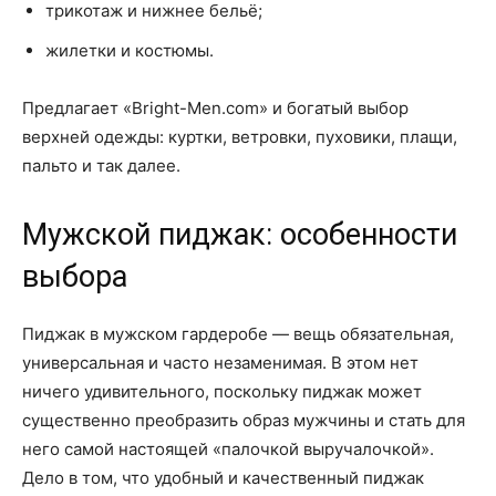
трикотаж и нижнее бельё;
жилетки и костюмы.
Предлагает «Bright-Men.com» и богатый выбор
верхней одежды: куртки, ветровки, пуховики, плащи,
пальто и так далее.
Мужской пиджак: особенности
выбора
Пиджак в мужском гардеробе — вещь обязательная,
универсальная и часто незаменимая. В этом нет
ничего удивительного, поскольку пиджак может
существенно преобразить образ мужчины и стать для
него самой настоящей «палочкой выручалочкой».
Дело в том, что удобный и качественный пиджак