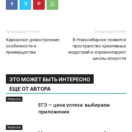
Предыдущая статья
Следующая статья
Каркасное домостроение:
В Новосибирске появится
особенности и
пространство креативных
преимущества
индустрий и отремонтируют
школы искусств
ЭТО МОЖЕТ БЫТЬ ИНТЕРЕСНО
ЕЩЕ ОТ АВТОРА
Новости
ЕГЭ — цена успеха: выбираем
приложения
Новости