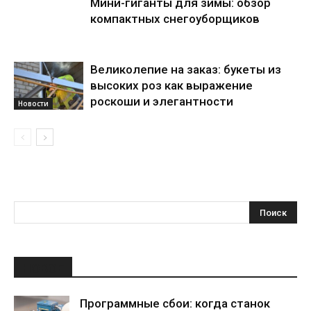
Мини-гиганты для зимы: обзор
компактных снегоуборщиков
Великолепие на заказ: букеты из
высоких роз как выражение
роскоши и элегантности
Новости
НОВОЕ
Программные сбои: когда станок