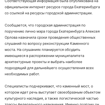
Соответствующая информация была опубликована на
официальном интернет ресурсе города Екатеринбурга
со ссылкой на ресурсы городской администрации.
Сообщается, что городская администрация по
поручению лично мэра города Екатеринбурга Алексея
Орлова назначила сроки проведения общественных
слушаний по вопросу реконструкции Каменного
моста. На слушаниях планируется обсудить
имеющиеся в распоряжении муниципалитета
архитектурные проекты и выбрать наиболее
подходящий для дальнейшего осуществления всех
необходимых работ.
Специалисты подчеркивают, что каменный мост, о
котором идет речь выступает своеобразным объектом
культурного наследия, а также логистической частью
трассы федерального назначения. Именно поэтому он