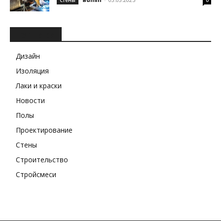
Стены
0
РУБРИКИ
Дизайн
Изоляция
Лаки и краски
Новости
Полы
Проектирование
Стены
Строительство
Стройсмеси