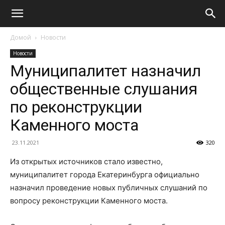
Домой
Новости
Новости
Муниципалитет назначил
общественные слушания
по реконструкции
Каменного моста
23.11.2021
320
Из открытых источников стало известно,
муниципалитет города Екатеринбурга официально
назначил проведение новых публичных слушаний по
вопросу реконструкции Каменного моста.