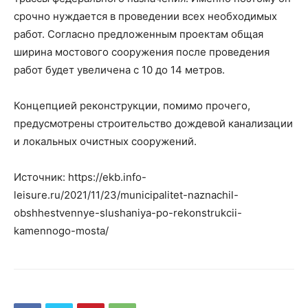
срочно нуждается в проведении всех необходимых
работ. Согласно предложенным проектам общая
ширина мостового сооружения после проведения
работ будет увеличена с 10 до 14 метров.
Концепцией реконструкции, помимо прочего,
предусмотрены строительство дождевой канализации
и локальных очистных сооружений.
Источник: https://ekb.info-
leisure.ru/2021/11/23/municipalitet-naznachil-
obshhestvennye-slushaniya-po-rekonstrukcii-
kamennogo-mosta/