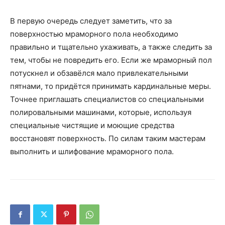
В первую очередь следует заметить, что за
поверхностью мраморного пола необходимо
правильно и тщательно ухаживать, а также следить за
тем, чтобы не повредить его. Если же мраморный пол
потускнел и обзавёлся мало привлекательными
пятнами, то придётся принимать кардинальные меры.
Точнее приглашать специалистов со специальными
полировальными машинами, которые, используя
специальные чистящие и моющие средства
восстановят поверхность. По силам таким мастерам
выполнить и шлифование мраморного пола.