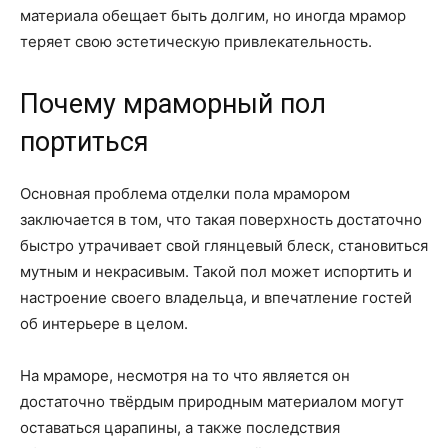
материала обещает быть долгим, но иногда мрамор
теряет свою эстетическую привлекательность.
Почему мраморный пол
портиться
Основная проблема отделки пола мрамором
заключается в том, что такая поверхность достаточно
быстро утрачивает свой глянцевый блеск, становиться
мутным и некрасивым. Такой пол может испортить и
настроение своего владельца, и впечатление гостей
об интерьере в целом.
На мраморе, несмотря на то что является он
достаточно твёрдым природным материалом могут
оставаться царапины, а также последствия