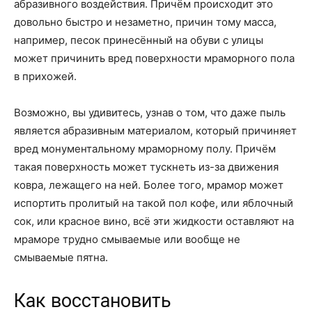
абразивного воздействия. Причём происходит это
довольно быстро и незаметно, причин тому масса,
например, песок принесённый на обуви с улицы
может причинить вред поверхности мраморного пола
в прихожей.
Возможно, вы удивитесь, узнав о том, что даже пыль
является абразивным материалом, который причиняет
вред монументальному мраморному полу. Причём
такая поверхность может тускнеть из-за движения
ковра, лежащего на ней. Более того, мрамор может
испортить пролитый на такой пол кофе, или яблочный
сок, или красное вино, всё эти жидкости оставляют на
мраморе трудно смываемые или вообще не
смываемые пятна.
Как восстановить