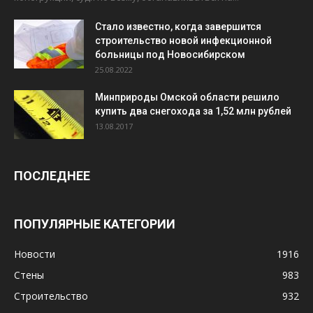
Стало известно, когда завершится
строительство новой инфекционной
больницы под Новосибирском
25.08.2022
Минприроды Омской области решило
купить два снегохода за 1,52 млн рублей
13.08.2017
ПОСЛЕДНЕЕ
ПОПУЛЯРНЫЕ КАТЕГОРИИ
Новости
1916
Стены
983
Строительство
932