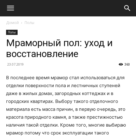
Домой
Полы
Полы
Мраморный пол: уход и
восстановление
23.07.2019
360
В последнее время мрамор стал использоваться для
отделки поверхности пола и лестничных ступеней
даже в жилых домах, загородных коттеджах и в
городских квартирах. Выбору такого отделочного
материала есть масса причин, в первую очередь, это
красота природного камня, а также престижностью
наличия такой отделки. Кроме того, многие выбираю
мрамор потому что срок эксплуатации такого