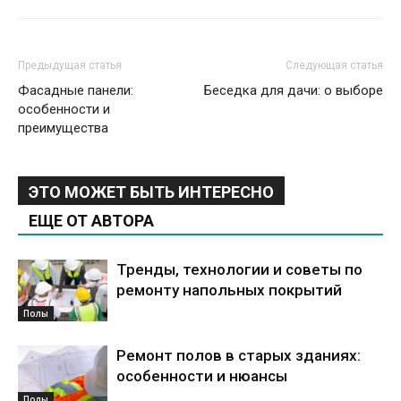
Предыдущая статья
Следующая статья
Фасадные панели:
Беседка для дачи: о выборе
особенности и
преимущества
ЭТО МОЖЕТ БЫТЬ ИНТЕРЕСНО
ЕЩЕ ОТ АВТОРА
Тренды, технологии и советы по
ремонту напольных покрытий
Полы
Ремонт полов в старых зданиях:
особенности и нюансы
Полы