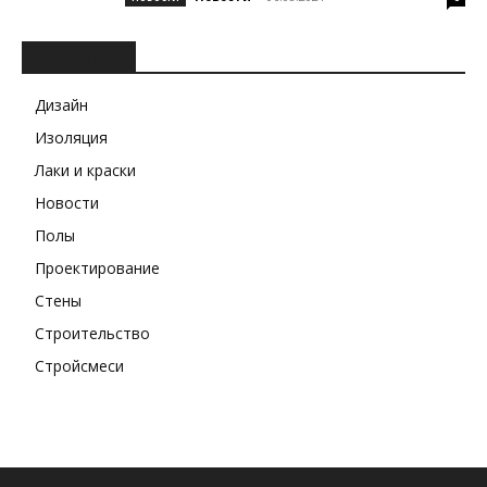
РУБРИКИ
Дизайн
Изоляция
Лаки и краски
Новости
Полы
Проектирование
Стены
Строительство
Стройсмеси