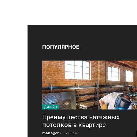
ПОПУЛЯРНОЕ
Дизайн
Преимущества натяжных
потолков в квартире
manager
-
15.12.2021