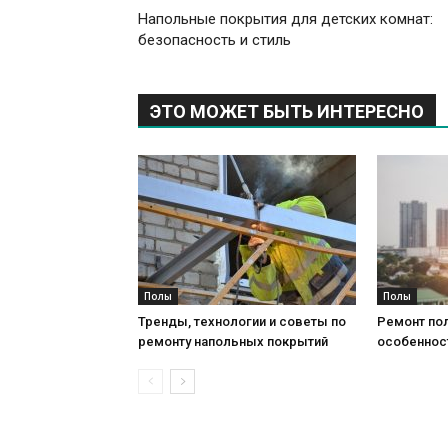
Напольные покрытия для детских комнат:
безопасность и стиль
ЭТО МОЖЕТ БЫТЬ ИНТЕРЕСНО
Полы
Полы
Тренды, технологии и советы по
Ремонт пол
ремонту напольных покрытий
особеннос