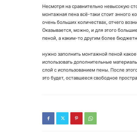
Несмотря на сравнительно невысокую ст
монтажная пена всё-таки стоит энного ко
очень больших количествах, отчего возн
Оказывается, можно, и для этого больш
пеной, а каким-то другим более бюджет
нужно заполнить монтажной пеной какое-
использовать дополнительные материалы
слой с использованием пены. После этог
это будет, оставшееся свободное простра