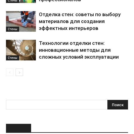
Стены
Отделка стен: советы по выбору
материалов для создания
эффектных интерьеров
Стены
Технологии отделки стен:
инновационные методы для
сложных условий эксплуатации
Стены
НОВОЕ