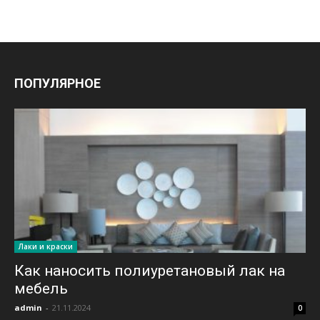
ПОПУЛЯРНОЕ
Лаки и краски
Как наносить полиуретановый лак на
мебель
admin
-
21.11.2024
0