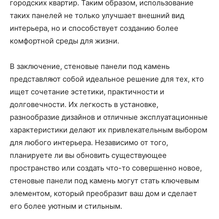
городских квартир. Таким образом, использование
таких панелей не только улучшает внешний вид
интерьера, но и способствует созданию более
комфортной среды для жизни.
В заключение, стеновые панели под камень
представляют собой идеальное решение для тех, кто
ищет сочетание эстетики, практичности и
долговечности. Их легкость в установке,
разнообразие дизайнов и отличные эксплуатационные
характеристики делают их привлекательным выбором
для любого интерьера. Независимо от того,
планируете ли вы обновить существующее
пространство или создать что-то совершенно новое,
стеновые панели под камень могут стать ключевым
элементом, который преобразит ваш дом и сделает
его более уютным и стильным.