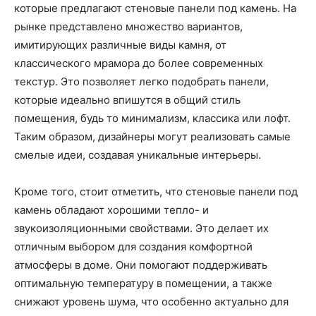
которые предлагают стеновые панели под камень. На
рынке представлено множество вариантов,
имитирующих различные виды камня, от
классического мрамора до более современных
текстур. Это позволяет легко подобрать панели,
которые идеально впишутся в общий стиль
помещения, будь то минимализм, классика или лофт.
Таким образом, дизайнеры могут реализовать самые
смелые идеи, создавая уникальные интерьеры.
Кроме того, стоит отметить, что стеновые панели под
камень обладают хорошими тепло- и
звукоизоляционными свойствами. Это делает их
отличным выбором для создания комфортной
атмосферы в доме. Они помогают поддерживать
оптимальную температуру в помещении, а также
снижают уровень шума, что особенно актуально для