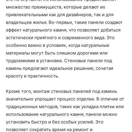
множество преимуществ, которые делают их
привлекательными как для дизайнеров, так и для
владельцев жилья. Во-первых, такие панели создают
эффект натурального камня, что позволяет добиться
эстетически приятного и современного вида. Это
особенно важно в условиях, когда натуральные
материалы могут быть слишком дорогими или
трудоемкими в установке. Стеновые панели под
камень предлагают идеальное решение, сочетая
красоту и практичность.
Кроме того, монтаж стеновых панелей под камень
значительно упрощает процесс отделки. В отличие от
традиционных методов, таких как укладка плитки или
использование натурального камня, панели можно
установить быстро и без особых усилий. Это
позволяет сократить время на ремонт и