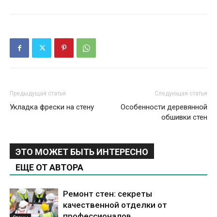
Предыдущая статья
Следующая статья
Укладка фрески на стену
Особенности деревянной
обшивки стен
ЭТО МОЖЕТ БЫТЬ ИНТЕРЕСНО
ЕЩЕ ОТ АВТОРА
Ремонт стен: секреты
качественной отделки от
профессионалов