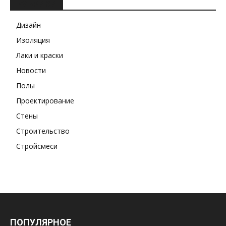
РУБРИКИ
Дизайн
Изоляция
Лаки и краски
Новости
Полы
Проектирование
Стены
Строительство
Стройсмеси
ПОПУЛЯРНОЕ