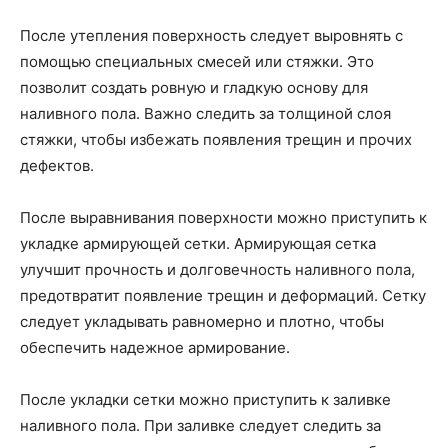
После утепления поверхность следует выровнять с
помощью специальных смесей или стяжки. Это
позволит создать ровную и гладкую основу для
наливного пола. Важно следить за толщиной слоя
стяжки, чтобы избежать появления трещин и прочих
дефектов.
После выравнивания поверхности можно приступить к
укладке армирующей сетки. Армирующая сетка
улучшит прочность и долговечность наливного пола,
предотвратит появление трещин и деформаций. Сетку
следует укладывать равномерно и плотно, чтобы
обеспечить надежное армирование.
После укладки сетки можно приступить к заливке
наливного пола. При заливке следует следить за