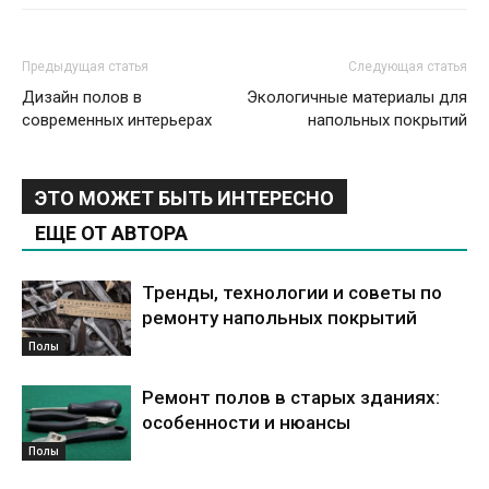
Предыдущая статья
Следующая статья
Дизайн полов в
Экологичные материалы для
современных интерьерах
напольных покрытий
ЭТО МОЖЕТ БЫТЬ ИНТЕРЕСНО
ЕЩЕ ОТ АВТОРА
Тренды, технологии и советы по
ремонту напольных покрытий
Полы
Ремонт полов в старых зданиях:
особенности и нюансы
Полы