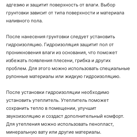
адгезию и защитит поверхность от влаги. Выбор
грунтовки зависит от типа поверхности и материала
наливного пола.
После нанесения грунтовки следует установить
гидроизоляцию. Гидроизоляция защитит пол от
проникновения влаги из основания, что поможет
избежать появления плесени, грибка и других
проблем. Для этого можно использовать специальные
рулонные материалы или жидкую гидроизоляцию.
После установки гидроизоляции необходимо
установить утеплитель. Утеплитель поможет
сохранить тепло в помещении, улучшит
звукоизоляцию и создаст дополнительный комфорт.
Для утепления можно использовать пенопласт,
минеральную вату или другие материалы.