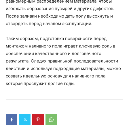
равномерным распределением материала, чтобы
избежать образования пузырей и других дефектов.
После заливки необходимо дать полу высохнуть и
отвердеть перед началом эксплуатации.
Таким образом, подготовка поверхности перед
монтажом наливного пола играет ключевую роль в
обеспечении качественного и долговечного
результата. Следуя правильной последовательности
действий и используя подходящие материалы, можно
создать идеальную основу для наливного пола,
которая прослужит долгие годы.