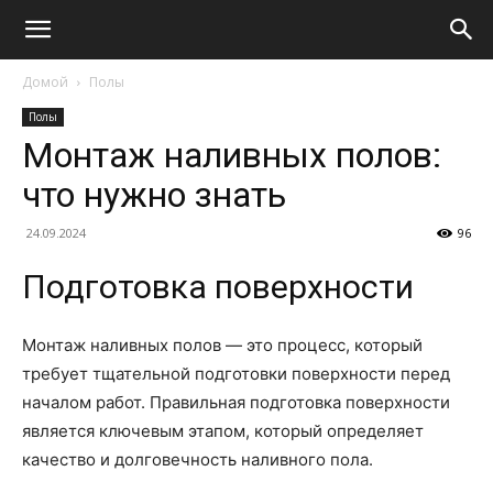
Домой
Полы
Полы
Монтаж наливных полов:
что нужно знать
24.09.2024
96
Подготовка поверхности
Монтаж наливных полов — это процесс, который
требует тщательной подготовки поверхности перед
началом работ. Правильная подготовка поверхности
является ключевым этапом, который определяет
качество и долговечность наливного пола.