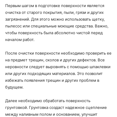
Первым шагом в подготовке поверхности является
очистка от старого покрытия, пыли, грязи и других
загрязнений. Для этого можно использовать щетку,
пылесос или специальные моющие средства. Важно,
чтобы поверхность была абсолютно чистой перед
началом работ.
После очистки поверхности необходимо проверить ее
на предмет трещин, сколов и других дефектов. Все
неровности следует выровнять с помощью шпаклевки
или других подходящих материалов. Это позволит
избежать появления трещин и других проблем в
будущем.
Далее необходимо обработать поверхность
грунтовкой. Грунтовка создаст надежное сцепление
между наливным полом и основанием, улучшит