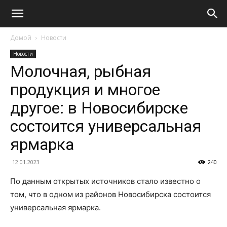
Домой
Новости
Новости
Молочная, рыбная
продукция и многое
другое: в Новосибирске
состоится универсальная
ярмарка
12.01.2023
240
По данным открытых источников стало известно о
том, что в одном из районов Новосибирска состоится
универсальная ярмарка.