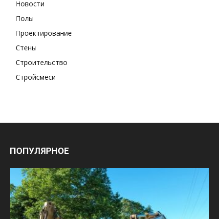
Новости
Полы
Проектирование
Стены
Строительство
Стройсмеси
ПОПУЛЯРНОЕ