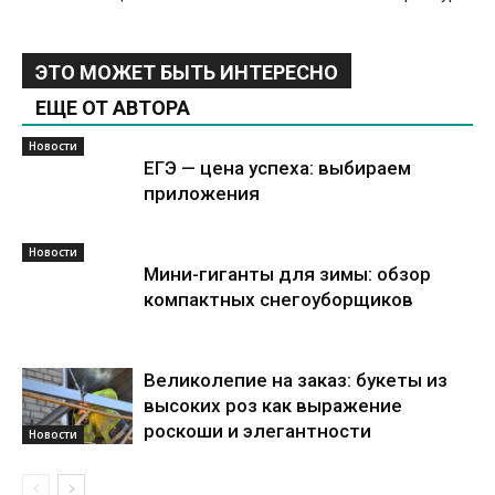
ЭТО МОЖЕТ БЫТЬ ИНТЕРЕСНО
ЕЩЕ ОТ АВТОРА
Новости
ЕГЭ — цена успеха: выбираем
приложения
Новости
Мини-гиганты для зимы: обзор
компактных снегоуборщиков
Великолепие на заказ: букеты из
высоких роз как выражение
роскоши и элегантности
Новости