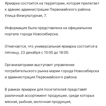
Ярмарка состоится на территории, которая прилегает
к зданию администрации Первомайского района.
Улица Физкультурная, 7.
Информация была представлена на официальном
портале города Новосибирска.
Отмечается, что универсальная ярмарка состоится в
пятницу, 23 декабря с 10:00 до 18:00.
Организаторами выступают управление
потребительского рынка мэрии города Новосибирска
и администрация Первомайского района.
В рамках ярмарки для посетителей представят
различный ассортимент продукции, среди которых
мясная, рыбная, молочная продукция,