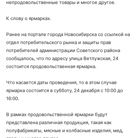
непродовольственные товары и многое другое.
К слову о ярмарках.
Ранее на портале города Новосибирска со ссылкой на
отдел потребительского рынка и защиты прав
потребителей администрации Советского района
сообщалось, что по адресу улица Ветлужская, 24
состоится продовольственная ярмарка.
Что касается даты проведения, то в этом случае
ярмарка состоится в субботу, 24 декабря с 10:00 до
16:00.
В рамках продовольственной ярмарки будут
представлена различная продукция, такая как
полуфабрикаты, мясные и колбасные изделия, мед,