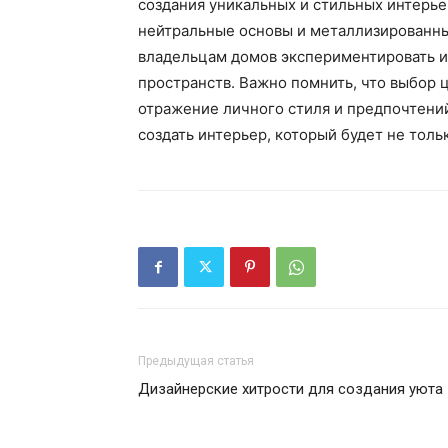
создания уникальных и стильных интерье
нейтральные основы и металлизированны
владельцам домов экспериментировать и
пространств. Важно помнить, что выбор ц
отражение личного стиля и предпочтени
создать интерьер, который будет не толь
Предыдущая статья
Дизайнерские хитрости для создания уюта