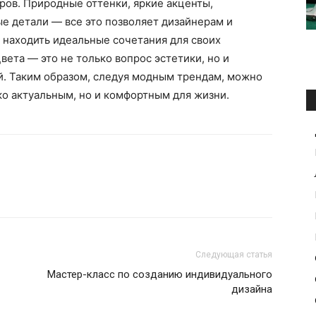
ров. Природные оттенки, яркие акценты,
е детали — все это позволяет дизайнерам и
 находить идеальные сочетания для своих
вета — это не только вопрос эстетики, но и
й. Таким образом, следуя модным трендам, можно
ко актуальным, но и комфортным для жизни.
Следующая статья
Мастер-класс по созданию индивидуального
дизайна