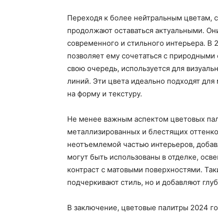
Переходя к более нейтральным цветам, с
продолжают оставаться актуальными. Они
современного и стильного интерьера. В 
позволяет ему сочетаться с природными 
свою очередь, используется для визуаль
линий. Эти цвета идеально подходят для
на форму и текстуру.
Не менее важным аспектом цветовых пал
металлизированных и блестящих оттенков
неотъемлемой частью интерьеров, добавл
могут быть использованы в отделке, осв
контраст с матовыми поверхностями. Так
подчеркивают стиль, но и добавляют глуб
В заключение, цветовые палитры 2024 г