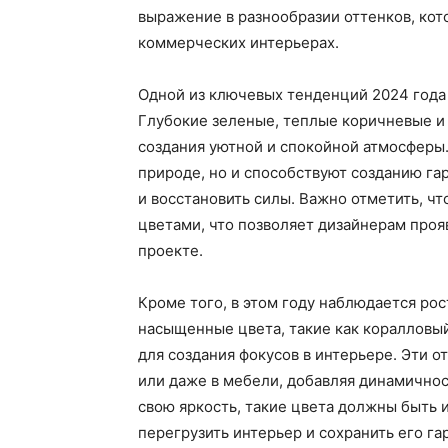
выражение в разнообразии оттенков, кото
коммерческих интерьерах.
Одной из ключевых тенденций 2024 года
Глубокие зеленые, теплые коричневые и 
создания уютной и спокойной атмосферы.
природе, но и способствуют созданию га
и восстановить силы. Важно отметить, чт
цветами, что позволяет дизайнерам проя
проекте.
Кроме того, в этом году наблюдается рос
насыщенные цвета, такие как коралловы
для создания фокусов в интерьере. Эти о
или даже в мебели, добавляя динамичнос
свою яркость, такие цвета должны быть 
перегрузить интерьер и сохранить его г