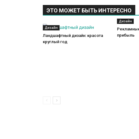
ЭТО МОЖЕТ БЫТЬ ИНТЕРЕСНО
Дизайн
Дизайн
Рекламные
прибыль
Ландшафтный дизайн: красота
круглый год