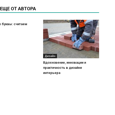
ЕЩЕ ОТ АВТОРА
 буквы: считаем
Дизайн
Вдохновение, инновации и
практичность в дизайне
интерьера