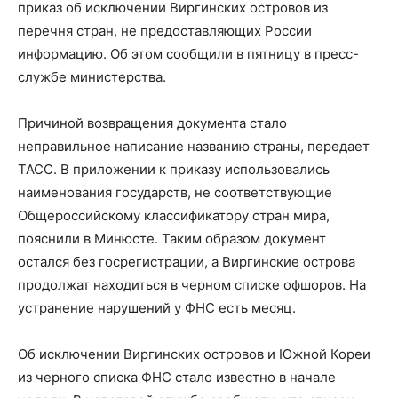
приказ об исключении Виргинских островов из
перечня стран, не предоставляющих России
информацию. Об этом сообщили в пятницу в пресс-
службе министерства.
Причиной возвращения документа стало
неправильное написание названию страны, передает
ТАСС. В приложении к приказу использовались
наименования государств, не соответствующие
Общероссийскому классификатору стран мира,
пояснили в Минюсте. Таким образом документ
остался без госрегистрации, а Виргинские острова
продолжат находиться в черном списке офшоров. На
устранение нарушений у ФНС есть месяц.
Об исключении Виргинских островов и Южной Кореи
из черного списка ФНС стало известно в начале