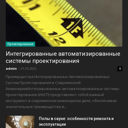
Проектирование
Интегрированные автоматизированные
системы проектирования
admin
-
01.05.2025
0
Преимущества Интегрированных Автоматизированных
Систем Проектирования в Современной
ИнженерииИнтегрированные автоматизированные системы
проектирования (ИАСП) представляют собой важный
инструмент в современном инженерном деле, обеспечивая
значительные преимущества в...
Полы в сауне: особенности ремонта и
эксплуатации