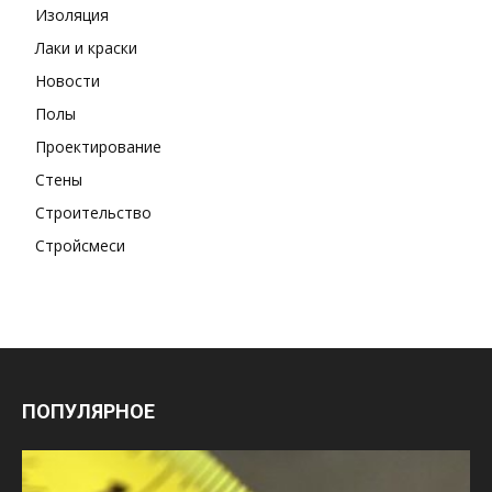
Изоляция
Лаки и краски
Новости
Полы
Проектирование
Стены
Строительство
Стройсмеси
ПОПУЛЯРНОЕ