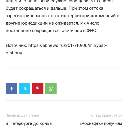
недели. В налоговой службе сообщали, что список
будет сокращаться и дальше. При этом оттока
зарегистрированных на этих территориях компаний в
другие юрисдикции не ожидается. Их число
постепенно сокращается, отмечали в ФНС.
Источник: https://abnews.ru/2017/10/06/minyust-
ofshory/
Предыдущая статья
Следующая статья
В Петербурге до конца
«Роснефть» получила