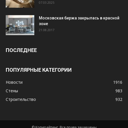
07.03.2025
Московская биржа закрылась в красной
зоне
21.08.2017
ПОСЛЕДНЕЕ
ПОПУЛЯРНЫЕ КАТЕГОРИИ
Новости
1916
Стены
983
Строительство
932
© Копирайтинг. Все права защищены