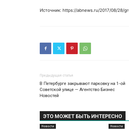
Источник: https://abnews.ru/2017/08/28/g
Предыдущая статья
В Петербурге закрывают парковку на 1-ой
Советской улице — Агентство Бизнес
Новостей
ЭТО МОЖЕТ БЫТЬ ИНТЕРЕСНО
Новости
Новости