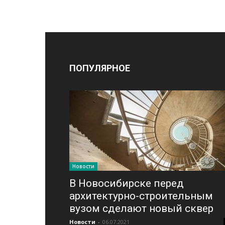
ПОПУЛЯРНОЕ
Новости
В Новосибирске перед
архитектурно-строительным
вузом сделают новый сквер
Новости
-
06.07.2021