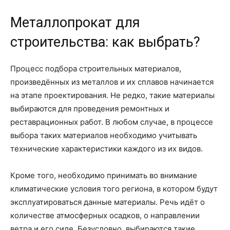
Металлопрокат для
строительства: как выбрать?
Процесс подбора строительных материалов,
произведённых из металлов и их сплавов начинается
на этапе проектирования. Не редко, такие материалы
выбираются для проведения ремонтных и
реставрационных работ. В любом случае, в процессе
выбора таких материалов необходимо учитывать
технические характеристики каждого из их видов.
Кроме того, необходимо принимать во внимание
климатические условия того региона, в котором будут
эксплуатироваться данные материалы. Речь идёт о
количестве атмосферных осадков, о направлении
ветра и его силе. Безусловно, выбираются такие