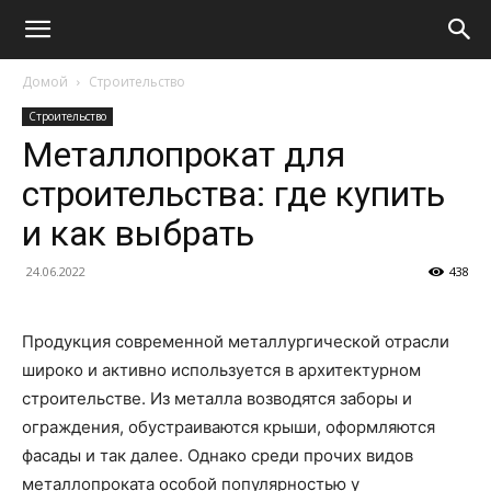
Домой
Строительство
Строительство
Металлопрокат для
строительства: где купить
и как выбрать
24.06.2022
438
Продукция современной металлургической отрасли
широко и активно используется в архитектурном
строительстве. Из металла возводятся заборы и
ограждения, обустраиваются крыши, оформляются
фасады и так далее. Однако среди прочих видов
металлопроката особой популярностью у