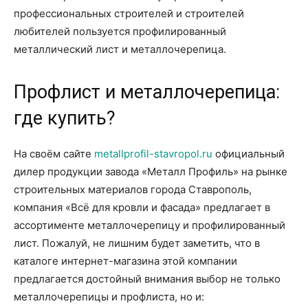
профессиональных строителей и строителей
любителей пользуется профилированный
металлический лист и металлочерепица.
Профлист и металлочерепица:
где купить?
На своём сайте
metallprofil-stavropol.ru
официальный
дилер продукции завода «Металл Профиль» на рынке
строительных материалов города Ставрополь,
компания «Всё для кровли и фасада» предлагает в
ассортименте металлочерепицу и профилированный
лист. Пожалуй, не лишним будет заметить, что в
каталоге интернет-магазина этой компании
предлагается достойный внимания выбор не только
металлочерепицы и профлиста, но и: