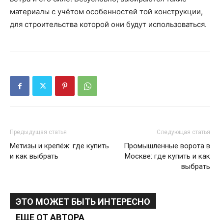
материалы с учётом особенностей той конструкции,
для строительства которой они будут использоваться.
Предыдущая статья
Следующая статья
Метизы и крепёж: где купить
Промышленные ворота в
и как выбрать
Москве: где купить и как
выбрать
ЭТО МОЖЕТ БЫТЬ ИНТЕРЕСНО
ЕЩЕ ОТ АВТОРА