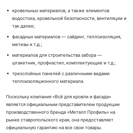
кровельных материалов, а также элементов
водостока, кровельной безопасности, вентиляции и
так далее;
фасадных материалов — сайдинг, теплоизоляция,
метизы и т.д.;
материалов для строительства забора —
штакетник, профнастил, комплектующие и т.д.;
трехслойных панелей с различными видами
теплоизоляционного материала.
Поскольку компания «Всё для кровли и фасада»
является официальным представителем продукции
производственного бренда «Металл Профиль» на
рынке ставропольского края, она предоставляет
официальную гарантию на все свои товары.