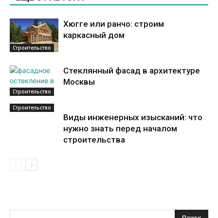
Хюгге или ранчо: строим
каркасный дом
Строительство
Стеклянный фасад в архитектуре
Москвы
Строительство
Строительство
Виды инженерных изысканий: что
нужно знать перед началом
строительства