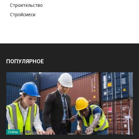
Строительство
Стройсмеси
ПОПУЛЯРНОЕ
Стены