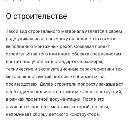
О строительстве
Такой вид строительного материала является в своём
роде уникальным, поскольку он полностью готов к
выполнению монтажных работ. Создавая проект
строительства того или иного объекта специалистам
достаточно учитывать стандартные размеры,
технические и эксплуатационные характеристики тех
металлоконструкций, которые собираются на
производствах. Далее строители попросту заказывают
необходимое количество таких металлоконструкций,
в рамках проектной документации. После это
начинается процесс монтажа, который, по сути,
напоминает сборку детского конструктора.