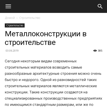
Домой
Строительство
Строительство
Металлоконструкции в
строительстве
03.06.2019
385
Сегодня некоторым видам современных
строительных материалов возводить самые
разнообразные архитектурные строения можно очень
быстро и недорого. Одной из разновидностей таких
строительных материалов являются металлические
конструкции. Такие конструкции создаются на
специализированных производственных предприятиях
по имеющимся стандартным размерам, или же по