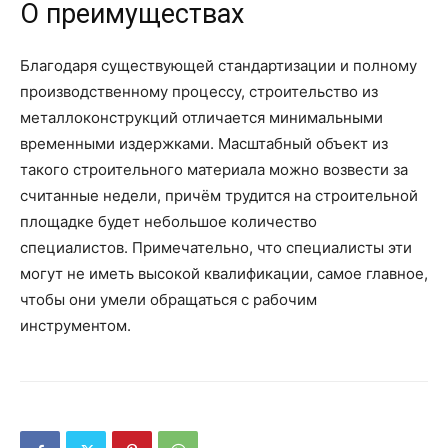
О преимуществах
Благодаря существующей стандартизации и полному
производственному процессу, строительство из
металлоконструкций отличается минимальными
временными издержками. Масштабный объект из
такого строительного материала можно возвести за
считанные недели, причём трудится на строительной
площадке будет небольшое количество
специалистов. Примечательно, что специалисты эти
могут не иметь высокой квалификации, самое главное,
чтобы они умели обращаться с рабочим
инструментом.