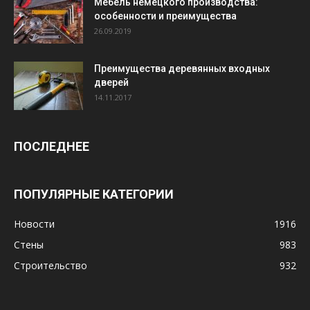
Мебель немецкого производства:
особенности и преимущества
26.09.2019
Преимущества деревянных входных
дверей
14.11.2017
ПОСЛЕДНЕЕ
ПОПУЛЯРНЫЕ КАТЕГОРИИ
Новости
1916
Стены
983
Строительство
932