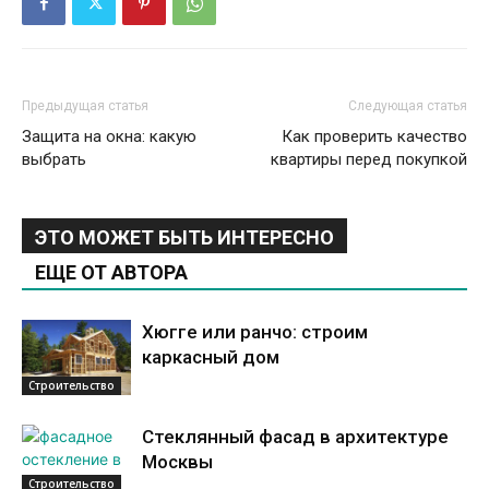
Предыдущая статья
Следующая статья
Защита на окна: какую
Как проверить качество
выбрать
квартиры перед покупкой
ЭТО МОЖЕТ БЫТЬ ИНТЕРЕСНО
ЕЩЕ ОТ АВТОРА
Хюгге или ранчо: строим
каркасный дом
Строительство
Стеклянный фасад в архитектуре
Москвы
Строительство