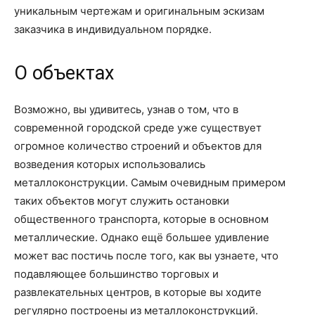
уникальным чертежам и оригинальным эскизам
заказчика в индивидуальном порядке.
О объектах
Возможно, вы удивитесь, узнав о том, что в
современной городской среде уже существует
огромное количество строений и объектов для
возведения которых использовались
металлоконструкции. Самым очевидным примером
таких объектов могут служить остановки
общественного транспорта, которые в основном
металлические. Однако ещё большее удивление
может вас постичь после того, как вы узнаете, что
подавляющее большинство торговых и
развлекательных центров, в которые вы ходите
регулярно построены из металлоконструкций.