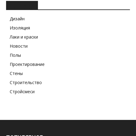
РУБРИКИ
Дизайн
Изоляция
Лаки и краски
Новости
Полы
Проектирование
Стены
Строительство
Стройсмеси