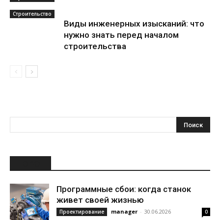
Строительство
Виды инженерных изысканий: что
нужно знать перед началом
строительства
НОВОЕ
Программные сбои: когда станок
живет своей жизнью
manager
-
30.06.2026
Проектирование
0