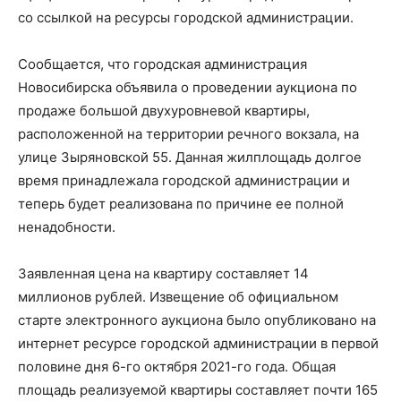
со ссылкой на ресурсы городской администрации.
Сообщается, что городская администрация
Новосибирска объявила о проведении аукциона по
продаже большой двухуровневой квартиры,
расположенной на территории речного вокзала, на
улице Зыряновской 55. Данная жилплощадь долгое
время принадлежала городской администрации и
теперь будет реализована по причине ее полной
ненадобности.
Заявленная цена на квартиру составляет 14
миллионов рублей. Извещение об официальном
старте электронного аукциона было опубликовано на
интернет ресурсе городской администрации в первой
половине дня 6-го октября 2021-го года. Общая
площадь реализуемой квартиры составляет почти 165