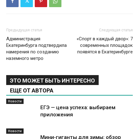
Предыдущая статья
Следующая статья
Администрация
«Спорт в каждый двор»: 7
Екатеринбурга подтвердила
современных площадок
намерения по созданию
появятся в Екатеринбурге
наземного метро
ЭТО МОЖЕТ БЫТЬ ИНТЕРЕСНО
ЕЩЕ ОТ АВТОРА
Новости
ЕГЭ — цена успеха: выбираем
приложения
Новости
Мини-гиганты для зимы: обзор