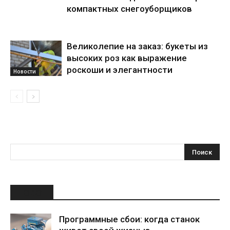
компактных снегоуборщиков
Великолепие на заказ: букеты из
высоких роз как выражение
роскоши и элегантности
Новости
НОВОЕ
Программные сбои: когда станок