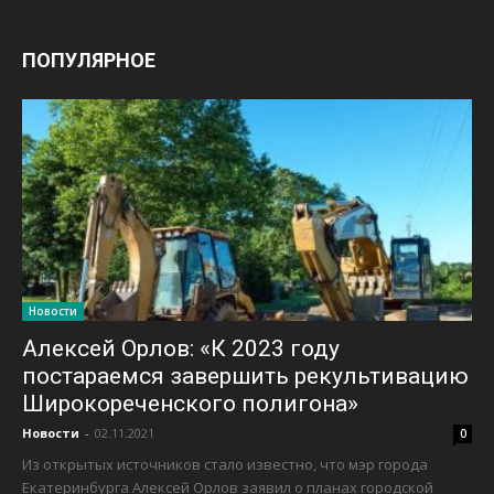
ПОПУЛЯРНОЕ
Новости
Алексей Орлов: «К 2023 году
постараемся завершить рекультивацию
Широкореченского полигона»
Новости
-
02.11.2021
0
Из открытых источников стало известно, что мэр города
Екатеринбурга Алексей Орлов заявил о планах городской