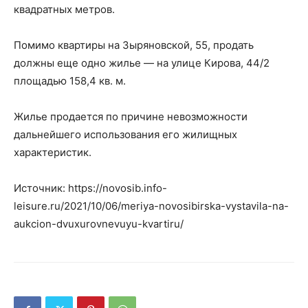
квадратных метров.
Помимо квартиры на Зыряновской, 55, продать
должны еще одно жилье — на улице Кирова, 44/2
площадью 158,4 кв. м.
Жилье продается по причине невозможности
дальнейшего использования его жилищных
характеристик.
Источник: https://novosib.info-
leisure.ru/2021/10/06/meriya-novosibirska-vystavila-na-
aukcion-dvuxurovnevuyu-kvartiru/