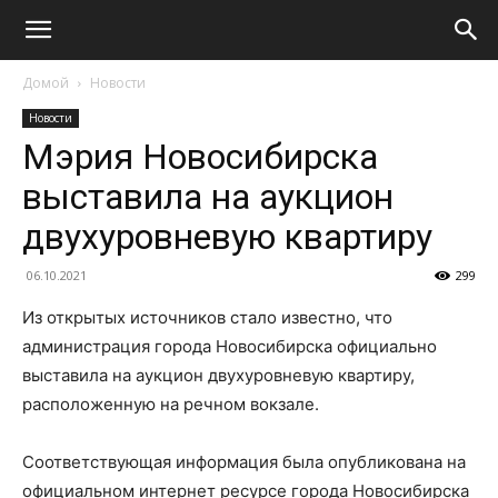
Домой
Новости
Новости
Мэрия Новосибирска
выставила на аукцион
двухуровневую квартиру
06.10.2021
299
Из открытых источников стало известно, что
администрация города Новосибирска официально
выставила на аукцион двухуровневую квартиру,
расположенную на речном вокзале.
Соответствующая информация была опубликована на
официальном интернет ресурсе города Новосибирска