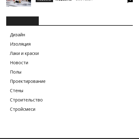
РУБРИКИ
Дизайн
Изоляция
Лаки и краски
Новости
Полы
Проектирование
Стены
Строительство
Стройсмеси