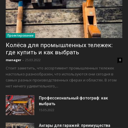
Проектирование
Колёса для промышленных тележек:
где купить и как выбрать
manager
-
25.03.2022
0
Стоит заметить, что ассортимент промышленных тележек
настолько разнообразен, что используются они сегодня в
самых разных производственных сферах и областях. В этом
нет ничего удивительного,...
Профессиональный фотограф: как
выбрать
15.05.2022
Ангары для гаражей: преимущества