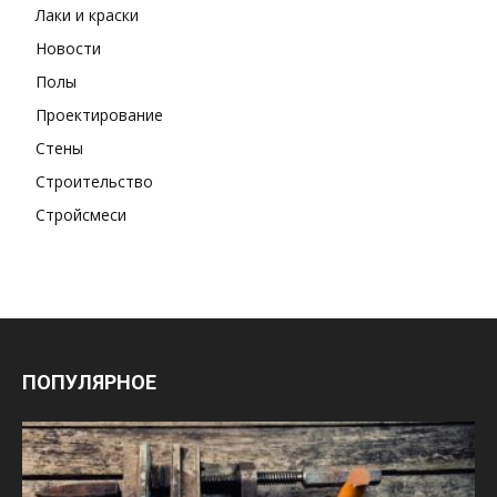
Лаки и краски
Новости
Полы
Проектирование
Стены
Строительство
Стройсмеси
ПОПУЛЯРНОЕ