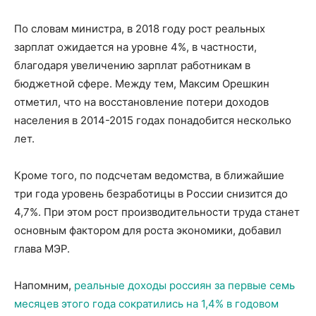
По словам министра, в 2018 году рост реальных
зарплат ожидается на уровне 4%, в частности,
благодаря увеличению зарплат работникам в
бюджетной сфере. Между тем, Максим Орешкин
отметил, что на восстановление потери доходов
населения в 2014-2015 годах понадобится несколько
лет.
Кроме того, по подсчетам ведомства, в ближайшие
три года уровень безработицы в России снизится до
4,7%. При этом рост производительности труда станет
основным фактором для роста экономики, добавил
глава МЭР.
Напомним,
реальные доходы россиян за первые семь
месяцев этого года сократились на 1,4% в годовом