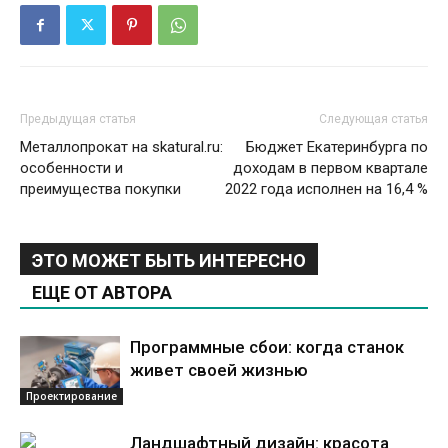
Предыдущая статья
Следующая статья
Металлопрокат на skatural.ru:
Бюджет Екатеринбурга по
особенности и
доходам в первом квартале
преимущества покупки
2022 года исполнен на 16,4 %
ЭТО МОЖЕТ БЫТЬ ИНТЕРЕСНО
ЕЩЕ ОТ АВТОРА
Программные сбои: когда станок
живет своей жизнью
Проектирование
Ландшафтный дизайн: красота