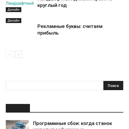
круглый год
Дизайн
Дизайн
Рекламные буквы: считаем
прибыль
НОВОЕ
Программные сбои: когда станок