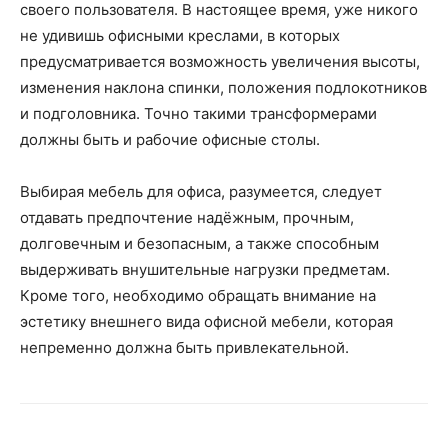
своего пользователя. В настоящее время, уже никого
не удивишь офисными креслами, в которых
предусматривается возможность увеличения высоты,
изменения наклона спинки, положения подлокотников
и подголовника. Точно такими трансформерами
должны быть и рабочие офисные столы.
Выбирая мебель для офиса, разумеется, следует
отдавать предпочтение надёжным, прочным,
долговечным и безопасным, а также способным
выдерживать внушительные нагрузки предметам.
Кроме того, необходимо обращать внимание на
эстетику внешнего вида офисной мебели, которая
непременно должна быть привлекательной.