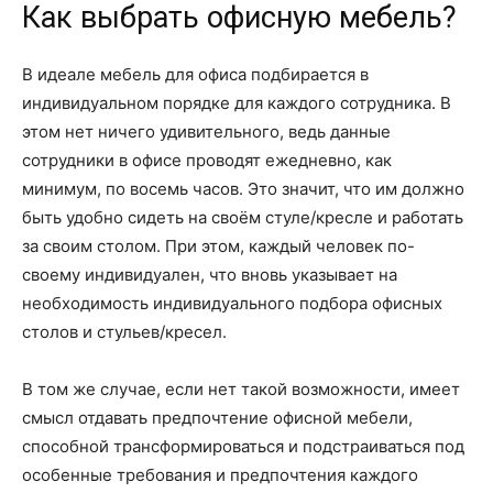
Как выбрать офисную мебель?
В идеале мебель для офиса подбирается в
индивидуальном порядке для каждого сотрудника. В
этом нет ничего удивительного, ведь данные
сотрудники в офисе проводят ежедневно, как
минимум, по восемь часов. Это значит, что им должно
быть удобно сидеть на своём стуле/кресле и работать
за своим столом. При этом, каждый человек по-
своему индивидуален, что вновь указывает на
необходимость индивидуального подбора офисных
столов и стульев/кресел.
В том же случае, если нет такой возможности, имеет
смысл отдавать предпочтение офисной мебели,
способной трансформироваться и подстраиваться под
особенные требования и предпочтения каждого