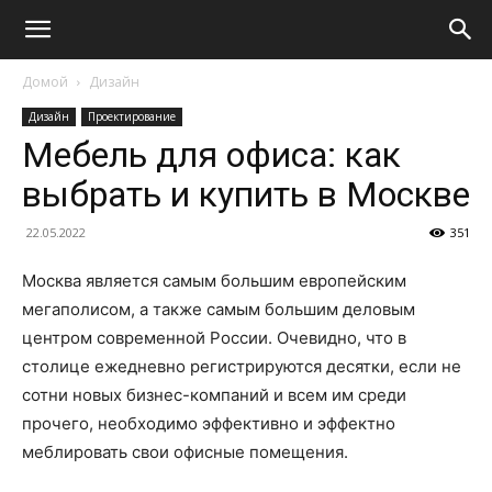
Домой
Дизайн
Дизайн
Проектирование
Мебель для офиса: как
выбрать и купить в Москве
22.05.2022
351
Москва является самым большим европейским
мегаполисом, а также самым большим деловым
центром современной России. Очевидно, что в
столице ежедневно регистрируются десятки, если не
сотни новых бизнес-компаний и всем им среди
прочего, необходимо эффективно и эффектно
меблировать свои офисные помещения.