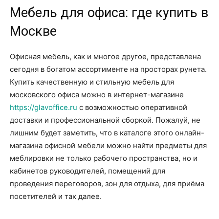
Мебель для офиса: где купить в
Москве
Офисная мебель, как и многое другое, представлена
сегодня в богатом ассортименте на просторах рунета.
Купить качественную и стильную мебель для
московского офиса можно в интернет-магазине
https://glavoffice.ru
с возможностью оперативной
доставки и профессиональной сборкой. Пожалуй, не
лишним будет заметить, что в каталоге этого онлайн-
магазина офисной мебели можно найти предметы для
меблировки не только рабочего пространства, но и
кабинетов руководителей, помещений для
проведения переговоров, зон для отдыха, для приёма
посетителей и так далее.