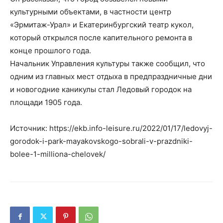
культурными объектами, в частности центр
«Эрмитаж-Урал» и Екатеринбургский театр кукол,
который открылся после капительного ремонта в
конце прошлого года.
Начальник Управления культуры также сообщил, что
одним из главных мест отдыха в предпраздничные дни
и новогодние каникулы стал Ледовый городок на
площади 1905 года.
Источник: https://ekb.info-leisure.ru/2022/01/17/ledovyj-
gorodok-i-park-mayakovskogo-sobrali-v-prazdniki-
bolee-1-milliona-chelovek/