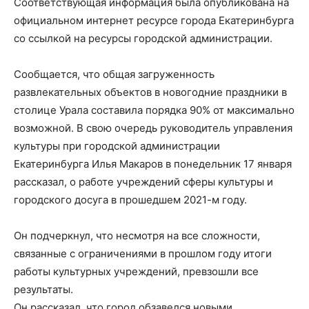
Соответствующая информация была опубликована на
официальном интернет ресурсе города Екатеринбурга
со ссылкой на ресурсы городской администрации.
Сообщается, что общая загруженность
развлекательных объектов в новогодние праздники в
столице Урала составила порядка 90% от максимально
возможной. В свою очередь руководитель управления
культуры при городской администрации
Екатеринбурга Илья Макаров в понедельник 17 января
рассказал, о работе учреждений сферы культуры и
городского досуга в прошедшем 2021-м году.
Он подчеркнул, что несмотря на все сложности,
связанные с ограничениями в прошлом году итоги
работы культурных учреждений, превзошли все
результаты.
Он рассказал, что город обзавелся новыми