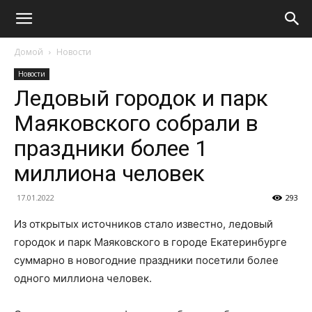
Домой
Новости
Новости
Ледовый городок и парк
Маяковского собрали в
праздники более 1
миллиона человек
17.01.2022
293
Из открытых источников стало известно, ледовый
городок и парк Маяковского в городе Екатеринбурге
суммарно в новогодние праздники посетили более
одного миллиона человек.