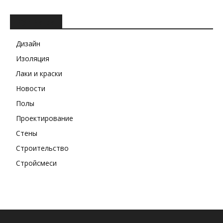
РУБРИКИ
Дизайн
Изоляция
Лаки и краски
Новости
Полы
Проектирование
Стены
Строительство
Стройсмеси