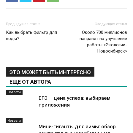
Предыдущая статья
Следующая статья
Как выбрать фильтр для
Около 700 миллионов
воды?
направят на улучшение
работы «Экологии-
Новосибирск»
ЭТО МОЖЕТ БЫТЬ ИНТЕРЕСНО
ЕЩЕ ОТ АВТОРА
Новости
ЕГЭ — цена успеха: выбираем
приложения
Новости
Мини-гиганты для зимы: обзор