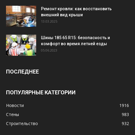
Ремонт кровли: как восстановить
внешний вид крыши
13.03.2025
Шины 185 65 R15: безопасность и
комфорт во время летней езды
05.06.2023
ПОСЛЕДНЕЕ
ПОПУЛЯРНЫЕ КАТЕГОРИИ
Новости
1916
Стены
983
Строительство
932