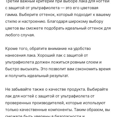
Третий важный критерий при выборе лака для ногтей
с защитой от ультрафиолета — это его цветовая
гамма. Выберите оттенок, который подходит к вашему
стилю и настроению. Благодаря широкому выбору
цветов вы сможете подобрать идеальный оттенок для
любого случая.
Кроме того, обратите внимание на удобство
нанесения лака. Хороший лак с защитой от
ультрафиолета должен ложиться ровным слоем и
быстро высыхать. Это позволит вам сэкономить время
и получить идеальный результат.
Не забывайте также о качестве продукта. Выбирайте
лак для ногтей с защитой от ультрафиолета от
проверенных производителей, которые используют
только качественные компоненты. Таким образом, вы
сможете быть уверены в безопасности и