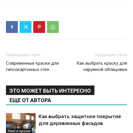
Предыдущая статья
Следующая статья
Современные краски для
Как выбрать краску для
гипсокартонных стен
наружной облицовки
ЭТО МОЖЕТ БЫТЬ ИНТЕРЕСНО
ЕЩЕ ОТ АВТОРА
Как выбрать защитное покрытие
для деревянных фасадов
Лаки и краски