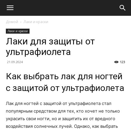
Домой
Лаки и краски
Лаки и краски
Лаки для защиты от
ультрафиолета
21.09.2024
123
Как выбрать лак для ногтей
с защитой от ультрафиолета
Лак для ногтей с защитой от ультрафиолета стал
популярным средством для тех, кто хочет не только
украсить свои ногти, но и защитить их от вредного
воздействия солнечных лучей. Однако, как выбрать