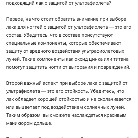
подходящий лак с защитой от ультрафиолета?
Первое, на что стоит обратить внимание при выборе
лака для ногтей с защитой от ультрафиолета — это его
состав. Убедитесь, что в составе присутствуют
специальные компоненты, которые обеспечивают
защиту от вредного воздействия ультрафиолетовых
лучей. Такие компоненты как оксид цинка или титана
помогут защитить ногти от выгорания и повреждений.
Второй важный аспект при выборе лака с защитой от
ультрафиолета — это его стойкость. Убедитесь, что
лак обладает хорошей стойкостью и не сколачивается
или выцветает под воздействием солнечных лучей.
Таким образом, вы сможете наслаждаться красивым
маникюром дольше.