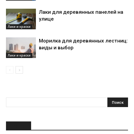
Лаки для деревянных панелей на
улице
Лаки и краски
Морилка для деревянных лестниц:
виды и выбор
Лаки и краски
НОВОЕ