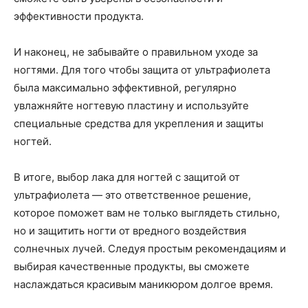
эффективности продукта.
И наконец, не забывайте о правильном уходе за
ногтями. Для того чтобы защита от ультрафиолета
была максимально эффективной, регулярно
увлажняйте ногтевую пластину и используйте
специальные средства для укрепления и защиты
ногтей.
В итоге, выбор лака для ногтей с защитой от
ультрафиолета — это ответственное решение,
которое поможет вам не только выглядеть стильно,
но и защитить ногти от вредного воздействия
солнечных лучей. Следуя простым рекомендациям и
выбирая качественные продукты, вы сможете
наслаждаться красивым маникюром долгое время.