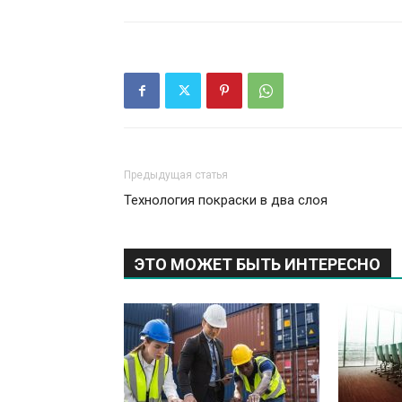
Предыдущая статья
Технология покраски в два слоя
ЭТО МОЖЕТ БЫТЬ ИНТЕРЕСНО