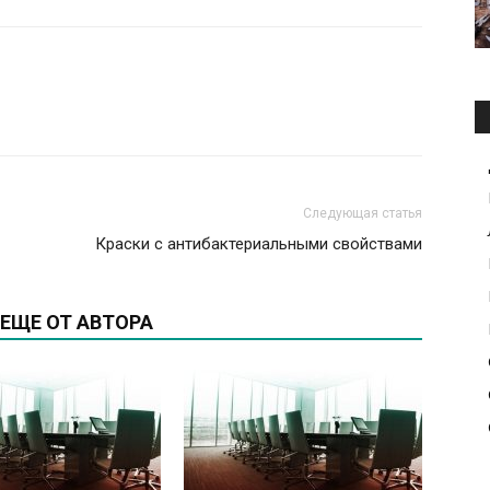
Следующая статья
Краски с антибактериальными свойствами
ЕЩЕ ОТ АВТОРА