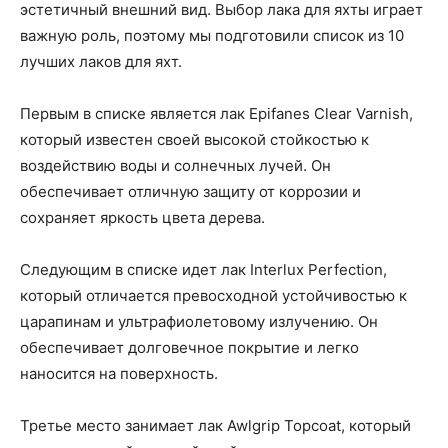
эстетичный внешний вид. Выбор лака для яхты играет
важную роль, поэтому мы подготовили список из 10
лучших лаков для яхт.
Первым в списке является лак Epifanes Clear Varnish,
который известен своей высокой стойкостью к
воздействию воды и солнечных лучей. Он
обеспечивает отличную защиту от коррозии и
сохраняет яркость цвета дерева.
Следующим в списке идет лак Interlux Perfection,
который отличается превосходной устойчивостью к
царапинам и ультрафиолетовому излучению. Он
обеспечивает долговечное покрытие и легко
наносится на поверхность.
Третье место занимает лак Awlgrip Topcoat, который