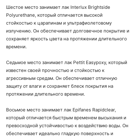
Шестое место занимает лак Interlux Brightside
Polyurethane, который отличается высокой
стойкостью к царапинам и ультрафиолетовому
излучению. Он обеспечивает долговечное покрытие и
сохраняет яркость цвета на протяжении длительного
времени.
Седьмое место занимает лак Pettit Easypoxy, который
известен своей прочностью и стойкостью к
агрессивным средам. Он обеспечивает отличную
защиту от влаги и сохраняет блеск покрытия на
протяжении длительного времени.
Восьмое место занимает лак Epifanes Rapidclear,
который отличается быстрым временем высыхания и
превосходной устойчивостью к воздействию воды. Он
обеспечивает идеально гладкую поверхность и