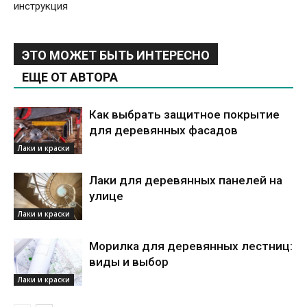
инструкция
ЭТО МОЖЕТ БЫТЬ ИНТЕРЕСНО
ЕЩЕ ОТ АВТОРА
Как выбрать защитное покрытие
для деревянных фасадов
Лаки и краски
Лаки для деревянных панелей на
улице
Лаки и краски
Морилка для деревянных лестниц:
виды и выбор
Лаки и краски