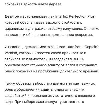
сохраняет яркость цвета дерева.
Девятое место занимает лак Interlux Perfection Plus,
который обеспечивает высокую стойкость к
царапинам и ультрафиолетовому излучению. Он легко
наносится и обеспечивает долговечное покрытие.
И наконец, десятое место занимает лак Pettit Captain’s
Varnish, который известен своей прочностью и
стойкостью к атмосферным воздействиям. Он
обеспечивает отличную защиту от влаги и сохраняет
блеск покрытия на протяжении длительного времени.
Таким образом, выбор лака для яхты играет важную
роль в обеспечении защиты судна от внешних
воздействий и придания ему эстетичного внешнего
вида. При выборе лака следует учитывать его