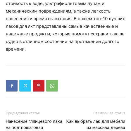
стойкость к воде, ультрафиолетовым лучам и
механическим повреждениям, а также легкость
нанесения и время высыхания. В нашем топ-10 лучших
лаков для яхт представлены самые качественные и
надежные продукты, которые помогут сохранить ваше
судно в отличном состоянии на протяжении долгого
времени.
Предыдущая статья
Следующая статья
Нанесение глянцевого лака
Как выбрать лак для мебели
на пол: пошаговая
из массива дерева