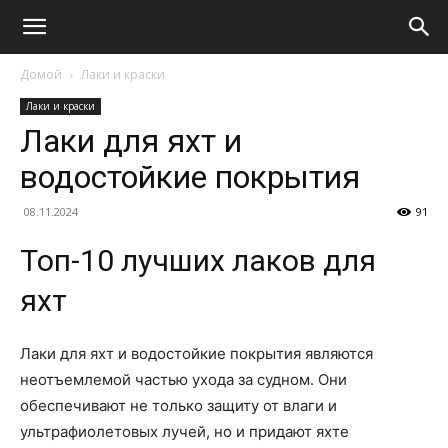
Домой
Лаки и краски
Лаки и краски
Лаки для яхт и
водостойкие покрытия
08.11.2024
91
Топ-10 лучших лаков для
яхт
Лаки для яхт и водостойкие покрытия являются
неотъемлемой частью ухода за судном. Они
обеспечивают не только защиту от влаги и
ультрафиолетовых лучей, но и придают яхте