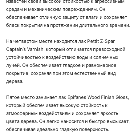
известен своей высокой стойкостью к агрессивным
средам и механическим повреждениям. Он
обеспечивает отличную защиту от влаги и сохраняет
блеск покрытия на протяжении длительного времени.
На четвертом месте находится лак Pettit Z-Spar
Captain’s Varnish, который отличается превосходной
устойчивостью к воздействию воды и солнечных
лучей. Он обеспечивает гладкое и равномерное
покрытие, сохраняя при этом естественный вид
дерева.
Пятое место занимает лак Epifanes Wood Finish Gloss,
который обеспечивает высокую стойкость к
атмосферным воздействиям и сохраняет яркость
цвета дерева. Он легко наносится и быстро высыхает,
обеспечивая идеально гладкую поверхность.