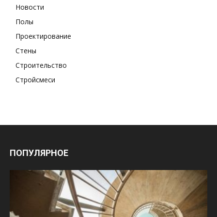
Новости
Полы
Проектирование
Стены
Строительство
Стройсмеси
ПОПУЛЯРНОЕ