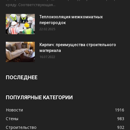
кряду. Соответствующая...
Теплоизоляция межкомнатных
перегородок
22.02.2025
Кирпич: преимущества строительного
материала
16.07.2022
ПОСЛЕДНЕЕ
ПОПУЛЯРНЫЕ КАТЕГОРИИ
Новости
1916
Стены
983
Строительство
932