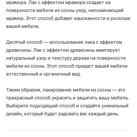
мрамора. Лак с эффектом мрамора создает на
поверхности мебели из сосны узор, напоминающий
мрамор. Этот способ добавит изысканности и роскоши
вашей мебели.
Десятый способ — использование лака с эффектом
древесины. Лак с эффектом древесины имитирует
натуральный узор и текстуру дерева на поверхности
мебели из сосны. Этот способ придаст вашей мебели
естественный и органичный вид.
Таким образом, лакирование мебели из сосны — это
прекрасный способ украсить и защитить вашу мебель.
Выберите подходящий способ и создайте уникальный
дизайн, который будет радовать вас каждый день.