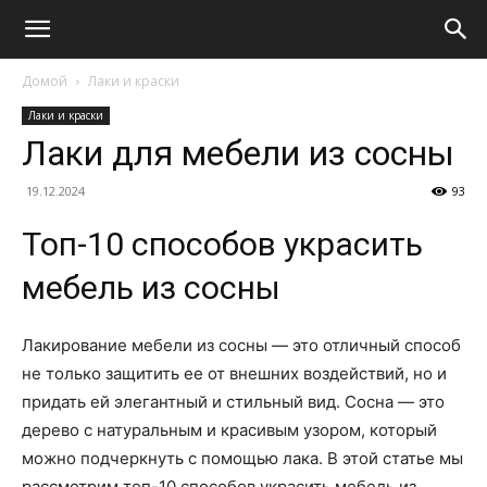
Домой
Лаки и краски
Лаки и краски
Лаки для мебели из сосны
19.12.2024
93
Топ-10 способов украсить
мебель из сосны
Лакирование мебели из сосны — это отличный способ
не только защитить ее от внешних воздействий, но и
придать ей элегантный и стильный вид. Сосна — это
дерево с натуральным и красивым узором, который
можно подчеркнуть с помощью лака. В этой статье мы
рассмотрим топ-10 способов украсить мебель из