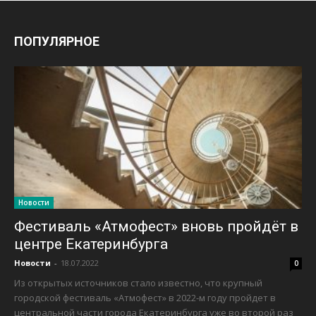
ПОПУЛЯРНОЕ
Новости
Фестиваль «Атмофест» вновь пройдёт в
центре Екатеринбурга
Новости
-
18.07.2022
0
Из открытых источников стало известно, что крупный
городской фестиваль «Атмофест» в 2022-м году пройдет в
центральной части города Екатеринбурга уже во второй раз