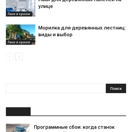
улице
Лаки и краски
Морилка для деревянных лестниц:
виды и выбор
Лаки и краски
НОВОЕ
Программные сбои: когда станок