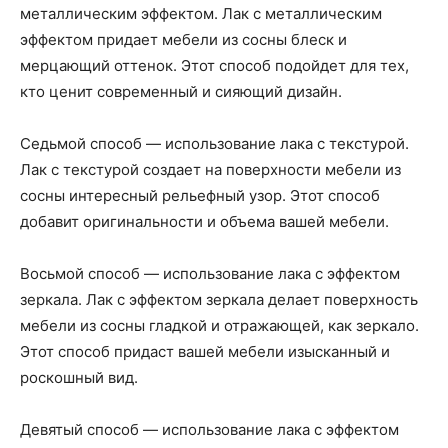
металлическим эффектом. Лак с металлическим
эффектом придает мебели из сосны блеск и
мерцающий оттенок. Этот способ подойдет для тех,
кто ценит современный и сияющий дизайн.
Седьмой способ — использование лака с текстурой.
Лак с текстурой создает на поверхности мебели из
сосны интересный рельефный узор. Этот способ
добавит оригинальности и объема вашей мебели.
Восьмой способ — использование лака с эффектом
зеркала. Лак с эффектом зеркала делает поверхность
мебели из сосны гладкой и отражающей, как зеркало.
Этот способ придаст вашей мебели изысканный и
роскошный вид.
Девятый способ — использование лака с эффектом