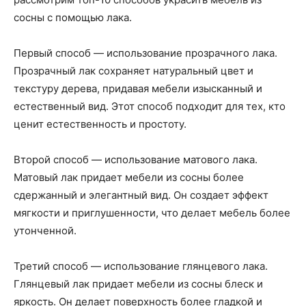
сосны с помощью лака.
Первый способ — использование прозрачного лака.
Прозрачный лак сохраняет натуральный цвет и
текстуру дерева, придавая мебели изысканный и
естественный вид. Этот способ подходит для тех, кто
ценит естественность и простоту.
Второй способ — использование матового лака.
Матовый лак придает мебели из сосны более
сдержанный и элегантный вид. Он создает эффект
мягкости и приглушенности, что делает мебель более
утонченной.
Третий способ — использование глянцевого лака.
Глянцевый лак придает мебели из сосны блеск и
яркость. Он делает поверхность более гладкой и