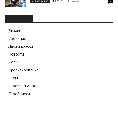
admin
-
11.10.2024
Стройсмеси
0
РУБРИКИ
Дизайн
Изоляция
Лаки и краски
Новости
Полы
Проектирование
Стены
Строительство
Стройсмеси