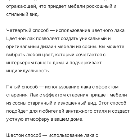
отражающей, что придает мебели роскошный и
стильный вид.
Четвертый способ — использование цветного лака.
Цветной лак позволяет создать уникальный и
оригинальный дизайн мебели из сосны. Вы можете
выбрать любой цвет, который сочетается с
интерьером вашего дома и подчеркивает
индивидуальность.
Пятый способ — использование лака с эффектом
старения. Лак с эффектом старения придает мебели
из сосны старинный и изношенный вид. Этот способ
подойдет для любителей винтажного стиля и создаст
уютную атмосферу в вашем доме.
Шестой способ — использование лака с