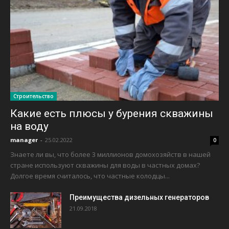
Строительство
Какие есть плюсы у бурения скважины
на воду
manager
-
25.02.2022
0
Знаете ли вы, что более 3 миллионов домохозяйств в нашей
стране используют скважины для воды в частных домах?
Долгое время считалось, что частные колодцы...
Преимущества дизельных генераторов
21.09.2018