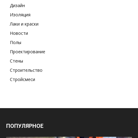
Дизайн
Изоляция
Лаки и краски
Новости
Полы
Проектирование
Стены
Строительство
Стройсмеси
ПОПУЛЯРНОЕ