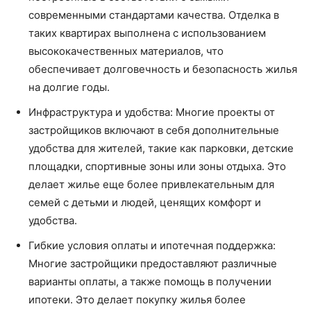
современными стандартами качества. Отделка в
таких квартирах выполнена с использованием
высококачественных материалов, что
обеспечивает долговечность и безопасность жилья
на долгие годы.
Инфраструктура и удобства: Многие проекты от
застройщиков включают в себя дополнительные
удобства для жителей, такие как парковки, детские
площадки, спортивные зоны или зоны отдыха. Это
делает жилье еще более привлекательным для
семей с детьми и людей, ценящих комфорт и
удобства.
Гибкие условия оплаты и ипотечная поддержка:
Многие застройщики предоставляют различные
варианты оплаты, а также помощь в получении
ипотеки. Это делает покупку жилья более