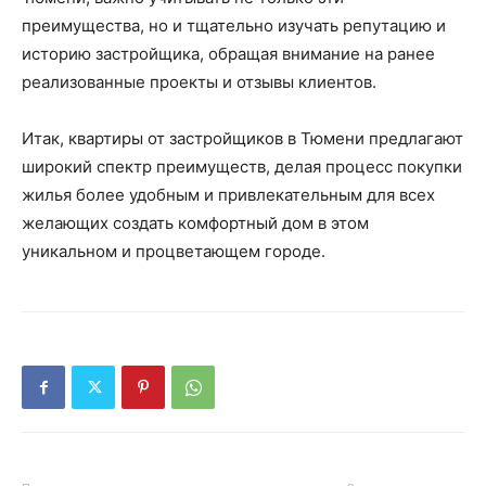
преимущества, но и тщательно изучать репутацию и
историю застройщика, обращая внимание на ранее
реализованные проекты и отзывы клиентов.
Итак, квартиры от застройщиков в Тюмени предлагают
широкий спектр преимуществ, делая процесс покупки
жилья более удобным и привлекательным для всех
желающих создать комфортный дом в этом
уникальном и процветающем городе.