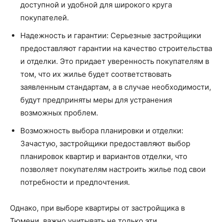
доступной и удобной для широкого круга
покупателей.
Надежность и гарантии: Серьезные застройщики
предоставляют гарантии на качество строительства
и отделки. Это придает уверенность покупателям в
том, что их жилье будет соответствовать
заявленным стандартам, а в случае необходимости,
будут предприняты меры для устранения
возможных проблем.
Возможность выбора планировки и отделки:
Зачастую, застройщики предоставляют выбор
планировок квартир и вариантов отделки, что
позволяет покупателям настроить жилье под свои
потребности и предпочтения.
Однако, при выборе квартиры от застройщика в
Тюмени, важно учитывать не только эти