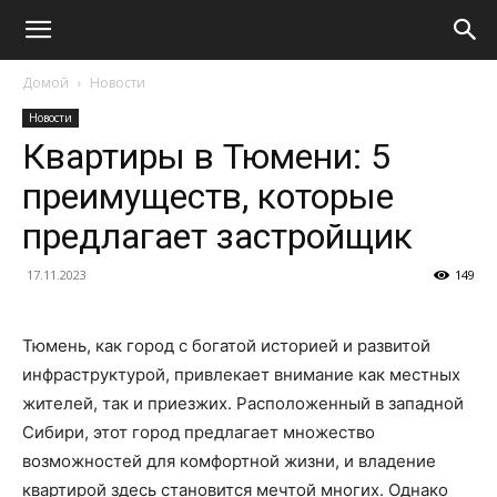
Домой
Новости
Новости
Квартиры в Тюмени: 5
преимуществ, которые
предлагает застройщик
17.11.2023
149
Тюмень, как город с богатой историей и развитой
инфраструктурой, привлекает внимание как местных
жителей, так и приезжих. Расположенный в западной
Сибири, этот город предлагает множество
возможностей для комфортной жизни, и владение
квартирой здесь становится мечтой многих. Однако