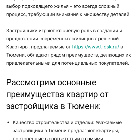
выбор подходящего жилья – это всегда сложный
процесс, требующий внимания к множеству деталей.
Застройщики играют ключевую роль в создании и
предложении современных жилищных решений.
Квартиры, предлагаемые от
https://www.t-dsk.ru/
в
Тюмени, обладают рядом преимуществ, делающих их
привлекательными для потенциальных покупателей.
Рассмотрим основные
преимущества квартир от
застройщика в Тюмени:
Качество строительства и отделки: Уважаемые
застройщики в Тюмени предлагают квартиры,
построенные в соответствии с самыми