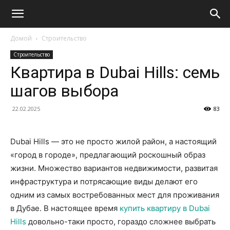
Домой
Строительство
Строительство
Квартира в Dubai Hills: семь
шагов выбора
22.02.2025
83
Dubai Hills — это не просто жилой район, а настоящий
«город в городе», предлагающий роскошный образ
жизни. Множество вариантов недвижимости, развитая
инфраструктура и потрясающие виды делают его
одним из самых востребованных мест для проживания
в Дубае. В настоящее время
купить квартиру в Dubai
Hills
довольно-таки просто, гораздо сложнее выбрать