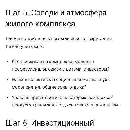
Шаг 5. Соседи и атмосфера
жилого комплекса
Качество жизни во многом зависит от окружения.
Важно учитывать:
Кто проживает в комплексе: молодые
профессионалы, семьи с детьми, инвесторы?
Насколько активная социальная жизнь: клубы,
мероприятия, общие зоны отдыха?
Уровень приватности: в некоторых комплексах
предусмотрены зоны отдыха только для жителей.
Шаг 6. Инвестиционный