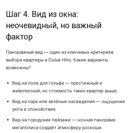
Шаг 4. Вид из окна:
неочевидный, но важный
фактор
Панорамный вид — один из ключевых критериев
выбора квартиры в Dubai Hills. Какие варианты
возможны?
Вид на поле для гольфа — престижный и
живописный, но стоимость таких квартир выше.
Вид на парк или зелёные насаждения — ощущение
уюта и спокойствия.
Вид на городские пейзажи — ночная панорама
мегаполиса создаёт атмосферу роскоши.