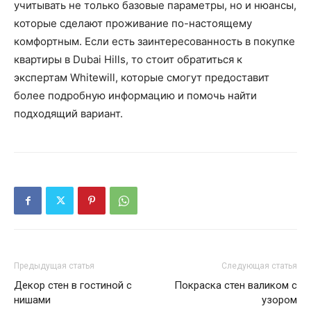
учитывать не только базовые параметры, но и нюансы,
которые сделают проживание по-настоящему
комфортным. Если есть заинтересованность в покупке
квартиры в Dubai Hills, то стоит обратиться к
экспертам Whitewill, которые смогут предоставит
более подробную информацию и помочь найти
подходящий вариант.
Предыдущая статья
Следующая статья
Декор стен в гостиной с
Покраска стен валиком с
нишами
узором