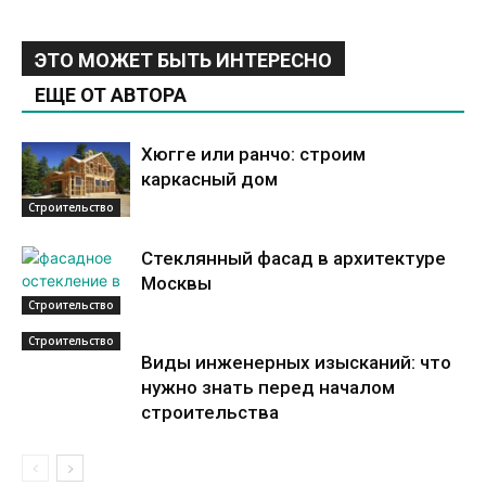
ЭТО МОЖЕТ БЫТЬ ИНТЕРЕСНО
ЕЩЕ ОТ АВТОРА
Хюгге или ранчо: строим
каркасный дом
Строительство
Стеклянный фасад в архитектуре
Москвы
Строительство
Строительство
Виды инженерных изысканий: что
нужно знать перед началом
строительства