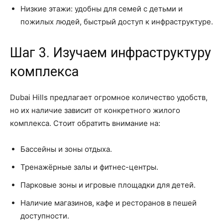
Низкие этажи: удобны для семей с детьми и
пожилых людей, быстрый доступ к инфраструктуре.
Шаг 3. Изучаем инфраструктуру
комплекса
Dubai Hills предлагает огромное количество удобств,
но их наличие зависит от конкретного жилого
комплекса. Стоит обратить внимание на:
Бассейны и зоны отдыха.
Тренажёрные залы и фитнес-центры.
Парковые зоны и игровые площадки для детей.
Наличие магазинов, кафе и ресторанов в пешей
доступности.