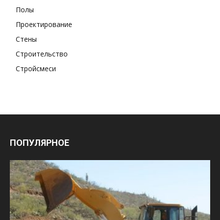
Полы
Проектирование
Стены
Строительство
Стройсмеси
ПОПУЛЯРНОЕ