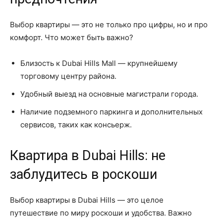
Выбор квартиры — это не только про цифры, но и про
комфорт. Что может быть важно?
Близость к Dubai Hills Mall — крупнейшему
торговому центру района.
Удобный выезд на основные магистрали города.
Наличие подземного паркинга и дополнительных
сервисов, таких как консьерж.
Квартира в Dubai Hills: не
заблудитесь в роскоши
Выбор квартиры в Dubai Hills — это целое
путешествие по миру роскоши и удобства. Важно