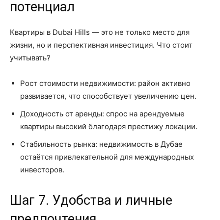
потенциал
Квартиры в Dubai Hills — это не только место для
жизни, но и перспективная инвестиция. Что стоит
учитывать?
Рост стоимости недвижимости: район активно
развивается, что способствует увеличению цен.
Доходность от аренды: спрос на арендуемые
квартиры высокий благодаря престижу локации.
Стабильность рынка: недвижимость в Дубае
остаётся привлекательной для международных
инвесторов.
Шаг 7. Удобства и личные
предпочтения