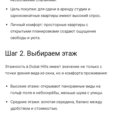
Цель покупки: для сдачи в аренду студии и
однокомнатные квартиры имеют высокий спрос.
Личный комфорт: просторные квартиры с
открытыми планировками создают ощущение
свободы и уюта.
Шаг 2. Выбираем этаж
Этажность в Dubai Hills имеет значение не только с
точки зрения вида из окна, но и комфорта проживания:
Высокие этажи: открывают панорамные виды на
гольф-поля и небоскрёбы, меньше шума с улицы.
Средние этажи: золотая середина, баланс между
удобством и стоимостью.