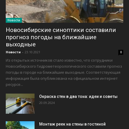
Новости
Новосибирские синоптики составили
прогноз погоды на ближайшие
выходные
Новости
-
23.10.2021
0
Из открытых источников стало известно, что сотрудники
Новосибирского Гидрометеорологического составили прогноз
погоды в городе на ближайшие выходные. Соответствующая
информация была опубликована на официальном интернет
ресурсе...
Окраска стен в два тона: идеи и советы
20.09.2024
Монтаж реек на стены в гостиной