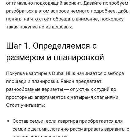
оптимально подходящий вариант. Давайте попробуем
разобраться в этом вопросе немного подробнее, дабы
понять, на что стоит обращать внимание, поскольку
такая покупка не из дешёвых.
Шаг 1. Определяемся с
размером и планировкой
Покупка квартиры в Dubai Hills начинается с выбора
площади и планировки. Район предлагает
разнообразные варианты — от уютных студий до
просторных апартаментов с четырьмя спальнями.
Стоит учитывать:
Состав семьи: если квартира приобретается для
семьи с детьми, логично рассматривать варианты с
несколькими спальнями.