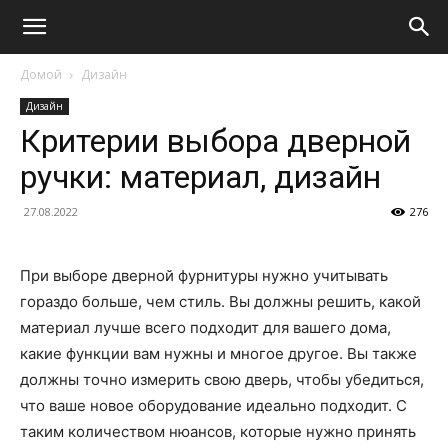
Домой
Дизайн
Дизайн
Критерии выбора дверной
ручки: материал, дизайн
27.08.2022
276
При выборе дверной фурнитуры нужно учитывать
гораздо больше, чем стиль. Вы должны решить, какой
материал лучше всего подходит для вашего дома,
какие функции вам нужны и многое другое. Вы также
должны точно измерить свою дверь, чтобы убедиться,
что ваше новое оборудование идеально подходит. С
таким количеством нюансов, которые нужно принять