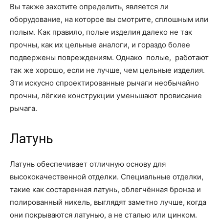
Вы также захотите определить, является ли
оборудование, на которое вы смотрите, сплошным или
полым. Как правило, полые изделия далеко не так
прочны, как их цельные аналоги, и гораздо более
подвержены повреждениям. Однако полые, работают
так же хорошо, если не лучше, чем цельные изделия.
Эти искусно спроектированные рычаги необычайно
прочны, лёгкие конструкции уменьшают провисание
рычага.
Латунь
Латунь обеспечивает отличную основу для
высококачественной отделки. Специальные отделки,
такие как состаренная латунь, облегчённая бронза и
полированный никель, выглядят заметно лучше, когда
они покрываются латунью, а не сталью или цинком.