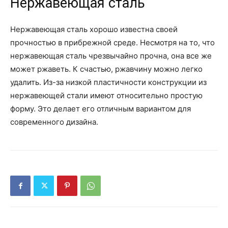
Нержавеющая сталь
Нержавеющая сталь хорошо известна своей
прочностью в прибрежной среде. Несмотря на то, что
нержавеющая сталь чрезвычайно прочна, она все же
может ржаветь. К счастью, ржавчину можно легко
удалить. Из-за низкой пластичности конструкции из
нержавеющей стали имеют относительно простую
форму. Это делает его отличным вариантом для
современного дизайна.