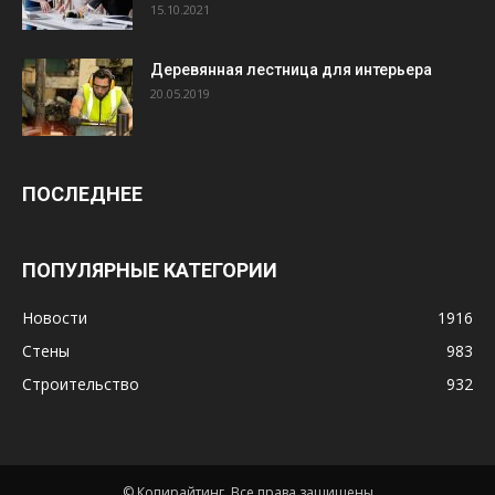
15.10.2021
Деревянная лестница для интерьера
20.05.2019
ПОСЛЕДНЕЕ
ПОПУЛЯРНЫЕ КАТЕГОРИИ
Новости
1916
Стены
983
Строительство
932
© Копирайтинг. Все права защищены