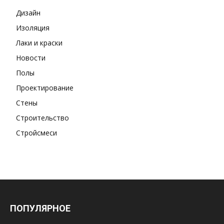
Дизайн
Изоляция
Лаки и краски
Новости
Полы
Проектирование
Стены
Строительство
Стройсмеси
ПОПУЛЯРНОЕ