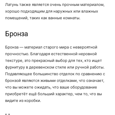
Латунь также является очень прочным материалом,
хорошо подходящим для наружных или влажных
помещений, таких как ванные комнаты.
Бронза
Бронза — материал старого мира с невероятной
прочностью. Благодаря естественной неровной
текстуре, это прекрасный выбор для тех, кто ищет
фурнитуру в деревенском стиле или ручной работы.
Подавляющее большинство отделок по сравнению с
бронзой являются живыми отделками, что означает,
что вы можете ожидать, что ваше оборудование
приобретёт ещё больший характер, чем то, что вы
видите из коробки.