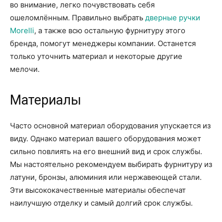
во внимание, легко почувствовать себя
ошеломлённым. Правильно выбрать
дверные ручки
Morelli
, а также всю остальную фурнитуру этого
бренда, помогут менеджеры компании. Останется
только уточнить материал и некоторые другие
мелочи.
Материалы
Часто основной материал оборудования упускается из
виду. Однако материал вашего оборудования может
сильно повлиять на его внешний вид и срок службы.
Мы настоятельно рекомендуем выбирать фурнитуру из
латуни, бронзы, алюминия или нержавеющей стали.
Эти высококачественные материалы обеспечат
наилучшую отделку и самый долгий срок службы.