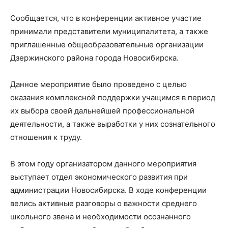
Сообщается, что в конференции активное участие
принимали представители муниципалитета, а также
приглашенные общеобразовательные организации
Дзержинского района города Новосибирска.
Данное мероприятие было проведено с целью
оказания комплексной поддержки учащимся в период
их выбора своей дальнейшей профессиональной
деятельности, а также выработки у них сознательного
отношения к труду.
В этом году организатором данного мероприятия
выступает отдел экономического развития при
администрации Новосибирска. В ходе конференции
велись активные разговоры о важности среднего
школьного звена и необходимости осознанного