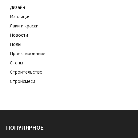
Дизайн
Изоляция
Лаки и краски
Новости
Полы
Проектирование
Стены
Строительство
Стройсмеси
ПОПУЛЯРНОЕ