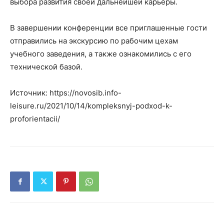
выбора развития своей дальнейшей карьеры.
В завершении конференции все приглашенные гости
отправились на экскурсию по рабочим цехам
учебного заведения, а также ознакомились с его
технической базой.
Источник: https://novosib.info-
leisure.ru/2021/10/14/kompleksnyj-podxod-k-
proforientacii/