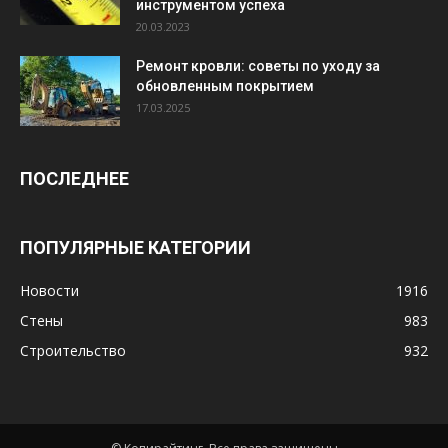
инструментом успеха
20.03.2023
Ремонт кровли: советы по уходу за
обновленным покрытием
17.03.2025
ПОСЛЕДНЕЕ
ПОПУЛЯРНЫЕ КАТЕГОРИИ
Новости
1916
Стены
983
Строительство
932