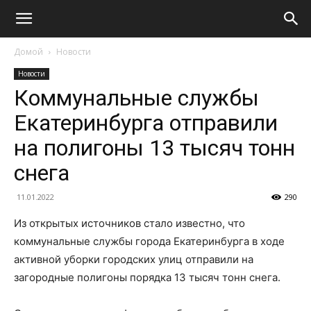
Домой
Новости
Новости
Коммунальные службы
Екатеринбурга отправили
на полигоны 13 тысяч тонн
снега
11.01.2022
290
Из открытых источников стало известно, что
коммунальные службы города Екатеринбурга в ходе
активной уборки городских улиц отправили на
загородные полигоны порядка 13 тысяч тонн снега.