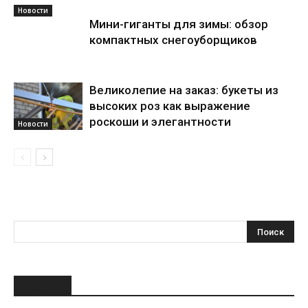
Новости
Мини-гиганты для зимы: обзор
компактных снегоуборщиков
Великолепие на заказ: букеты из
высоких роз как выражение
роскоши и элегантности
Новости
НОВОЕ