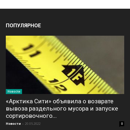
ПОПУЛЯРНОЕ
Новости
«Арктика Сити» объявила о возврате
вывоза раздельного мусора и запуске
сортировочного...
Новости
-
20.05.2022
0