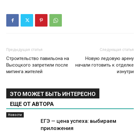
Предыдущая статья
Следующая статья
Строительство павильона на
Новую ледовую арену
Высоцкого запретили после
начали готовить к отделке
митинга жителей
изнутри
ЭТО МОЖЕТ БЫТЬ ИНТЕРЕСНО
ЕЩЕ ОТ АВТОРА
Новости
ЕГЭ — цена успеха: выбираем
приложения