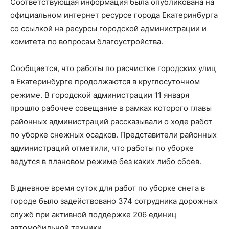
Соответствующая информация была опубликована на
официальном интернет ресурсе города Екатеринбурга
со ссылкой на ресурсы городской администрации и
комитета по вопросам благоустройства.
Сообщается, что работы по расчистке городских улиц
в Екатеринбурге продолжаются в круглосуточном
режиме. В городской администрации 11 января
прошло рабочее совещание в рамках которого главы
районных администраций рассказывали о ходе работ
по уборке снежных осадков. Представители районных
администраций отметили, что работы по уборке
ведутся в плановом режиме без каких либо сбоев.
В дневное время суток для работ по уборке снега в
городе было задействовано 374 сотрудника дорожных
служб при активной поддержке 206 единиц
автомобильной техники.