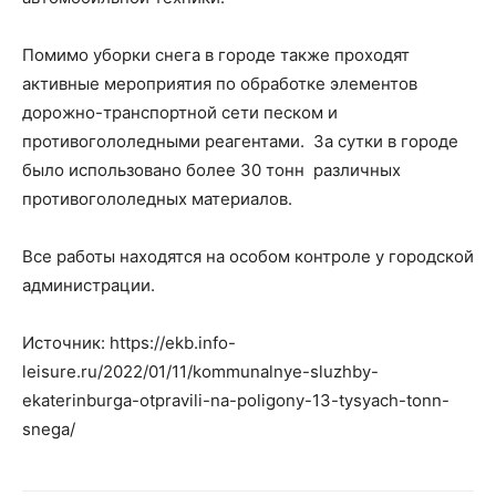
Помимо уборки снега в городе также проходят
активные мероприятия по обработке элементов
дорожно-транспортной сети песком и
противогололедными реагентами. За сутки в городе
было использовано более 30 тонн различных
противогололедных материалов.
Все работы находятся на особом контроле у городской
администрации.
Источник: https://ekb.info-
leisure.ru/2022/01/11/kommunalnye-sluzhby-
ekaterinburga-otpravili-na-poligony-13-tysyach-tonn-
snega/