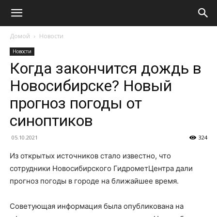
Домой
Новости
Новости
Когда закончится дождь в
Новосибирске? Новый
прогноз погоды от
синоптиков
05.10.2021
324
Из открытых источников стало известно, что
сотрудники Новосибирского ГидрометЦентра дали
прогноз погоды в городе на ближайшее время.
Советующая информация была опубликована на