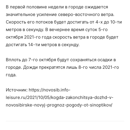
В первой половине недели в городе ожидается
значительное усиление северо-восточного ветра.
Скорость его потоков будет достигать от 4-х до 10-ти
метров в секунду. В вечернее время суток 5-го
октября 2021-го года скорость ветра в городе будет
достигать 14-ти метров в секунду.
Вплоть до 7-го октября будут сохраняться осадки в
городе. Дожди прекратятся лишь 8-го числа 2021-го
года.
Источник: https://novosib.info-
leisure.ru/2021/10/05/kogda-zakonchitsya-dozhd-v-
novosibirske-novyj-prognoz-pogody-ot-sinoptikov/