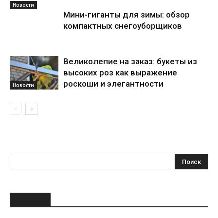
Новости
Мини-гиганты для зимы: обзор
компактных снегоуборщиков
Великолепие на заказ: букеты из
высоких роз как выражение
роскоши и элегантности
Новости
НОВОЕ