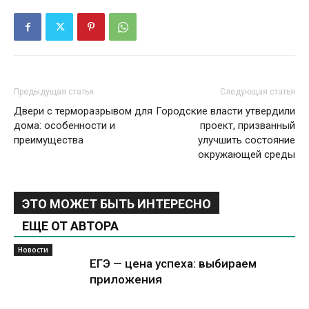
Предыдущая статья
Следующая статья
Двери с терморазрывом для
Городские власти утвердили
дома: особенности и
проект, призванный
преимущества
улучшить состояние
окружающей среды
ЭТО МОЖЕТ БЫТЬ ИНТЕРЕСНО
ЕЩЕ ОТ АВТОРА
Новости
ЕГЭ — цена успеха: выбираем
приложения