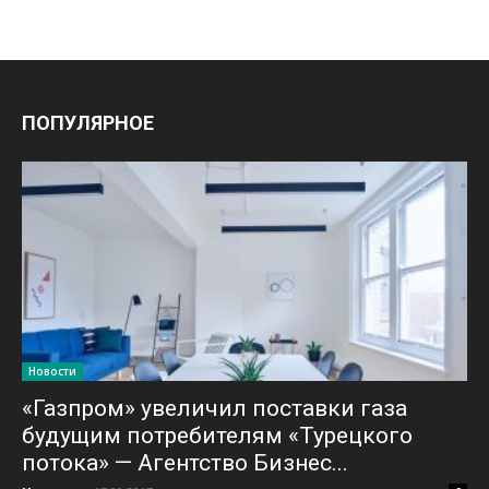
ПОПУЛЯРНОЕ
Новости
«Газпром» увеличил поставки газа
будущим потребителям «Турецкого
потока» — Агентство Бизнес...