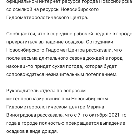
официальном интернет ресурсе города Новосибирска
со ссылкой на ресурсы Новосибирского
Гидрометеорологического Центра.
Сообщается, что в середине рабочей неделе в городе
прекратиться выпадение осадков. Сотрудники
Новосибирского ГидрометЦентра рассказали, что
после весьма длительного сезона дождей в город
наконец-то придет сухая погода, которая будет
сопровождаться незначительным потеплением.
Руководитель отдела по вопросам
метеопрогназирования при Новосибирском
Гидрометеорологическом центре Марина
Виноградова рассказала, что с 7-го октября 2021-го
года в городе полностью прекращается выпадение
осадков в виде дождя.