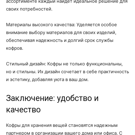
ассортименте каждый найдет идеальное решение для
своих потребностей.
Материалы высокого качества: Уделяется особое
внимание выбору материалов для своих изделий,
обеспечивая надежность и долгий срок службы
кофров.
Стильный дизайн: Кофры не только функциональны,
но и стильны. Их дизайн сочетает в себе практичность
и эстетику, добавляя уюта в ваш дом.
Заключение: удобство и
качество
Кофры для хранения вещей становятся надежным
партнером в организации вашего дома или офиса. С