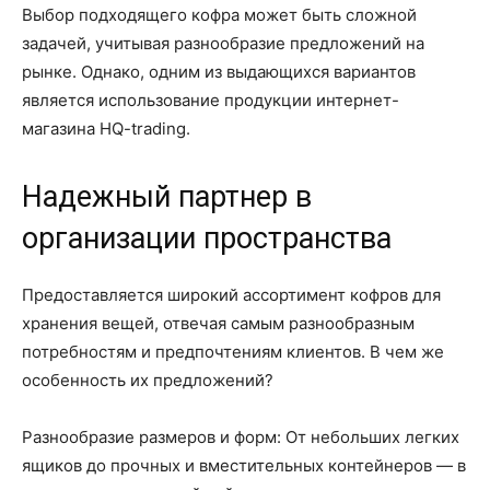
Выбор подходящего кофра может быть сложной
задачей, учитывая разнообразие предложений на
рынке. Однако, одним из выдающихся вариантов
является использование продукции интернет-
магазина HQ-trading.
Надежный партнер в
организации пространства
Предоставляется широкий ассортимент кофров для
хранения вещей, отвечая самым разнообразным
потребностям и предпочтениям клиентов. В чем же
особенность их предложений?
Разнообразие размеров и форм: От небольших легких
ящиков до прочных и вместительных контейнеров — в