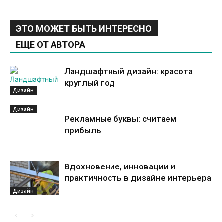
ЭТО МОЖЕТ БЫТЬ ИНТЕРЕСНО
ЕЩЕ ОТ АВТОРА
Ландшафтный дизайн: красота
круглый год
Дизайн
Дизайн
Рекламные буквы: считаем
прибыль
Вдохновение, инновации и
практичность в дизайне интерьера
Дизайн