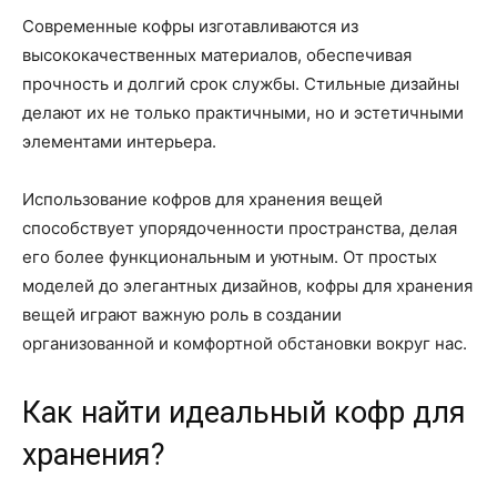
Современные кофры изготавливаются из
высококачественных материалов, обеспечивая
прочность и долгий срок службы. Стильные дизайны
делают их не только практичными, но и эстетичными
элементами интерьера.
Использование кофров для хранения вещей
способствует упорядоченности пространства, делая
его более функциональным и уютным. От простых
моделей до элегантных дизайнов, кофры для хранения
вещей играют важную роль в создании
организованной и комфортной обстановки вокруг нас.
Как найти идеальный кофр для
хранения?