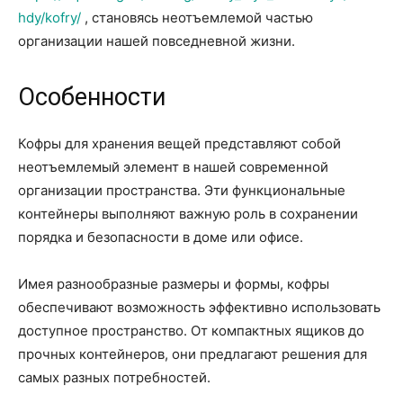
hdy/kofry/
, становясь неотъемлемой частью
организации нашей повседневной жизни.
Особенности
Кофры для хранения вещей представляют собой
неотъемлемый элемент в нашей современной
организации пространства. Эти функциональные
контейнеры выполняют важную роль в сохранении
порядка и безопасности в доме или офисе.
Имея разнообразные размеры и формы, кофры
обеспечивают возможность эффективно использовать
доступное пространство. От компактных ящиков до
прочных контейнеров, они предлагают решения для
самых разных потребностей.