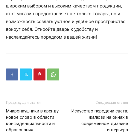
широким выбором и высоким качеством продукции,
этот магазин предоставляет не только товары, но и
возможность создать уютное и удобное пространство
вокруг себя. Откройте дверь к удобству и
наслаждайтесь порядком в вашей жизни!
Предыдущая статья
Следующая статья
Микронаушники в аренду:
Искусство передачи света:
новое слово в области
жалюзи на окнах в
конфиденциальности и
современном дизайне
образования
интерьера