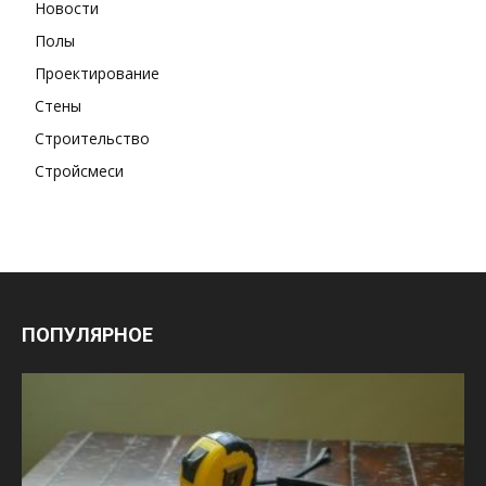
Новости
Полы
Проектирование
Стены
Строительство
Стройсмеси
ПОПУЛЯРНОЕ