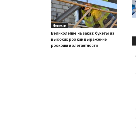
Новости
Великолепие на заказ: букеты из
высоких роз как выражение
роскоши и элегантности