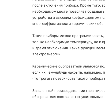
после включения прибора. Кроме того, в
необходимом месте позволяет создавать
устройства и высоким коэффициентом пол
энергоэффективности керамических обог
Такие приборы можно программировать, 
только необходимую температуру, но и 
и время отключения. Такие функции весь
электроэнергии.
Керамические обогреватели являются по
если их чем-нибудь накрыть, например, 
что трогать поверхность такого прибора
Заявленный производителями гарантиров
обогревателя составляет внушительные п