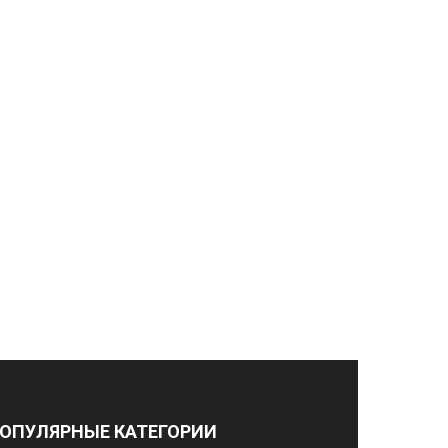
ОПУЛЯРНЫЕ КАТЕГОРИИ