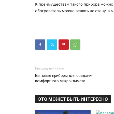
К преимуществам такого прибора можно о
обогреватель можно вешать на стену, а 
Предыдущая статья
Бытовые приборы для создания
комфортного микроклимата
ЭТО МОЖЕТ БЫТЬ ИНТЕРЕСНО