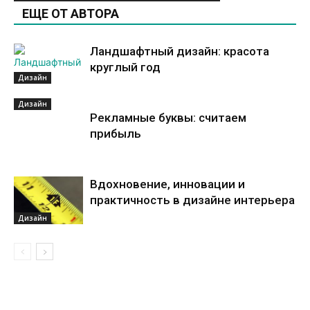
ЕЩЕ ОТ АВТОРА
Ландшафтный дизайн: красота
круглый год
Дизайн
Дизайн
Рекламные буквы: считаем
прибыль
Вдохновение, инновации и
практичность в дизайне интерьера
Дизайн