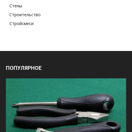
Стены
Строительство
Стройсмеси
ПОПУЛЯРНОЕ