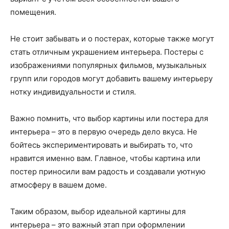
помещения.
Не стоит забывать и о постерах, которые также могут
стать отличным украшением интерьера. Постеры с
изображениями популярных фильмов, музыкальных
групп или городов могут добавить вашему интерьеру
нотку индивидуальности и стиля.
Важно помнить, что выбор картины или постера для
интерьера – это в первую очередь дело вкуса. Не
бойтесь экспериментировать и выбирать то, что
нравится именно вам. Главное, чтобы картина или
постер приносили вам радость и создавали уютную
атмосферу в вашем доме.
Таким образом, выбор идеальной картины для
интерьера – это важный этап при оформлении