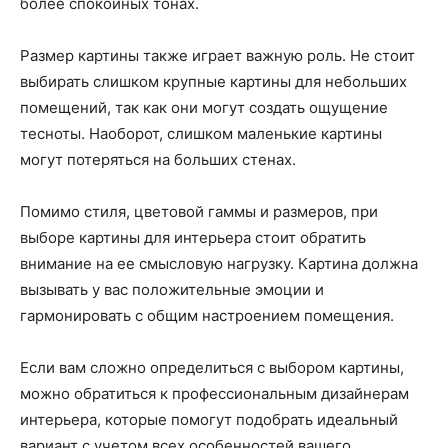
более спокойных тонах.
Размер картины также играет важную роль. Не стоит
выбирать слишком крупные картины для небольших
помещений, так как они могут создать ощущение
тесноты. Наоборот, слишком маленькие картины
могут потеряться на больших стенах.
Помимо стиля, цветовой гаммы и размеров, при
выборе картины для интерьера стоит обратить
внимание на ее смысловую нагрузку. Картина должна
вызывать у вас положительные эмоции и
гармонировать с общим настроением помещения.
Если вам сложно определиться с выбором картины,
можно обратиться к профессиональным дизайнерам
интерьера, которые помогут подобрать идеальный
вариант с учетом всех особенностей вашего