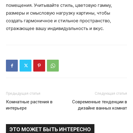
помещения. Учитывайте стиль, цветовую гамму,
размеры и смысловую нагрузку картины, чтобы
создать гармоничное и стильное пространство,
отражающее вашу индивидуальность и вкус.
Предыдущая статья
Следующая статья
Комнатные растения в
Современные тенденции в
интерьере
дизайне ванных комнат
ЭТО МОЖЕТ БЫТЬ ИНТЕРЕСНО