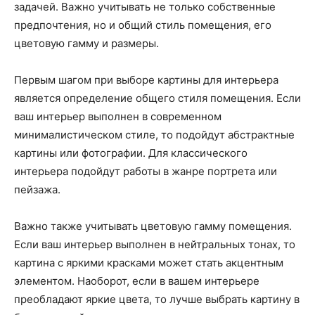
задачей. Важно учитывать не только собственные
предпочтения, но и общий стиль помещения, его
цветовую гамму и размеры.
Первым шагом при выборе картины для интерьера
является определение общего стиля помещения. Если
ваш интерьер выполнен в современном
минималистическом стиле, то подойдут абстрактные
картины или фотографии. Для классического
интерьера подойдут работы в жанре портрета или
пейзажа.
Важно также учитывать цветовую гамму помещения.
Если ваш интерьер выполнен в нейтральных тонах, то
картина с яркими красками может стать акцентным
элементом. Наоборот, если в вашем интерьере
преобладают яркие цвета, то лучше выбрать картину в