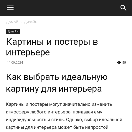
Домой
Дизайн
Дизайн
Картины и постеры в
интерьере
11.09.2024
99
Как выбрать идеальную
картину для интерьера
Картины и постеры могут значительно изменить
атмосферу любого интерьера, придавая ему
индивидуальность и стиль. Однако, выбор идеальной
картины для интерьера может быть непростой