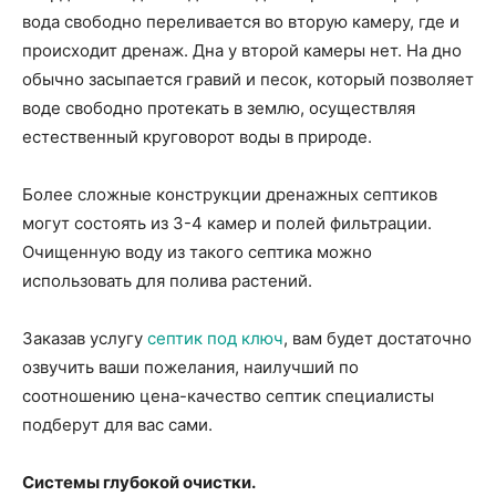
вода свободно переливается во вторую камеру, где и
происходит дренаж. Дна у второй камеры нет. На дно
обычно засыпается гравий и песок, который позволяет
воде свободно протекать в землю, осуществляя
естественный круговорот воды в природе.
Более сложные конструкции дренажных септиков
могут состоять из 3-4 камер и полей фильтрации.
Очищенную воду из такого септика можно
использовать для полива растений.
Заказав услугу
септик под ключ
, вам будет достаточно
озвучить ваши пожелания, наилучший по
соотношению цена-качество септик специалисты
подберут для вас сами.
Системы глубокой очистки.