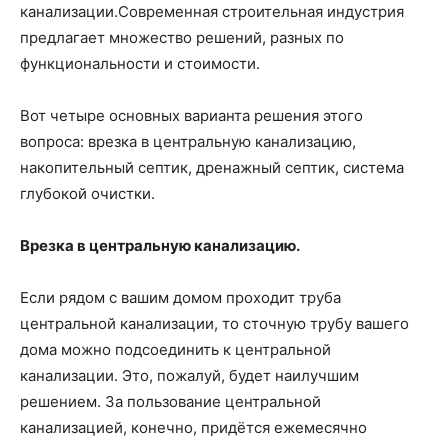
канализации.Современная строительная индустрия
предлагает множество решений, разных по
функциональности и стоимости.
Вот четыре основных варианта решения этого
вопроса: врезка в центральную канализацию,
накопительный септик, дренажный септик, система
глубокой очистки.
Врезка в центральную канализацию.
Если рядом с вашим домом проходит труба
центральной канализации, то сточную трубу вашего
дома можно подсоединить к центральной
канализации. Это, пожалуй, будет наилучшим
решением. За пользование центральной
канализацией, конечно, придётся ежемесячно