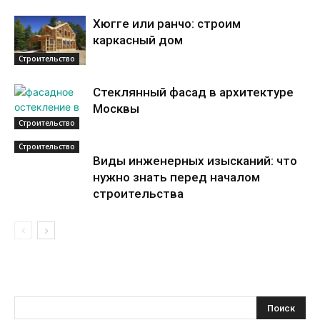
Хюгге или ранчо: строим
каркасный дом
Строительство
Стеклянный фасад в архитектуре
Москвы
Строительство
Строительство
Виды инженерных изысканий: что
нужно знать перед началом
строительства