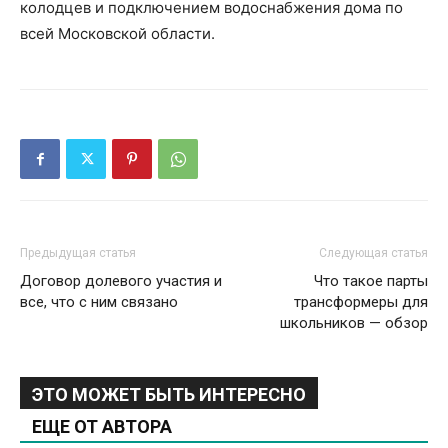
колодцев и подключением водоснабжения дома по
всей Московской области.
Предыдущая статья
Следующая статья
Договор долевого участия и
Что такое парты
все, что с ним связано
трансформеры для
школьников — обзор
ЭТО МОЖЕТ БЫТЬ ИНТЕРЕСНО
ЕЩЕ ОТ АВТОРА