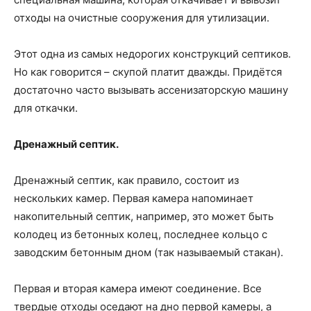
отходы на очистные сооружения для утилизации.
Этот одна из самых недорогих конструкций септиков.
Но как говорится – скупой платит дважды. Придётся
достаточно часто вызывать ассенизаторскую машину
для откачки.
Дренажный септик.
Дренажный септик, как правило, состоит из
нескольких камер. Первая камера напоминает
накопительный септик, например, это может быть
колодец из бетонных колец, последнее кольцо с
заводским бетонным дном (так называемый стакан).
Первая и вторая камера имеют соединение. Все
твердые отходы оседают на дно первой камеры, а