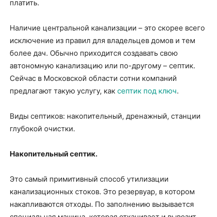
платить.
Наличие центральной канализации – это скорее всего
исключение из правил для владельцев домов и тем
более дач. Обычно приходится создавать свою
автономную канализацию или по-другому – септик.
Сейчас в Московской области сотни компаний
предлагают такую услугу, как
септик под ключ
.
Виды септиков: накопительный, дренажный, станции
глубокой очистки.
Накопительный септик.
Это самый примитивный способ утилизации
канализационных стоков. Это резервуар, в котором
накапливаются отходы. По заполнению вызывается
специальная машина, которая откачивает и вывозит