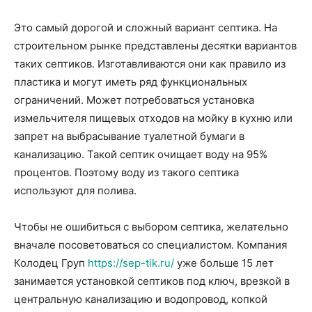
Это самый дорогой и сложный вариант септика. На
строительном рынке представлены десятки вариантов
таких септиков. Изготавливаются они как правило из
пластика и могут иметь ряд функциональных
ограничений. Может потребоваться установка
измельчителя пищевых отходов на мойку в кухню или
запрет на выбрасывание туалетной бумаги в
канализацию. Такой септик очищает воду на 95%
процентов. Поэтому воду из такого септика
используют для полива.
Чтобы не ошибиться с выбором септика, желательно
вначале посоветоваться со специалистом. Компания
Колодец Груп
https://sep-tik.ru/
уже больше 15 лет
занимается установкой септиков под ключ, врезкой в
центральную канализацию и водопровод, копкой