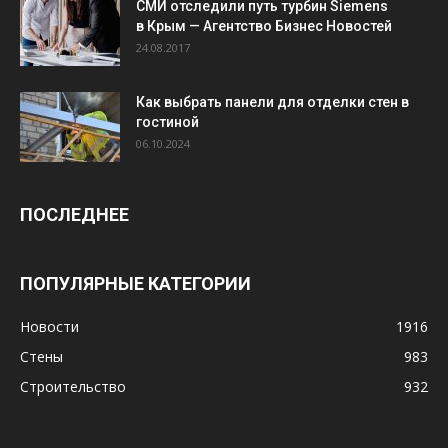
СМИ отследили путь турбин Siemens
в Крым — Агентство Бизнес Новостей
24.08.2017
Как выбрать панели для отделки стен в
гостиной
06.10.2024
ПОСЛЕДНЕЕ
ПОПУЛЯРНЫЕ КАТЕГОРИИ
Новости
1916
Стены
983
Строительство
932