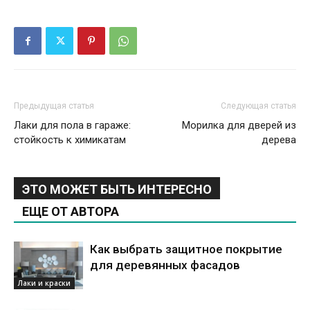
Предыдущая статья
Следующая статья
Лаки для пола в гараже:
Морилка для дверей из
стойкость к химикатам
дерева
ЭТО МОЖЕТ БЫТЬ ИНТЕРЕСНО
ЕЩЕ ОТ АВТОРА
Как выбрать защитное покрытие
для деревянных фасадов
Лаки и краски