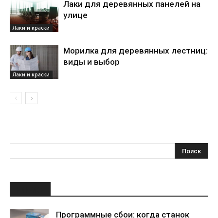
Лаки для деревянных панелей на
улице
Лаки и краски
Морилка для деревянных лестниц:
виды и выбор
Лаки и краски
НОВОЕ
Программные сбои: когда станок