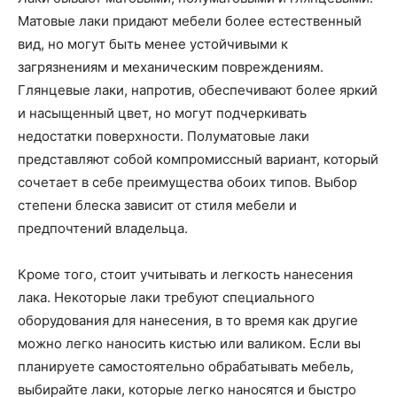
Матовые лаки придают мебели более естественный
вид, но могут быть менее устойчивыми к
загрязнениям и механическим повреждениям.
Глянцевые лаки, напротив, обеспечивают более яркий
и насыщенный цвет, но могут подчеркивать
недостатки поверхности. Полуматовые лаки
представляют собой компромиссный вариант, который
сочетает в себе преимущества обоих типов. Выбор
степени блеска зависит от стиля мебели и
предпочтений владельца.
Кроме того, стоит учитывать и легкость нанесения
лака. Некоторые лаки требуют специального
оборудования для нанесения, в то время как другие
можно легко наносить кистью или валиком. Если вы
планируете самостоятельно обрабатывать мебель,
выбирайте лаки, которые легко наносятся и быстро