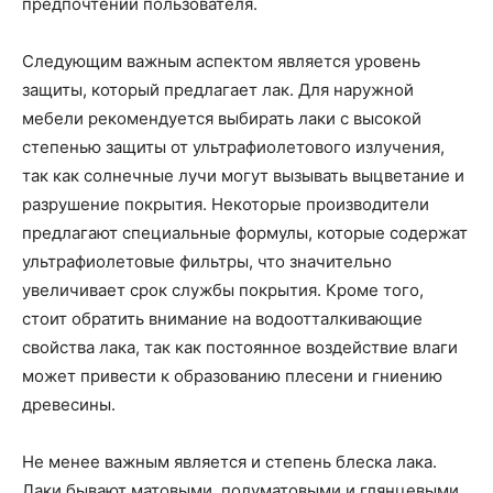
предпочтений пользователя.
Следующим важным аспектом является уровень
защиты, который предлагает лак. Для наружной
мебели рекомендуется выбирать лаки с высокой
степенью защиты от ультрафиолетового излучения,
так как солнечные лучи могут вызывать выцветание и
разрушение покрытия. Некоторые производители
предлагают специальные формулы, которые содержат
ультрафиолетовые фильтры, что значительно
увеличивает срок службы покрытия. Кроме того,
стоит обратить внимание на водоотталкивающие
свойства лака, так как постоянное воздействие влаги
может привести к образованию плесени и гниению
древесины.
Не менее важным является и степень блеска лака.
Лаки бывают матовыми, полуматовыми и глянцевыми.