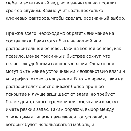
мебели эстетичный вид, но и значительно продлит
срок ее службы. Важно учитывать несколько
ключевых факторов, чтобы сделать осознанный выбор.
Прежде всего, необходимо обратить внимание на
состав лака. Лаки могут быть на водной или
растворительной основе. Лаки на водной основе, как
правило, менее токсичны и быстрее сохнут, что
делает их удобными в использовании. Однако они
могут быть менее устойчивыми к воздействию влаги и
ультрафиолетового излучения. В то же время, лаки на
растворителях обеспечивают более прочное
покрытие и лучше защищают от влаги, но требуют
более длительного времени для высыхания и могут
иметь резкий запах. Таким образом, выбор между
этими двумя типами лака зависит от условий, в
которых будет использоваться мебель, и