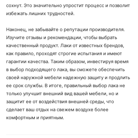
сохнут. Это значительно упростит процесс и позволит
избежать лишних трудностей.
Наконец, не забывайте о репутации производителя.
Изучите отзывы и рекомендации, чтобы выбрать
качественный продукт. Лаки от известных брендов,
как правило, проходят строгие испытания и имеют
гарантии качества. Таким образом, инвестируя время
в выбор подходящего лака, вы сможете обеспечить
своей наружной мебели надежную защиту и продлить
ее срок службы. В итоге, правильный выбор лака не
только улучшит внешний вид вашей мебели, но и
защитит ее от воздействия внешней среды, что
сделает ваш отдых на свежем воздухе более
комфортным и приятным.