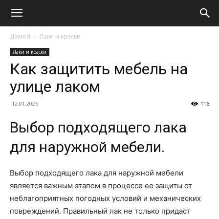
Домой
Лаки и краски
Лаки и краски
Как защитить мебель на
улице лаком
12.01.2025
116
Выбор подходящего лака
для наружной мебели.
Выбор подходящего лака для наружной мебели
является важным этапом в процессе ее защиты от
неблагоприятных погодных условий и механических
повреждений. Правильный лак не только придаст