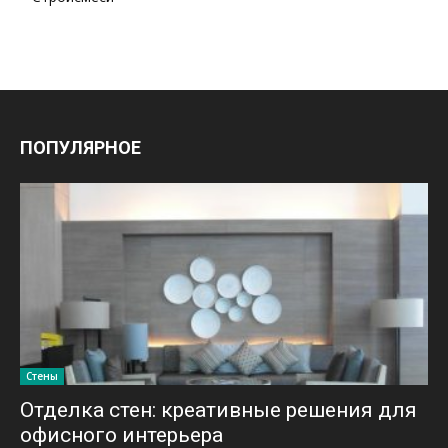
ПОПУЛЯРНОЕ
Стены
Отделка стен: креативные решения для
офисного интерьера