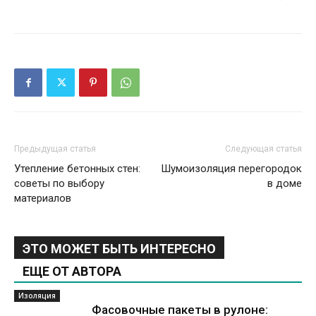
Предыдущая статья
Следующая статья
Утепление бетонных стен:
Шумоизоляция перегородок
советы по выбору
в доме
материалов
ЭТО МОЖЕТ БЫТЬ ИНТЕРЕСНО
ЕЩЕ ОТ АВТОРА
Изоляция
Фасовочные пакеты в рулоне: