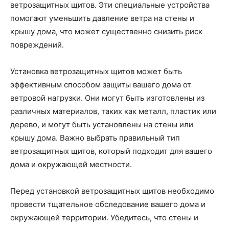
ветрозащитных щитов. Эти специальные устройства
помогают уменьшить давление ветра на стены и
крышу дома, что может существенно снизить риск
повреждений.
Установка ветрозащитных щитов может быть
эффективным способом защиты вашего дома от
ветровой нагрузки. Они могут быть изготовлены из
различных материалов, таких как металл, пластик или
дерево, и могут быть установлены на стены или
крышу дома. Важно выбрать правильный тип
ветрозащитных щитов, который подходит для вашего
дома и окружающей местности.
Перед установкой ветрозащитных щитов необходимо
провести тщательное обследование вашего дома и
окружающей территории. Убедитесь, что стены и