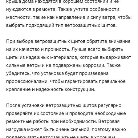
крыша дома находятся в хорошем состоянии и не
нуждаются в ремонте. Также учтите особенности
местности, такие как направление и силу ветра, чтобы
выбрать подходящий тип ветрозащитных щитов.
При выборе ветрозащитных щитов обратите внимание
на их качество и прочность. Лучше всего выбирать
щиты из надежных материалов, которые выдерживают
сильные ветры и не подвержены коррозии. Также
убедитесь, что установка будет произведена
профессионалами, чтобы гарантировать правильное
крепление и надежность конструкции.
После установки ветрозащитных щитов регулярно
проверяйте их состояние и проводите необходимые
ремонтные работы при необходимости. Ветровая
нагрузка может быть очень сильной, поэтому важно
поддерживать ветрозащитные щиты в хорошем