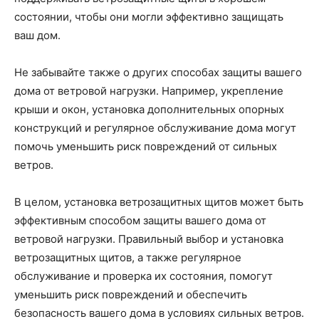
состоянии, чтобы они могли эффективно защищать
ваш дом.
Не забывайте также о других способах защиты вашего
дома от ветровой нагрузки. Например, укрепление
крыши и окон, установка дополнительных опорных
конструкций и регулярное обслуживание дома могут
помочь уменьшить риск повреждений от сильных
ветров.
В целом, установка ветрозащитных щитов может быть
эффективным способом защиты вашего дома от
ветровой нагрузки. Правильный выбор и установка
ветрозащитных щитов, а также регулярное
обслуживание и проверка их состояния, помогут
уменьшить риск повреждений и обеспечить
безопасность вашего дома в условиях сильных ветров.