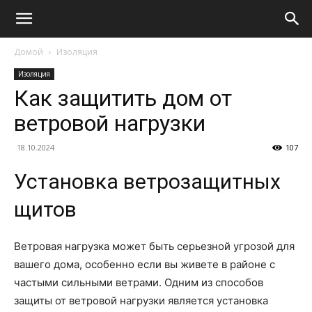
Домой
Изоляция
Изоляция
Как защитить дом от
ветровой нагрузки
18.10.2024
107
Установка ветрозащитных
щитов
Ветровая нагрузка может быть серьезной угрозой для
вашего дома, особенно если вы живете в районе с
частыми сильными ветрами. Одним из способов
защиты от ветровой нагрузки является установка