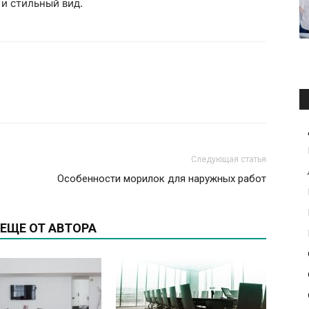
 и стильный вид.
Следующая статья
Особенности морилок для наружных работ
ЕЩЕ ОТ АВТОРА