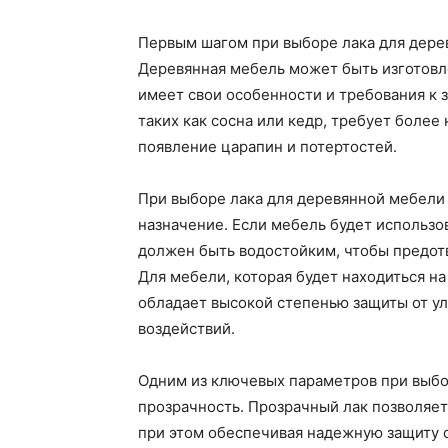
Первым шагом при выборе лака для дере
Деревянная мебель может быть изготовле
имеет свои особенности и требования к 
таких как сосна или кедр, требует более
появление царапин и потертостей.
При выборе лака для деревянной мебели
назначение. Если мебель будет использо
должен быть водостойким, чтобы предот
Для мебели, которая будет находиться на
обладает высокой степенью защиты от у
воздействий.
Одним из ключевых параметров при выбо
прозрачность. Прозрачный лак позволяет
при этом обеспечивая надежную защиту о