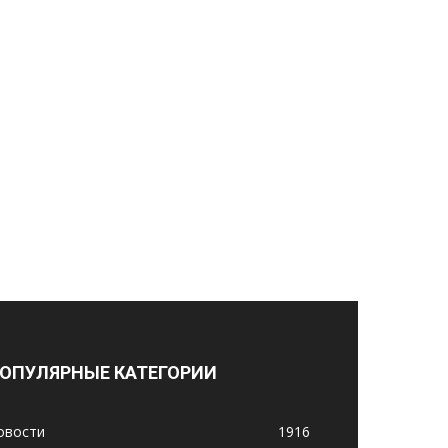
ОПУЛЯРНЫЕ КАТЕГОРИИ
овости
1916