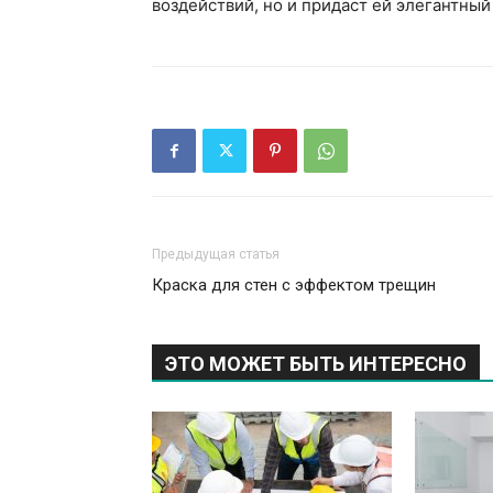
воздействий, но и придаст ей элегантный
Предыдущая статья
Краска для стен с эффектом трещин
ЭТО МОЖЕТ БЫТЬ ИНТЕРЕСНО