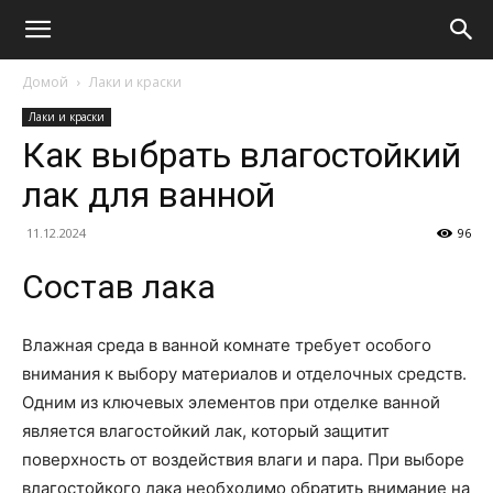
Домой
Лаки и краски
Лаки и краски
Как выбрать влагостойкий
лак для ванной
11.12.2024
96
Состав лака
Влажная среда в ванной комнате требует особого
внимания к выбору материалов и отделочных средств.
Одним из ключевых элементов при отделке ванной
является влагостойкий лак, который защитит
поверхность от воздействия влаги и пара. При выборе
влагостойкого лака необходимо обратить внимание на