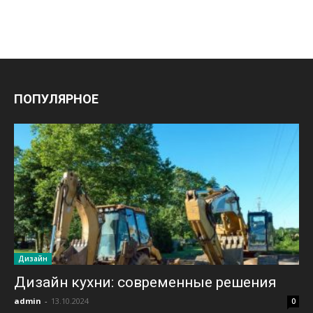
ПОПУЛЯРНОЕ
Дизайн
Дизайн кухни: современные решения
admin
-
13.10.2024
0