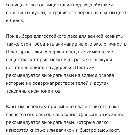
защищают лак от выцветания под воздействием
солнечных лучей, сохраняя его первоначальный цвет
и блеск.
При выборе влагостойкого лака для ванной комнаты
также стоит обратить внимание на его экологичность.
Некоторые лаки содержат вредные химические
вещества, которые могут испаряться в воздух и
негативно влиять на здоровье. Поэтому
рекомендуется выбирать лаки на водной основе,
которые не содержат растворителей и других
токсичных компонентов.
Важным аспектом при выборе влагостойкого лака
является его способ нанесения. Для ванной комнаты
рекомендуется выбирать лаки, которые легко
наносятся кистью или валиком и быстро высыхают.