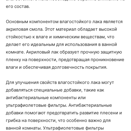
его состав.
Основным компонентом влагостойкого лака является
акриловая смола. Этот материал обладает высокой
стойкостью к влаге и химическим веществам, что
делает его идеальным для использования в ванной
комнате. Акриловый лак образует прочную защитную
пленку на поверхности, предотвращая проникновение
влаги и обеспечивая долговечность покрытия.
Для улучшения свойств влагостойкого лака могут
добавляться специальные добавки, такие как
антибактериальные компоненты или
ультрафиолетовые фильтры. Антибактериальные
добавки помогают предотвратить развитие плесени и
грибка на поверхности, что особенно важно для
ванной комнаты. Ультрафиолетовые фильтры