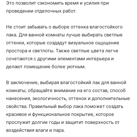
Это позволит сэкономить время и усилия при
проведении отделочных работ.
Не стоит забывать о выборе оттенка влагостойкого
лака. Для ванной комнаты лучше выбирать светлые
оттенки, которые создадут визуальное ощущение
простора и светлоты. Также светлые цвета легче
сочетаются с другими элементами интерьера и
делают помещение более уютным.
В заключение, выбирая влагостойкий лак для ванной
комнаты, обращайте внимание на его состав, способ
нанесения, экологичность, оттенок и дополнительные
свойства. Правильный выбор лака поможет создать
красивое и функциональное покрытие, которое
прослужит долгие годы и защитит поверхность от
воздействия влаги и пара.