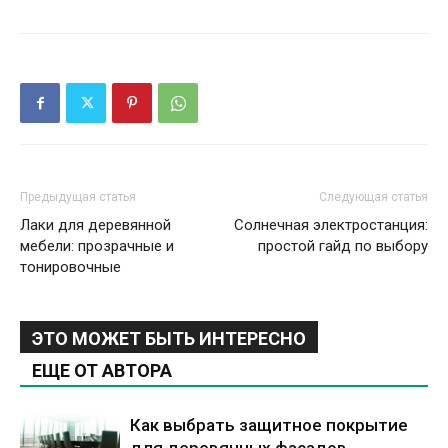
Предыдущая статья
Следующая статья
Лаки для деревянной
Солнечная электростанция:
мебели: прозрачные и
простой гайд по выбору
тонировочные
ЭТО МОЖЕТ БЫТЬ ИНТЕРЕСНО
ЕЩЕ ОТ АВТОРА
Как выбрать защитное покрытие