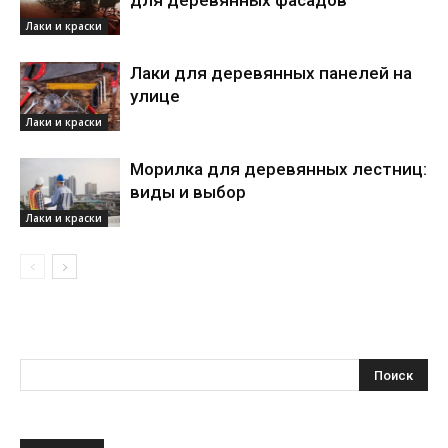
для деревянных фасадов
Лаки и краски
Лаки для деревянных панелей на
улице
Лаки и краски
Морилка для деревянных лестниц:
виды и выбор
Лаки и краски