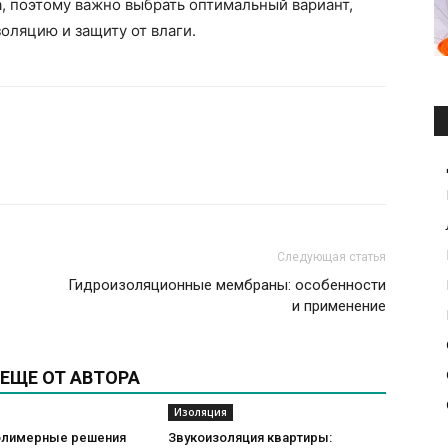
, поэтому важно выбрать оптимальный вариант,
оляцию и защиту от влаги.
Следующая статья
Гидроизоляционные мембраны: особенности
и применение
ЕЩЕ ОТ АВТОРА
Изоляция
олимерные решения
Звукоизоляция квартиры: