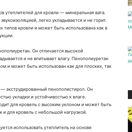
в утеплителей для кровли — минеральная вата.
звукоизоляцией, легко укладывается и не горит.
х типов кровли и может быть использована как в
укции.
нополиуретан. Он отличается высокой
адывается и не впитывает влагу. Пенополиуретан
ом и может быть использован как для плоских, так
и — экструдированный пенополистирол. Он
стью укладки и устойчивостью к влаге.
дит для кровель с высоким уклоном и может быть
ак и для кровель с небольшой нагрузкой.
уется использовать утеплитель на основе