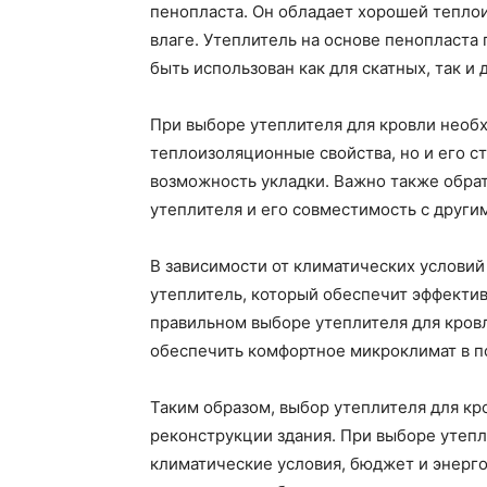
пенопласта. Он обладает хорошей теплои
влаге. Утеплитель на основе пенопласта
быть использован как для скатных, так и 
При выборе утеплителя для кровли необх
теплоизоляционные свойства, но и его ст
возможность укладки. Важно также обра
утеплителя и его совместимость с други
В зависимости от климатических условий
утеплитель, который обеспечит эффектив
правильном выборе утеплителя для кров
обеспечить комфортное микроклимат в 
Таким образом, выбор утеплителя для кр
реконструкции здания. При выборе утепл
климатические условия, бюджет и энерг