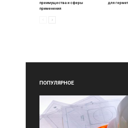
преимущества и сферы
для герме
применения
ПОПУЛЯРНОЕ