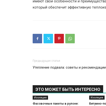
имеют свои особенности и преимущества
который обеспечит эффективную теплоиз
Предыдущая статья
Утепление подвала: советы и рекомендации
ЭТО МОЖЕТ БЫТЬ ИНТЕРЕСНО
Изоляция
Изоляция
Фасовочные пакеты в рулоне:
Битумно-п