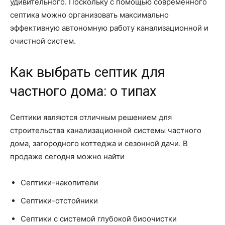
удивительного. Поскольку с помощью современного
септика можно организовать максимально
эффективную автономную работу канализационной и
очистной систем.
Как выбрать септик для
частного дома: о типах
Септики являются отличным решением для
строительства канализационной системы частного
дома, загородного коттеджа и сезонной дачи. В
продаже сегодня можно найти
Септики-накопители
Септики-отстойники
Септики с системой глубокой биоочистки