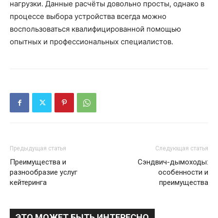
нагрузки. Данные расчёты довольно просты, однако в
процессе выбора устройства всегда можно
воспользоваться квалифицированной помощью
опытных и профессиональных специалистов.
Предыдущая статья
Следующая статья
Преимущества и
Сэндвич-дымоходы:
разнообразие услуг
особенности и
кейтеринга
преимущества
ЭТО МОЖЕТ БЫТЬ ИНТЕРЕСНО