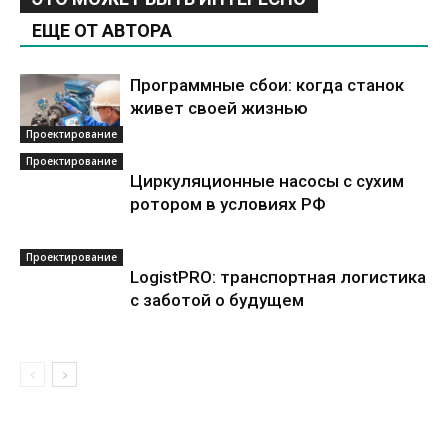
ЕЩЕ ОТ АВТОРА
Программные сбои: когда станок
живет своей жизнью
Проектирование
Проектирование
Циркуляционные насосы с сухим
ротором в условиях РФ
Проектирование
LogistPRO: транспортная логистика
с заботой о будущем