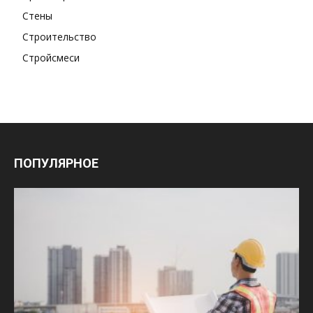
Стены
Строительство
Стройсмеси
ПОПУЛЯРНОЕ