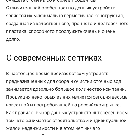
Отличительной особенностью данных устройств
является их максимально герметичная конструкция,
созданная из качественного, прочного и долговечного
пластика, способного прослужить очень и очень
долго.
О современных септиках
В настоящее время производством устройств,
предназначенных для сбора и очистки сточных вод
занимается довольно большое количество компаний.
Продукция некоторых из них является сегодня весьма
известной и востребованной на российском рынке.
Как правило, выбор данных устройств интересен всем
тем, кто занимается строительством индивидуальной
жилой недвижимости и в этом нет ничего