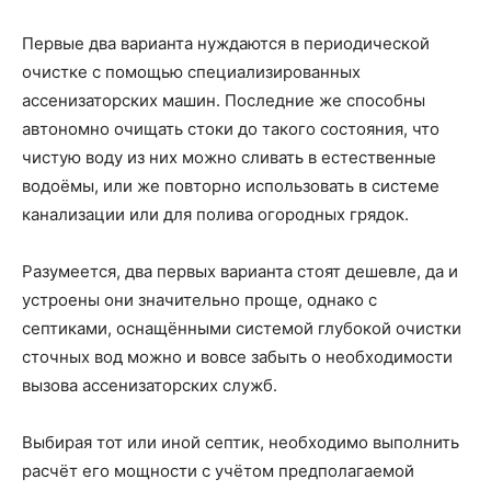
Первые два варианта нуждаются в периодической
очистке с помощью специализированных
ассенизаторских машин. Последние же способны
автономно очищать стоки до такого состояния, что
чистую воду из них можно сливать в естественные
водоёмы, или же повторно использовать в системе
канализации или для полива огородных грядок.
Разумеется, два первых варианта стоят дешевле, да и
устроены они значительно проще, однако с
септиками, оснащёнными системой глубокой очистки
сточных вод можно и вовсе забыть о необходимости
вызова ассенизаторских служб.
Выбирая тот или иной септик, необходимо выполнить
расчёт его мощности с учётом предполагаемой