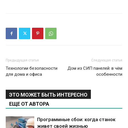
Предыдущая статья
Следующая статья
Технологии безопасности
Дом из СИП панелей: в чём
для дома и офиса
особенности
ЭТО МОЖЕТ БЫТЬ ИНТЕРЕСНО
ЕЩЕ ОТ АВТОРА
Программные сбои: когда станок
живет своей жизнью