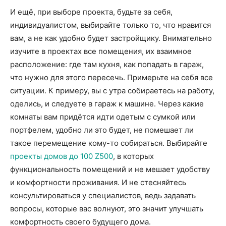
И ещё, при выборе проекта, будьте за себя,
индивидуалистом, выбирайте только то, что нравится
вам, а не как удобно будет застройщику. Внимательно
изучите в проектах все помещения, их взаимное
расположение: где там кухня, как попадать в гараж,
что нужно для этого пересечь. Примерьте на себя все
ситуации. К примеру, вы с утра собираетесь на работу,
оделись, и следуете в гараж к машине. Через какие
комнаты вам придётся идти одетым с сумкой или
портфелем, удобно ли это будет, не помешает ли
такое перемещение кому-то собираться. Выбирайте
проекты домов до 100 Z500
, в которых
функциональность помещений и не мешает удобству
и комфортности проживания. И не стесняйтесь
консультироваться у специалистов, ведь задавать
вопросы, которые вас волнуют, это значит улучшать
комфортность своего будущего дома.