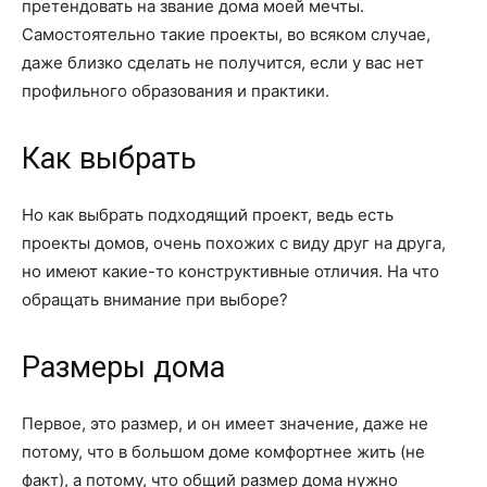
претендовать на звание дома моей мечты.
Самостоятельно такие проекты, во всяком случае,
даже близко сделать не получится, если у вас нет
профильного образования и практики.
Как выбрать
Но как выбрать подходящий проект, ведь есть
проекты домов, очень похожих с виду друг на друга,
но имеют какие-то конструктивные отличия. На что
обращать внимание при выборе?
Размеры дома
Первое, это размер, и он имеет значение, даже не
потому, что в большом доме комфортнее жить (не
факт), а потому, что общий размер дома нужно