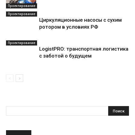
Проектирование
Проектирование
Циркуляционные насосы с сухим
ротором в условиях РФ
Проектирование
LogistPRO: транспортная логистика
с заботой о будущем