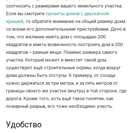
соотносить с размерами вашего земельного участка.
Если вы смотрите
проекты домов с двускатной
крышей
, то обратите внимание на общий размер дома
со всеми его дополнительными пристройками. Дело в
том, что желание иметь дом с площадью 200
квадратов и иметь возможность построить дом в 200
квадратов – разные вещи. Помимо размера самого
участка. Который может и вместит такой дом,
существуют ещё строительные нормы, когда вокруг
дома должны быть отступы. К примеру, от соседа
нужно держаться за три метра, и за пять метров от
границы своего же участка (внутрь) в той стороне, где
дорога. Кроме того, есть ещё такое понятие, как
пожарный разрыв, его тоже необходимо учесть.
Удобство