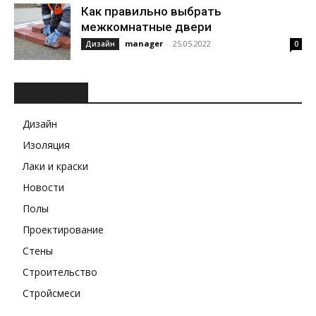
Как правильно выбрать
межкомнатные двери
manager
-
25.05.2022
Дизайн
0
РУБРИКИ
Дизайн
Изоляция
Лаки и краски
Новости
Полы
Проектирование
Стены
Строительство
Стройсмеси