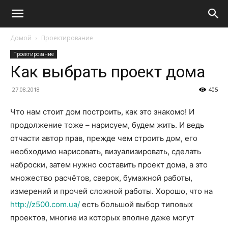
Домой
Проектирование
Проектирование
Как выбрать проект дома
27.08.2018
405
Что нам стоит дом построить, как это знакомо! И
продолжение тоже – нарисуем, будем жить. И ведь
отчасти автор прав, прежде чем строить дом, его
необходимо нарисовать, визуализировать, сделать
наброски, затем нужно составить проект дома, а это
множество расчётов, сверок, бумажной работы,
измерений и прочей сложной работы. Хорошо, что на
http://z500.com.ua/
есть большой выбор типовых
проектов, многие из которых вполне даже могут