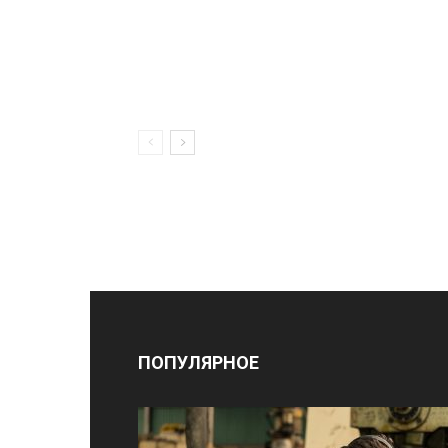
ПОПУЛЯРНОЕ