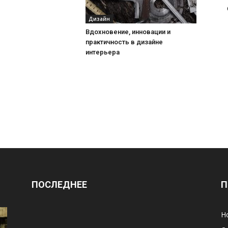
Дизайн
Вдохновение, инновации и
практичность в дизайне
интерьера
ПОСЛЕДНЕЕ
П
Н