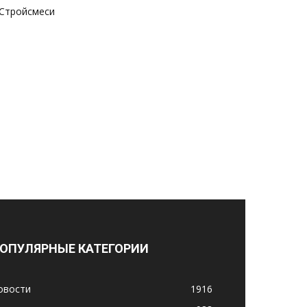
Стройсмеси
ОПУЛЯРНЫЕ КАТЕГОРИИ
овости
1916