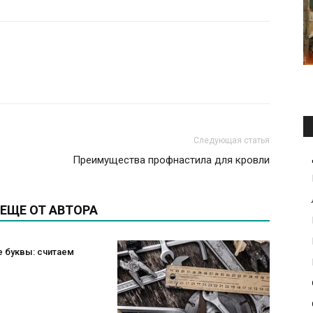
Следующая статья
Преимущества профнастила для кровли
ЕЩЕ ОТ АВТОРА
 буквы: считаем