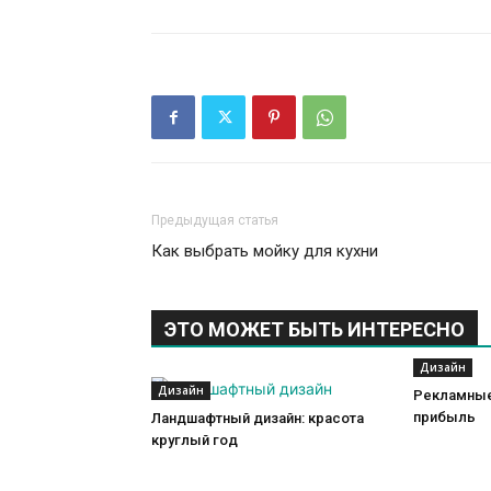
Предыдущая статья
Как выбрать мойку для кухни
ЭТО МОЖЕТ БЫТЬ ИНТЕРЕСНО
Дизайн
Дизайн
Рекламные
прибыль
Ландшафтный дизайн: красота
круглый год