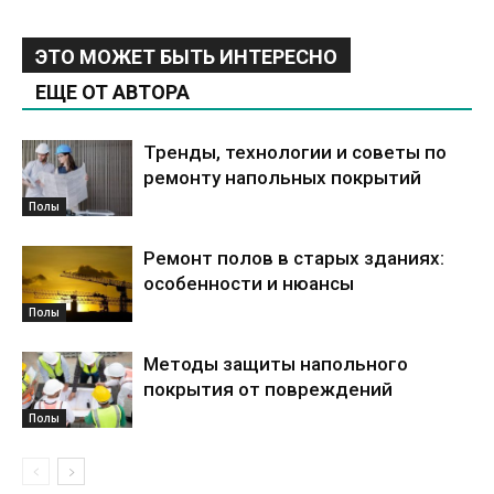
ЭТО МОЖЕТ БЫТЬ ИНТЕРЕСНО
ЕЩЕ ОТ АВТОРА
Тренды, технологии и советы по
ремонту напольных покрытий
Полы
Ремонт полов в старых зданиях:
особенности и нюансы
Полы
Методы защиты напольного
покрытия от повреждений
Полы