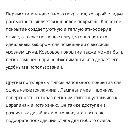
Первым типом напольного покрытия, который следует
рассмотреть, является ковровое покрытие. Ковровое
покрытие создает уютную и теплую атмосферу в
офисе, а также поглощает звук, что делает его
идеальным выбором для помещений с высоким
уровнем шума. Ковровое покрытие также может быть
легко заменено при необходимости, что делает его
удобным в использовании.
Другим популярным типом напольного покрытия для
офиса является ламинат. Ламинат имеет прочную
поверхность, которая легко чистится и устойчива к
царапинам и истиранию. Он также доступен в
различных дизайнах и оттенках, что позволяет
подобрать подходящий стиль для любого офиса.