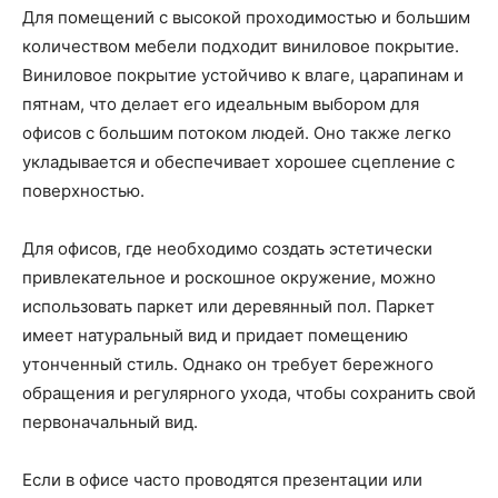
Для помещений с высокой проходимостью и большим
количеством мебели подходит виниловое покрытие.
Виниловое покрытие устойчиво к влаге, царапинам и
пятнам, что делает его идеальным выбором для
офисов с большим потоком людей. Оно также легко
укладывается и обеспечивает хорошее сцепление с
поверхностью.
Для офисов, где необходимо создать эстетически
привлекательное и роскошное окружение, можно
использовать паркет или деревянный пол. Паркет
имеет натуральный вид и придает помещению
утонченный стиль. Однако он требует бережного
обращения и регулярного ухода, чтобы сохранить свой
первоначальный вид.
Если в офисе часто проводятся презентации или