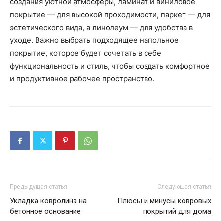
создания уютной атмосферы, ламинат и виниловое
покрытие — для высокой проходимости, паркет — для
эстетического вида, а линолеум — для удобства в
уходе. Важно выбрать подходящее напольное
покрытие, которое будет сочетать в себе
функциональность и стиль, чтобы создать комфортное
и продуктивное рабочее пространство.
Предыдущая статья
Следующая статья
Укладка ковролина на
Плюсы и минусы ковровых
бетонное основание
покрытий для дома