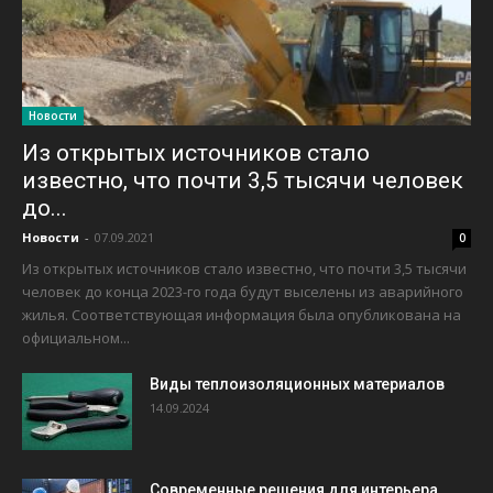
Новости
Из открытых источников стало
известно, что почти 3,5 тысячи человек
до...
Новости
-
07.09.2021
0
Из открытых источников стало известно, что почти 3,5 тысячи
человек до конца 2023-го года будут выселены из аварийного
жилья. Соответствующая информация была опубликована на
официальном...
Виды теплоизоляционных материалов
14.09.2024
Современные решения для интерьера