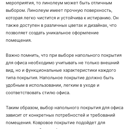
мероприятия, то линолеум может быть отличным
выбором. Линолеум имеет прочную поверхность,
которая легко чистится и устойчива к истиранию. Он
также доступен в различных цветах и дизайнах, что
позволяет создать уникальное оформление
помещения.
Важно помнить, что при выборе напольного покрытия
для офиса необходимо учитывать не только внешний
вид, но и функциональные характеристики каждого
типа покрытия. Напольное покрытие должно быть
удобным в использовании, легким в уходе и
соответствовать стилю офиса.
Таким образом, выбор напольного покрытия для офиса
зависит от конкретных потребностей и требований
помещения. Ковровое покрытие подойдет для