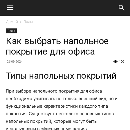
Домой
Полы
Полы
Как выбрать напольное
покрытие для офиса
26.09.2024
100
Типы напольных покрытий
При выборе напольного покрытия для офиса
необходимо учитывать не только внешний вид, но и
функциональные характеристики каждого типа
покрытия. Существует несколько основных типов
напольных покрытий, которые могут быть
использованы в офисных помещениях.