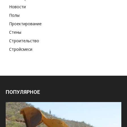
Новости
Полы
Проектирование
Стены
Строительство
Стройсмеси
ПОПУЛЯРНОЕ