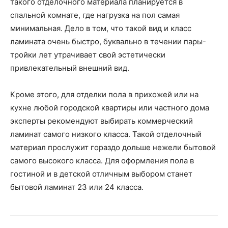
такого отделочного материала планируется в
спальной комнате, где нагрузка на пол самая
минимальная. Дело в том, что такой вид и класс
ламината очень быстро, буквально в течении пары-
тройки лет утрачивает свой эстетически
привлекательный внешний вид.
Кроме этого, для отделки пола в прихожей или на
кухне любой городской квартиры или частного дома
эксперты рекомендуют выбирать коммерческий
ламинат самого низкого класса. Такой отделочный
материал прослужит гораздо дольше нежели бытовой
самого высокого класса. Для оформления пола в
гостиной и в детской отличным выбором станет
бытовой ламинат 23 или 24 класса.