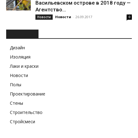
Васильевском острове в 2018 году —
Агентство...
Новости
-
26.09.2017
Новости
0
РУБРИКИ
Дизайн
Изоляция
Лаки и краски
Новости
Полы
Проектирование
Стены
Строительство
Стройсмеси