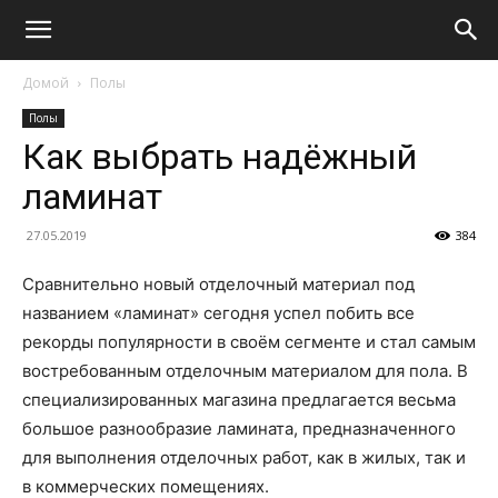
Домой
Полы
Полы
Как выбрать надёжный
ламинат
27.05.2019
384
Сравнительно новый отделочный материал под
названием «ламинат» сегодня успел побить все
рекорды популярности в своём сегменте и стал самым
востребованным отделочным материалом для пола. В
специализированных магазина предлагается весьма
большое разнообразие ламината, предназначенного
для выполнения отделочных работ, как в жилых, так и
в коммерческих помещениях.