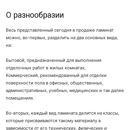
О разнообразии
Весь представленный сегодня в продаже ламинат
можно, во-первых, разделить на два основных вида,
на:
Бытовой, предназначенный для выполнения
отделочных работ в жилых комнатах;
Коммерческий, рекомендованный для отделки
поверхности пола в офисных, общественных,
административных, учебных, медицинских и так далее
помещениях.
Во-вторых, каждый вид ламината делится на классы,
которые присваиваются такому материалу в
зависимости от его технических, физических и