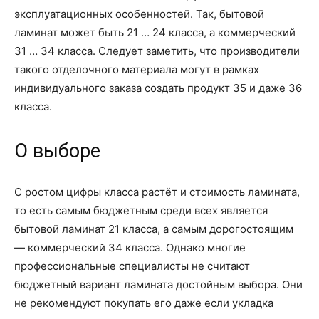
эксплуатационных особенностей. Так, бытовой
ламинат может быть 21 … 24 класса, а коммерческий
31 … 34 класса. Следует заметить, что производители
такого отделочного материала могут в рамках
индивидуального заказа создать продукт 35 и даже 36
класса.
О выборе
С ростом цифры класса растёт и стоимость ламината,
то есть самым бюджетным среди всех является
бытовой ламинат 21 класса, а самым дорогостоящим
— коммерческий 34 класса. Однако многие
профессиональные специалисты не считают
бюджетный вариант ламината достойным выбора. Они
не рекомендуют покупать его даже если укладка