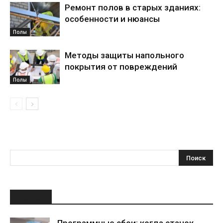
Ремонт полов в старых зданиях:
особенности и нюансы
Полы
Методы защиты напольного
покрытия от повреждений
Полы
НОВОЕ