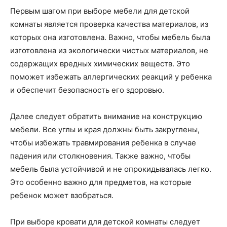
Первым шагом при выборе мебели для детской
комнаты является проверка качества материалов, из
которых она изготовлена. Важно, чтобы мебель была
изготовлена из экологически чистых материалов, не
содержащих вредных химических веществ. Это
поможет избежать аллергических реакций у ребенка
и обеспечит безопасность его здоровью.
Далее следует обратить внимание на конструкцию
мебели. Все углы и края должны быть закруглены,
чтобы избежать травмирования ребенка в случае
падения или столкновения. Также важно, чтобы
мебель была устойчивой и не опрокидывалась легко.
Это особенно важно для предметов, на которые
ребенок может взобраться.
При выборе кровати для детской комнаты следует