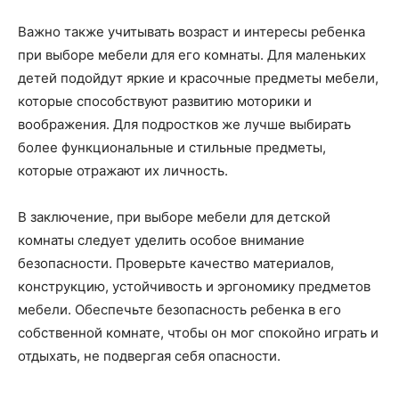
Важно также учитывать возраст и интересы ребенка
при выборе мебели для его комнаты. Для маленьких
детей подойдут яркие и красочные предметы мебели,
которые способствуют развитию моторики и
воображения. Для подростков же лучше выбирать
более функциональные и стильные предметы,
которые отражают их личность.
В заключение, при выборе мебели для детской
комнаты следует уделить особое внимание
безопасности. Проверьте качество материалов,
конструкцию, устойчивость и эргономику предметов
мебели. Обеспечьте безопасность ребенка в его
собственной комнате, чтобы он мог спокойно играть и
отдыхать, не подвергая себя опасности.