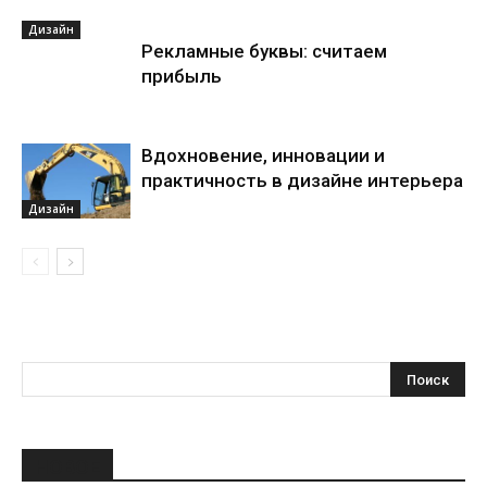
Дизайн
Рекламные буквы: считаем
прибыль
Вдохновение, инновации и
практичность в дизайне интерьера
Дизайн
НОВОЕ