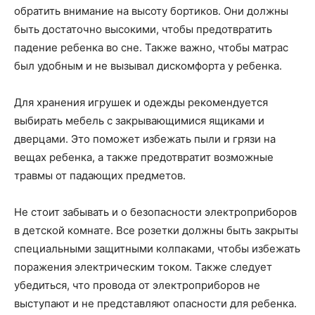
обратить внимание на высоту бортиков. Они должны
быть достаточно высокими, чтобы предотвратить
падение ребенка во сне. Также важно, чтобы матрас
был удобным и не вызывал дискомфорта у ребенка.
Для хранения игрушек и одежды рекомендуется
выбирать мебель с закрывающимися ящиками и
дверцами. Это поможет избежать пыли и грязи на
вещах ребенка, а также предотвратит возможные
травмы от падающих предметов.
Не стоит забывать и о безопасности электроприборов
в детской комнате. Все розетки должны быть закрыты
специальными защитными колпаками, чтобы избежать
поражения электрическим током. Также следует
убедиться, что провода от электроприборов не
выступают и не представляют опасности для ребенка.