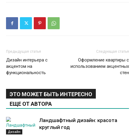
Предыдущая статья
Следующая статья
Дизайн интерьера с
Оформление квартиры с
акцентом на
использованием акцентных
функциональность
стен
ЭТО МОЖЕТ БЫТЬ ИНТЕРЕСНО
ЕЩЕ ОТ АВТОРА
Ландшафтный дизайн: красота
круглый год
Дизайн