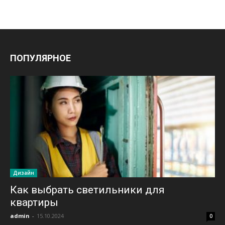
ПОПУЛЯРНОЕ
Дизайн
Как выбрать светильники для
квартиры
admin
-
15.10.2024
0