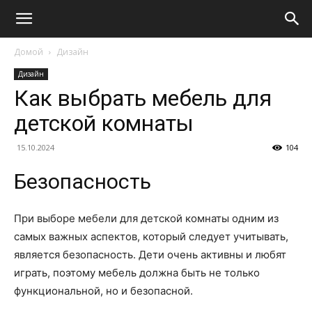
Домой
Дизайн
Дизайн
Как выбрать мебель для
детской комнаты
15.10.2024
104
Безопасность
При выборе мебели для детской комнаты одним из
самых важных аспектов, который следует учитывать,
является безопасность. Дети очень активны и любят
играть, поэтому мебель должна быть не только
функциональной, но и безопасной.