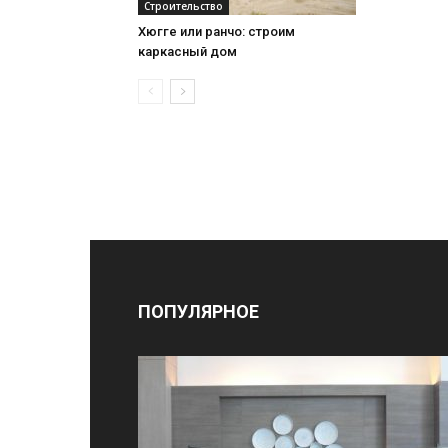
Строительство
Хюгге или ранчо: строим
каркасный дом
ПОПУЛЯРНОЕ