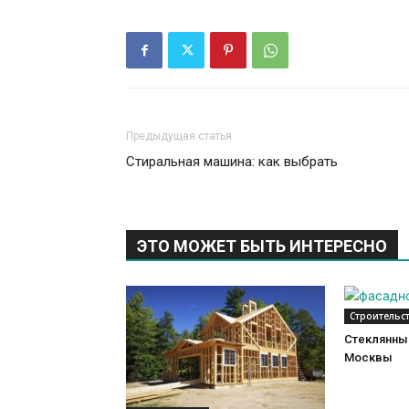
Предыдущая статья
Стиральная машина: как выбрать
ЭТО МОЖЕТ БЫТЬ ИНТЕРЕСНО
Строительс
Стеклянный
Москвы