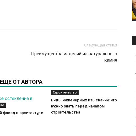
Следующая статья
Преимущества изделий из натурального
камня
ЕЩЕ ОТ АВТОРА
Строительство
Виды инженерных изысканий: что
тво
нужно знать перед началом
строительства
 фасад в архитектуре