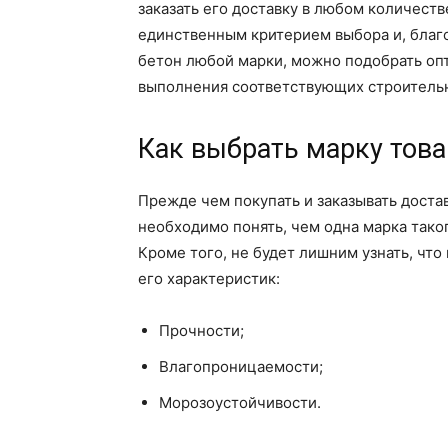
заказать его доставку в любом количеств
единственным критерием выбора и, благо
бетон любой марки, можно подобрать оп
выполнения соответствующих строительн
Как выбрать марку това
Прежде чем покупать и заказывать доста
необходимо понять, чем одна марка тако
Кроме того, не будет лишним узнать, что
его характеристик:
Прочности;
Влагопроницаемости;
Морозоустойчивости.