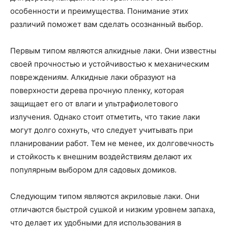
особенности и преимущества. Понимание этих
различий поможет вам сделать осознанный выбор.
Первым типом являются алкидные лаки. Они известны
своей прочностью и устойчивостью к механическим
повреждениям. Алкидные лаки образуют на
поверхности дерева прочную пленку, которая
защищает его от влаги и ультрафиолетового
излучения. Однако стоит отметить, что такие лаки
могут долго сохнуть, что следует учитывать при
планировании работ. Тем не менее, их долговечность
и стойкость к внешним воздействиям делают их
популярным выбором для садовых домиков.
Следующим типом являются акриловые лаки. Они
отличаются быстрой сушкой и низким уровнем запаха,
что делает их удобными для использования в