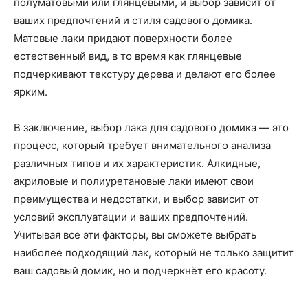
полуматовыми или глянцевыми, и выбор зависит от
ваших предпочтений и стиля садового домика.
Матовые лаки придают поверхности более
естественный вид, в то время как глянцевые
подчеркивают текстуру дерева и делают его более
ярким.
В заключение, выбор лака для садового домика — это
процесс, который требует внимательного анализа
различных типов и их характеристик. Алкидные,
акриловые и полиуретановые лаки имеют свои
преимущества и недостатки, и выбор зависит от
условий эксплуатации и ваших предпочтений.
Учитывая все эти факторы, вы сможете выбрать
наиболее подходящий лак, который не только защитит
ваш садовый домик, но и подчеркнёт его красоту.