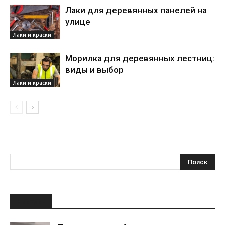
Лаки для деревянных панелей на
улице
Лаки и краски
Морилка для деревянных лестниц:
виды и выбор
Лаки и краски
НОВОЕ