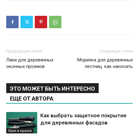
Предыдущая статья
Следующая статья
Лаки для деревянных
Морилка для деревянных
оконных проемов
лестниц: как наносить
ЭТО МОЖЕТ БЫТЬ ИНТЕРЕСНО
ЕЩЕ ОТ АВТОРА
Как выбрать защитное покрытие
для деревянных фасадов
Лаки и краски