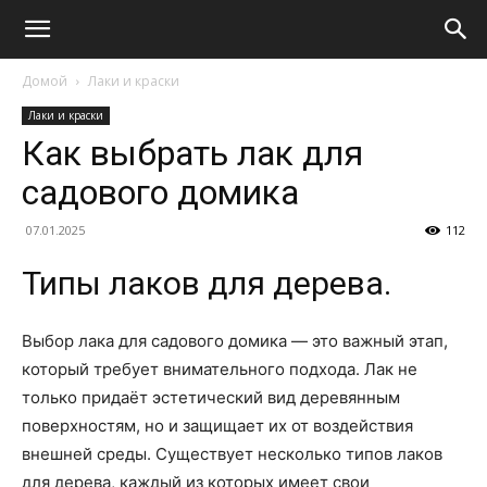
Домой
Лаки и краски
Лаки и краски
Как выбрать лак для
садового домика
07.01.2025
112
Типы лаков для дерева.
Выбор лака для садового домика — это важный этап,
который требует внимательного подхода. Лак не
только придаёт эстетический вид деревянным
поверхностям, но и защищает их от воздействия
внешней среды. Существует несколько типов лаков
для дерева, каждый из которых имеет свои