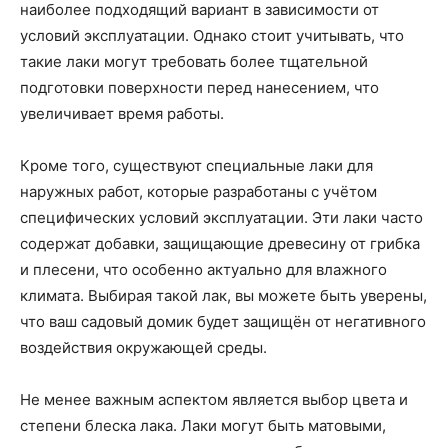
наиболее подходящий вариант в зависимости от
условий эксплуатации. Однако стоит учитывать, что
такие лаки могут требовать более тщательной
подготовки поверхности перед нанесением, что
увеличивает время работы.
Кроме того, существуют специальные лаки для
наружных работ, которые разработаны с учётом
специфических условий эксплуатации. Эти лаки часто
содержат добавки, защищающие древесину от грибка
и плесени, что особенно актуально для влажного
климата. Выбирая такой лак, вы можете быть уверены,
что ваш садовый домик будет защищён от негативного
воздействия окружающей среды.
Не менее важным аспектом является выбор цвета и
степени блеска лака. Лаки могут быть матовыми,