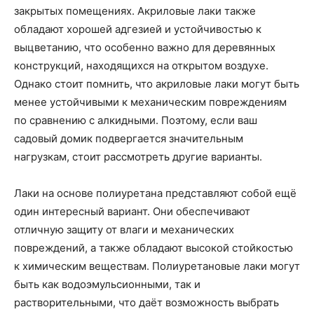
закрытых помещениях. Акриловые лаки также
обладают хорошей адгезией и устойчивостью к
выцветанию, что особенно важно для деревянных
конструкций, находящихся на открытом воздухе.
Однако стоит помнить, что акриловые лаки могут быть
менее устойчивыми к механическим повреждениям
по сравнению с алкидными. Поэтому, если ваш
садовый домик подвергается значительным
нагрузкам, стоит рассмотреть другие варианты.
Лаки на основе полиуретана представляют собой ещё
один интересный вариант. Они обеспечивают
отличную защиту от влаги и механических
повреждений, а также обладают высокой стойкостью
к химическим веществам. Полиуретановые лаки могут
быть как водоэмульсионными, так и
растворительными, что даёт возможность выбрать