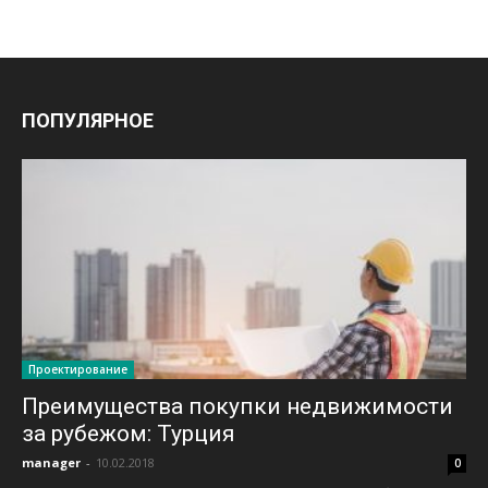
ПОПУЛЯРНОЕ
Проектирование
Преимущества покупки недвижимости
за рубежом: Турция
manager
-
10.02.2018
0