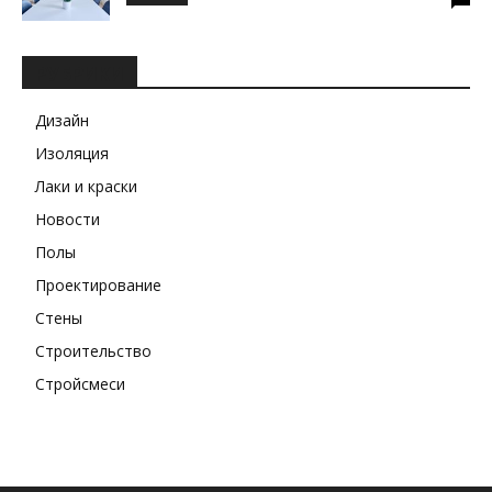
РУБРИКИ
Дизайн
Изоляция
Лаки и краски
Новости
Полы
Проектирование
Стены
Строительство
Стройсмеси