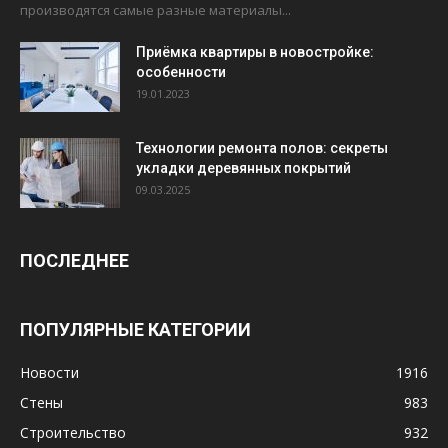
производятся самые разные материалы...
Приёмка квартиры в новостройке:
особенности
19.01.2023
Технологии ремонта полов: секреты
укладки деревянных покрытий
09.03.2025
ПОСЛЕДНЕЕ
ПОПУЛЯРНЫЕ КАТЕГОРИИ
Новости
1916
Стены
983
Строительство
932