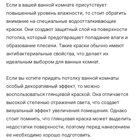
Если в вашей ванной комнате присутствует
повышенный уровень влажности, то стоит обратить
внимание на специальные водоотталкивающие
краски. Они создают защитный слой на поверхности
потолка, который предотвращает попадание влаги и
образование плесени. Такие краски обычно имеют
антибактериальные свойства, что делает их
идеальным выбором для ванных комнат.
Если вы хотите придать потолку ванной комнаты
особый декоративный эффект, то можно
воспользоваться глянцевой краской. Она отличается
высокой степенью отражения света, что создает
визуальный эффект увеличения помещения. Однако
стоит помнить, что глянцевая краска может выделить
недостатки поверхности, поэтому перед нанесением
ее необходимо хорошо подготовить.