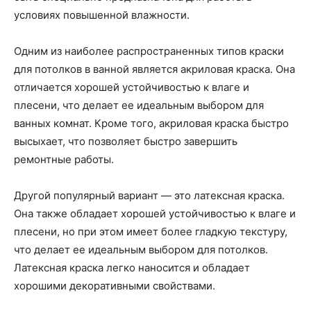
условиях повышенной влажности.
Одним из наиболее распространенных типов краски
для потолков в ванной является акриловая краска. Она
отличается хорошей устойчивостью к влаге и
плесени, что делает ее идеальным выбором для
ванных комнат. Кроме того, акриловая краска быстро
высыхает, что позволяет быстро завершить
ремонтные работы.
Другой популярный вариант — это латексная краска.
Она также обладает хорошей устойчивостью к влаге и
плесени, но при этом имеет более гладкую текстуру,
что делает ее идеальным выбором для потолков.
Латексная краска легко наносится и обладает
хорошими декоративными свойствами.