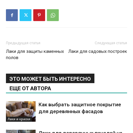
Предыдущая статья
Следующая статья
Лаки для защиты каменных
Лаки для садовых построек
полов
ЭТО МОЖЕТ БЫТЬ ИНТЕРЕСНО
ЕЩЕ ОТ АВТОРА
Как выбрать защитное покрытие
для деревянных фасадов
Лаки и краски