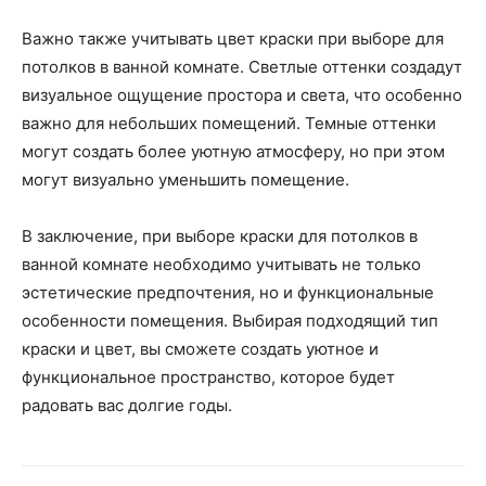
Важно также учитывать цвет краски при выборе для
потолков в ванной комнате. Светлые оттенки создадут
визуальное ощущение простора и света, что особенно
важно для небольших помещений. Темные оттенки
могут создать более уютную атмосферу, но при этом
могут визуально уменьшить помещение.
В заключение, при выборе краски для потолков в
ванной комнате необходимо учитывать не только
эстетические предпочтения, но и функциональные
особенности помещения. Выбирая подходящий тип
краски и цвет, вы сможете создать уютное и
функциональное пространство, которое будет
радовать вас долгие годы.