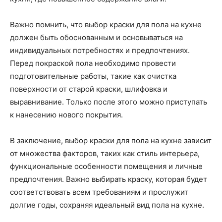
Важно помнить, что выбор краски для пола на кухне
должен быть обоснованным и основываться на
индивидуальных потребностях и предпочтениях.
Перед покраской пола необходимо провести
подготовительные работы, такие как очистка
поверхности от старой краски, шлифовка и
выравнивание. Только после этого можно приступать
к нанесению нового покрытия.
В заключение, выбор краски для пола на кухне зависит
от множества факторов, таких как стиль интерьера,
функциональные особенности помещения и личные
предпочтения. Важно выбирать краску, которая будет
соответствовать всем требованиям и прослужит
долгие годы, сохраняя идеальный вид пола на кухне.