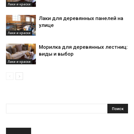
Лаки и краски
Лаки для деревянных панелей на
улице
Лаки и краски
Морилка для деревянных лестниц:
виды и выбор
Лаки и краски
НОВОЕ