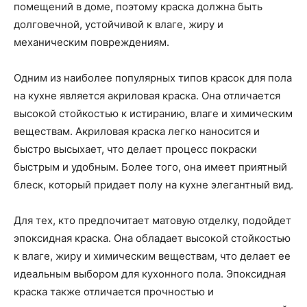
помещений в доме, поэтому краска должна быть
долговечной, устойчивой к влаге, жиру и
механическим повреждениям.
Одним из наиболее популярных типов красок для пола
на кухне является акриловая краска. Она отличается
высокой стойкостью к истиранию, влаге и химическим
веществам. Акриловая краска легко наносится и
быстро высыхает, что делает процесс покраски
быстрым и удобным. Более того, она имеет приятный
блеск, который придает полу на кухне элегантный вид.
Для тех, кто предпочитает матовую отделку, подойдет
эпоксидная краска. Она обладает высокой стойкостью
к влаге, жиру и химическим веществам, что делает ее
идеальным выбором для кухонного пола. Эпоксидная
краска также отличается прочностью и