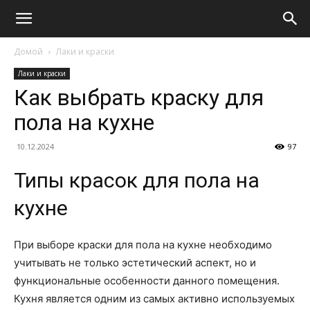
Домой
Лаки и краски
Лаки и краски
Как выбрать краску для
пола на кухне
10.12.2024
97
Типы красок для пола на
кухне
При выборе краски для пола на кухне необходимо
учитывать не только эстетический аспект, но и
функциональные особенности данного помещения.
Кухня является одним из самых активно используемых