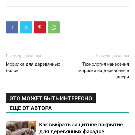
Предыдущая статья
Следующая статья
Морилка для деревянных
Технология нанесения
балок
морилки на деревянные
двери
ЭТО МОЖЕТ БЫТЬ ИНТЕРЕСНО
ЕЩЕ ОТ АВТОРА
Как выбрать защитное покрытие
для деревянных фасадов