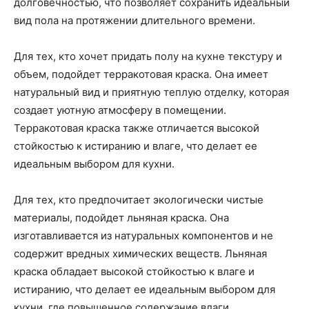
долговечностью, что позволяет сохранить идеальный
вид пола на протяжении длительного времени.
Для тех, кто хочет придать полу на кухне текстуру и
объем, подойдет терракотовая краска. Она имеет
натуральный вид и приятную теплую отделку, которая
создает уютную атмосферу в помещении.
Терракотовая краска также отличается высокой
стойкостью к истиранию и влаге, что делает ее
идеальным выбором для кухни.
Для тех, кто предпочитает экологически чистые
материалы, подойдет льняная краска. Она
изготавливается из натуральных компонентов и не
содержит вредных химических веществ. Льняная
краска обладает высокой стойкостью к влаге и
истиранию, что делает ее идеальным выбором для
кухни, где повышенное содержание влаги.