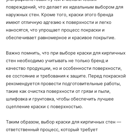
повреждений, что делает их идеальным выбором для
наружных стен. Кроме того, краски этого бренда
имеют отличную адгезию к поверхности и легко
наносятся, что упрощает процесс покраски и
обеспечивает равномерное и красивое покрытие.
Важно помнить, что при выборе краски для кирпичных
стен необходимо учитывать не только бренд и
качество продукции, но и особенности поверхности,
ее состояние и требования к защите. Перед покраской
рекомендуется провести подготовительные работы,
такие как очистка поверхности от грязи и пыли,
шлифовка и грунтовка, чтобы обеспечить лучшее
сцепление краски с поверхностью.
Таким образом, выбор краски для кирпичных стен —
ответственный процесс, который требует