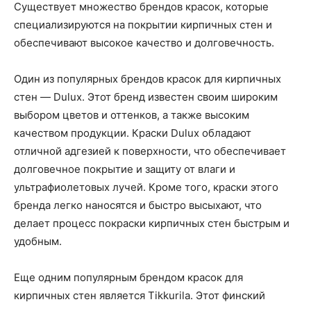
Существует множество брендов красок, которые
специализируются на покрытии кирпичных стен и
обеспечивают высокое качество и долговечность.
Один из популярных брендов красок для кирпичных
стен — Dulux. Этот бренд известен своим широким
выбором цветов и оттенков, а также высоким
качеством продукции. Краски Dulux обладают
отличной адгезией к поверхности, что обеспечивает
долговечное покрытие и защиту от влаги и
ультрафиолетовых лучей. Кроме того, краски этого
бренда легко наносятся и быстро высыхают, что
делает процесс покраски кирпичных стен быстрым и
удобным.
Еще одним популярным брендом красок для
кирпичных стен является Tikkurila. Этот финский