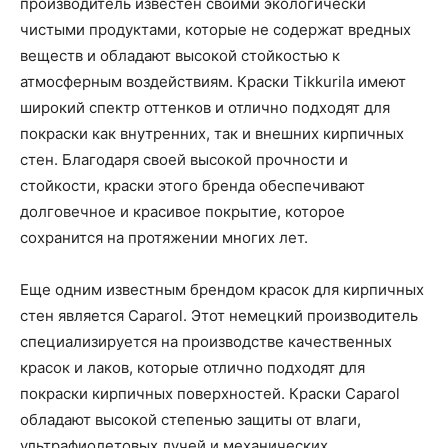
производитель известен своими экологически
чистыми продуктами, которые не содержат вредных
веществ и обладают высокой стойкостью к
атмосферным воздействиям. Краски Tikkurila имеют
широкий спектр оттенков и отлично подходят для
покраски как внутренних, так и внешних кирпичных
стен. Благодаря своей высокой прочности и
стойкости, краски этого бренда обеспечивают
долговечное и красивое покрытие, которое
сохранится на протяжении многих лет.
Еще одним известным брендом красок для кирпичных
стен является Caparol. Этот немецкий производитель
специализируется на производстве качественных
красок и лаков, которые отлично подходят для
покраски кирпичных поверхностей. Краски Caparol
обладают высокой степенью защиты от влаги,
ультрафиолетовых лучей и механических