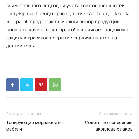
внимательного подхода и учета всех особенностей.
Популярные бренды красок, такие как Dulux, Tikkurila
и Caparol, предлагают широкий выбор продукции
высокого качества, которая обеспечивает надежную
защиту и красивое покрытие кирпичных стен на
долгие годы.
Предыдущая статья
Следующая статья
Тонирующие морилки для
Советы по нанесению
мебели
акриловых лаков