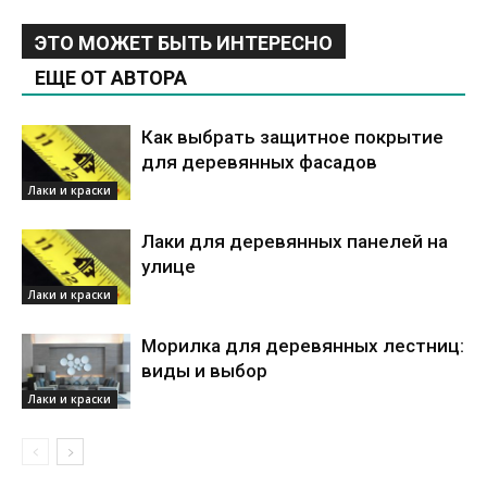
ЭТО МОЖЕТ БЫТЬ ИНТЕРЕСНО
ЕЩЕ ОТ АВТОРА
Как выбрать защитное покрытие
для деревянных фасадов
Лаки и краски
Лаки для деревянных панелей на
улице
Лаки и краски
Морилка для деревянных лестниц:
виды и выбор
Лаки и краски