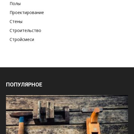
Полы
Проектирование
Стены
Строительство
Стройсмеси
ПОПУЛЯРНОЕ