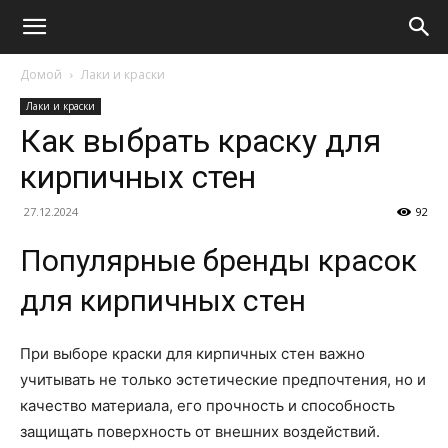
Домой
Лаки и краски
Лаки и краски
Как выбрать краску для
кирпичных стен
27.12.2024
92
Популярные бренды красок
для кирпичных стен
При выборе краски для кирпичных стен важно
учитывать не только эстетические предпочтения, но и
качество материала, его прочность и способность
защищать поверхность от внешних воздействий.