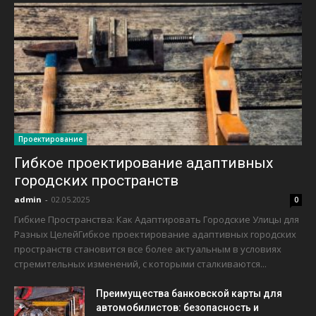
Проектирование
Гибкое проектирование адаптивных
городских пространств
admin
-
02.05.2025
0
Гибкие Пространства: Как Адаптировать Городские Улицы для
Разных ЦелейГибкое проектирование адаптивных городских
пространств становится все более актуальным в условиях
стремительных изменений, с которыми сталкиваются...
Преимущества банковской карты для
автомобилистов: безопасность и