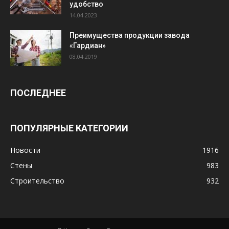
удобство
14.04.2023
Преимущества продукции завода
«Гардиан»
08.04.2019
ПОСЛЕДНЕЕ
ПОПУЛЯРНЫЕ КАТЕГОРИИ
Новости
1916
Стены
983
Строительство
932