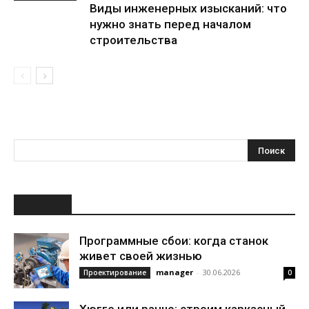
Виды инженерных изысканий: что
нужно знать перед началом
строительства
НОВОЕ
Программные сбои: когда станок
живет своей жизнью
manager
-
30.06.2026
Проектирование
0