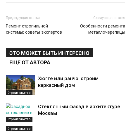
Предыдущая статья
Следующая статья
Ремонт стропильной
Особенности ремонта
системы: советы экспертов
металлочерепицы
ЭТО МОЖЕТ БЫТЬ ИНТЕРЕСНО
ЕЩЕ ОТ АВТОРА
Хюгге или ранчо: строим
каркасный дом
Строительство
Стеклянный фасад в архитектуре
Москвы
Строительство
Строительство