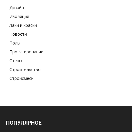
Дизайн
Изоляция
Лаки и краски
Новости
Полы
Проектирование
Стены
Строительство
Стройсмеси
ПОПУЛЯРНОЕ