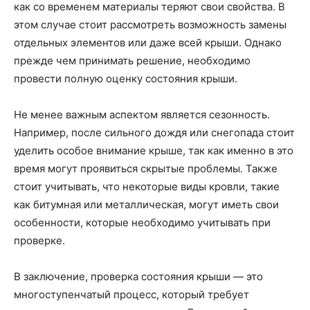
как со временем материалы теряют свои свойства. В
этом случае стоит рассмотреть возможность замены
отдельных элементов или даже всей крыши. Однако
прежде чем принимать решение, необходимо
провести полную оценку состояния крыши.
Не менее важным аспектом является сезонность.
Например, после сильного дождя или снегопада стоит
уделить особое внимание крыше, так как именно в это
время могут проявиться скрытые проблемы. Также
стоит учитывать, что некоторые виды кровли, такие
как битумная или металлическая, могут иметь свои
особенности, которые необходимо учитывать при
проверке.
В заключение, проверка состояния крыши — это
многоступенчатый процесс, который требует