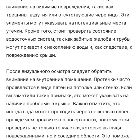
внимание на видимые повреждения, такие как
трещины, вздутия или отсутствующие черепицы. Эти
элементы могут указывать на потенциальные места
утечки. Кроме того, стоит проверить состояние
водосточных систем, так как забитые желоба и трубы
могут привести к накоплению воды и, как следствие, к
повреждению крыши.
После визуального осмотра следует обратить
внимание на внутренние помещения. Протечки часто
проявляются в виде пятен на потолке или стенах. Если
вы заметили такие признаки, это может указывать на
наличие проблемы в крыше. Важно отметить, что
иногда вода может проходить через несколько слоев,
прежде чем проявится на поверхности, поэтому стоит
проверить не только те участки, которые выглядят
поврежденными, но и соседние области. Это поможет