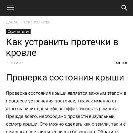
Домой
Строительство
Строительство
Как устранить протечки в
кровле
11.03.2025
100
Проверка состояния крыши
Проверка состояния крыши является важным этапом в
процессе устранения протечек, так как именно от
этого зависит дальнейшая эффективность ремонта.
Прежде всего, необходимо провести визуальный
осмотр крыши. Это можно сделать как с земли, так и с
помощью лестницы, если это безопасно. Обратите