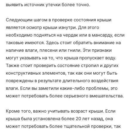
выявить источник утечки более точно.
Следующим шагом в проверке состояния крыши
является осмотр крыши изнутри. Для этого
необходимо подняться на чердак или в мансарду, если
таковые имеются. Здесь стоит обратить внимание на
наличие влаги, плесени или гнили. Эти признаки
могут указывать на то, что крыша пропускает воду.
Также стоит проверить состояние стропил и других
конструктивных элементов, так как они могут быть
повреждены в результате длительного воздействия
влаги. Если вы заметили какие-либо проблемы, это
может потребовать более серьезного вмешательства.
Кроме того, важно учитывать возраст крыши. Если
крыша была установлена более 20 лет назад, она
может потребовать более тщательной проверки, так