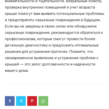
внимательности и тщательности. Визуальный осмотр,
проверка внутренних помещений и учет возраста
крыши помогут вам выявить потенциальные проблемы
и предотвратить серьезные повреждения в будущем.
Если вы не уверены в своих силах или обнаружили
серьезные повреждения, рекомендуется обратиться к
профессионалам, которые смогут провести более
детальную диагностику и предложить оптимальные
решения для устранения протечек. Помните, что
своевременное выявление и устранение проблем с
крышей — это залог долговечности и надежности
вашего дома.