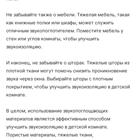
Не забывайте также о мебели. Тяжелая мебель, такая
как книжные полки или шкафы, может служить
отличным звукопоглотителем. Поместите мебель у
стен или углов комнаты, чтобы улучшить
звукоизоляцию.
И наконец, не забывайте о шторах. Тяжелые шторы из
плотной ткани могут помочь снизить проникновение
звука через окна. Выбирайте шторы с плотным
покрытием, чтобы улучшить звукоизоляцию в детской
комнате.
В целом, использование звукопоглощающих
материалов является эффективным способом
улучшить звукоизоляцию в детской комнате.
Пористые материалы, тяжелые ткани,