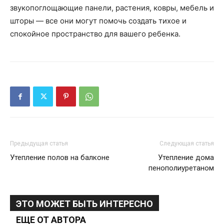
звукопоглощающие панели, растения, ковры, мебель и
шторы — все они могут помочь создать тихое и
спокойное пространство для вашего ребенка.
Предыдущая статья
Следующая статья
Утепление полов на балконе
Утепление дома
пенополиуретаном
ЭТО МОЖЕТ БЫТЬ ИНТЕРЕСНО
ЕЩЕ ОТ АВТОРА