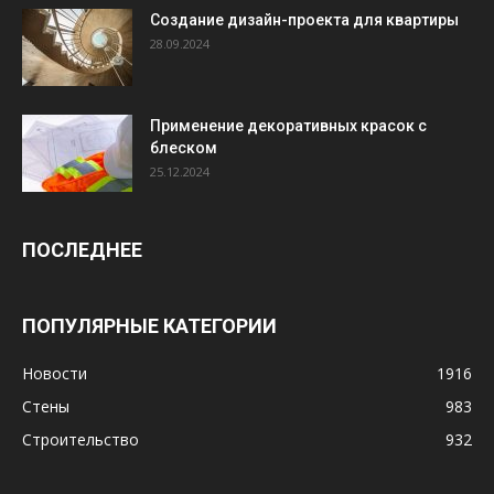
Создание дизайн-проекта для квартиры
28.09.2024
Применение декоративных красок с
блеском
25.12.2024
ПОСЛЕДНЕЕ
ПОПУЛЯРНЫЕ КАТЕГОРИИ
Новости
1916
Стены
983
Строительство
932