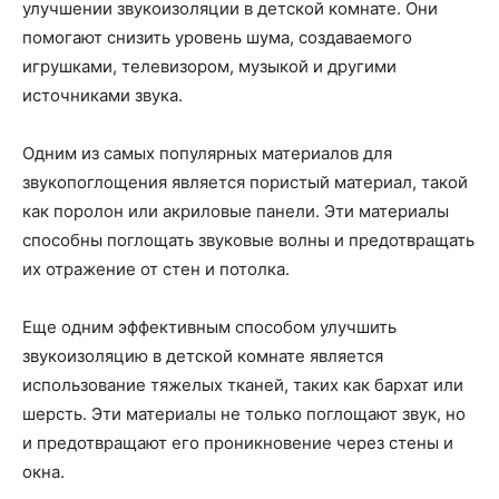
улучшении звукоизоляции в детской комнате. Они
помогают снизить уровень шума, создаваемого
игрушками, телевизором, музыкой и другими
источниками звука.
Одним из самых популярных материалов для
звукопоглощения является пористый материал, такой
как поролон или акриловые панели. Эти материалы
способны поглощать звуковые волны и предотвращать
их отражение от стен и потолка.
Еще одним эффективным способом улучшить
звукоизоляцию в детской комнате является
использование тяжелых тканей, таких как бархат или
шерсть. Эти материалы не только поглощают звук, но
и предотвращают его проникновение через стены и
окна.