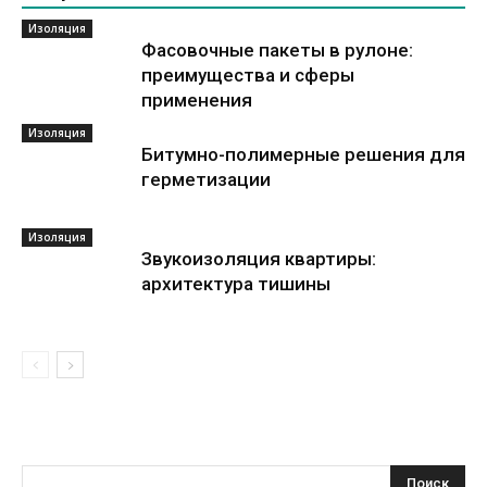
Изоляция
Фасовочные пакеты в рулоне:
преимущества и сферы
применения
Изоляция
Битумно-полимерные решения для
герметизации
Изоляция
Звукоизоляция квартиры:
архитектура тишины