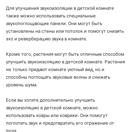
Для улучшения звукоизоляции в детской комнате
также можно использовать специальные
звукопоглощающие панели. Они могут быть
установлены на стены или потолок и помогут снизить
эхо и реверберацию звука в комнате.
Кроме того, растения могут быть отличным способом
улучшить звукоизоляцию в детской комнате. Растения
не только придают комнате уютный вид, но и
способны поглощать звуковые волны и снижать
уровень шума.
Если вы хотите дополнительно улучшить
звукоизоляцию в детской комнате, можно
использовать ковры или коврики. Они помогут
поглотить звук и предотвратить его отражение от
пола.